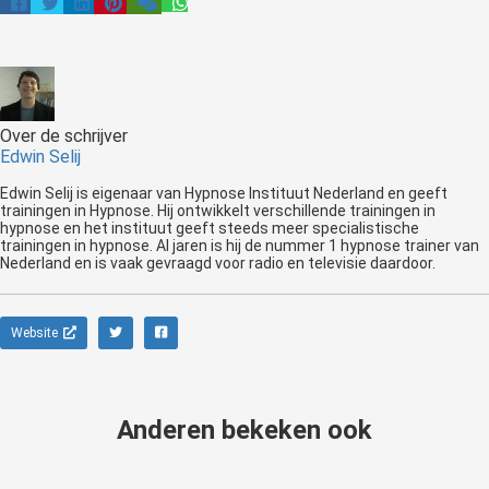
Over de schrijver
Edwin Selij
Edwin Selij is eigenaar van Hypnose Instituut Nederland en geeft
trainingen in Hypnose. Hij ontwikkelt verschillende trainingen in
hypnose en het instituut geeft steeds meer specialistische
trainingen in hypnose. Al jaren is hij de nummer 1 hypnose trainer van
Nederland en is vaak gevraagd voor radio en televisie daardoor.
Website
Anderen bekeken ook