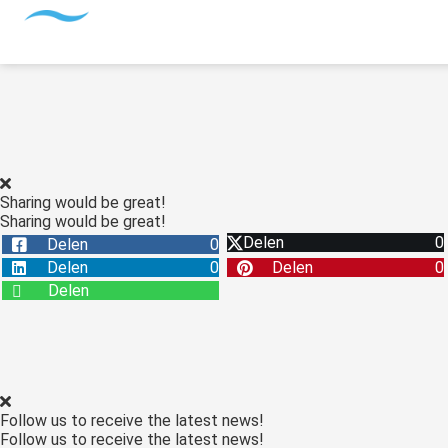
Sharing would be great!
Sharing would be great!
Delen
0
Delen
0
Delen
0
Delen
0
Delen
Follow us to receive the latest news!
Follow us to receive the latest news!