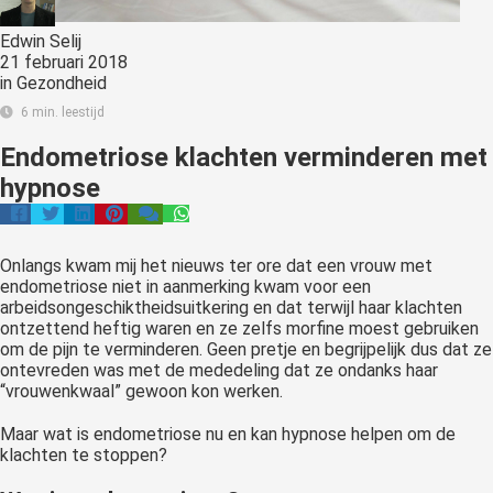
Edwin Selij
21 februari 2018
in
Gezondheid
6 min. leestijd
Endometriose klachten verminderen met
hypnose
Onlangs kwam mij het nieuws ter ore dat een vrouw met
endometriose niet in aanmerking kwam voor een
arbeidsongeschiktheidsuitkering en dat terwijl haar klachten
ontzettend heftig waren en ze zelfs morfine moest gebruiken
om de pijn te verminderen. Geen pretje en begrijpelijk dus dat ze
ontevreden was met de mededeling dat ze ondanks haar
“vrouwenkwaal” gewoon kon werken.
Maar wat is endometriose nu en kan hypnose helpen om de
klachten te stoppen?