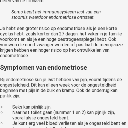
delen van het lichaam.
Soms heeft het immuunsysteem last van een
stoornis waardoor endometriose ontstaat.
Je hebt een groter risico op endometriose als je een korte
cyclus hebt, zoals korter dan 27 dagen, het vaker in je familie
voorkomt en als je een hoge oestrogeenspiegel hebt. Ook
vrouwen die nooit zwanger worden of pas laat de menopauze
krijgen hebben een hoger risico op het ontwikkelen van
endometriose.
Symptomen van endometriose
Bij endometriose kun je last hebben van pijn, vooral tijdens de
ongesteldheid. Dit kan al een week voor de ongesteldheid
beginnen met pijn in de buik en kramp. Ook de onderrug kan
pijnlijk zijn.
Seks kan pijnlijk zijn.
Naar het toilet gaan (nummer 1 en 2) kan pijnlijk zijn,
vooral als je ongesteld bent.
Je kunt erg veel bloed verliezen als je ongesteld bent en