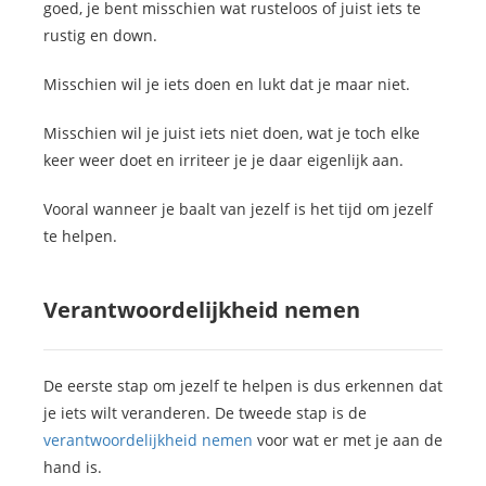
goed, je bent misschien wat rusteloos of juist iets te
rustig en down.
Misschien wil je iets doen en lukt dat je maar niet.
Misschien wil je juist iets niet doen, wat je toch elke
keer weer doet en irriteer je je daar eigenlijk aan.
Vooral wanneer je baalt van jezelf is het tijd om jezelf
te helpen.
Verantwoordelijkheid nemen
De eerste stap om jezelf te helpen is dus erkennen dat
je iets wilt veranderen. De tweede stap is de
verantwoordelijkheid nemen
voor wat er met je aan de
hand is.