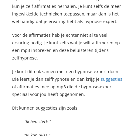
kun je zelf affirmaties herhalen. Je kunt zelfs de meer
ingewikkelde technieken toepassen, maar dan is het
wel handig dat je ervaring hebt als hypnose-expert.
Voor de affirmaties heb je echter niet al te veel
ervaring nodig. Je kunt zelfs wat je wilt affirmeren op
een mp3 inspreken en deze beluisteren tijdens
zelfhypnose.
Je kunt dit ook samen met een hypnose-expert doen.
Die leert je dan zelfhypnose en dan krijg je
suggesties
of affirmaties mee op mp3 die de hypnose-expert
speciaal voor jou heeft opgenomen.
Dit kunnen suggesties zijn zoals:
“Ik ben sterk.”
“Ik kan alles.”