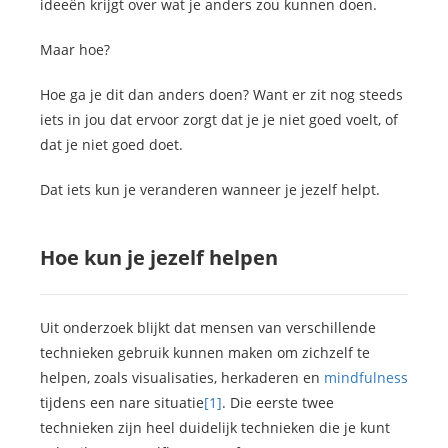
ideeën krijgt over wat je anders zou kunnen doen.
Maar hoe?
Hoe ga je dit dan anders doen? Want er zit nog steeds
iets in jou dat ervoor zorgt dat je je niet goed voelt, of
dat je niet goed doet.
Dat iets kun je veranderen wanneer je jezelf helpt.
Hoe kun je jezelf helpen
Uit onderzoek blijkt dat mensen van verschillende
technieken gebruik kunnen maken om zichzelf te
helpen, zoals visualisaties, herkaderen en
mindfulness
tijdens een nare situatie
[1]
. Die eerste twee
technieken zijn heel duidelijk technieken die je kunt