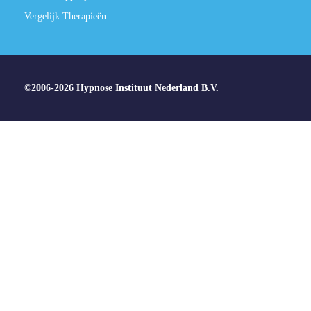
Vergelijk Therapieën
©2006-2026 Hypnose Instituut Nederland B.V.