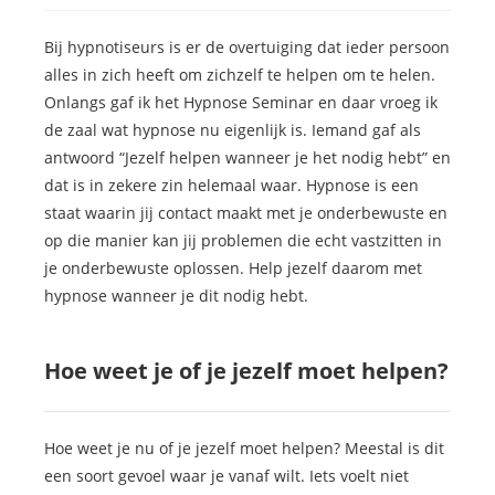
Bij hypnotiseurs is er de overtuiging dat ieder persoon
alles in zich heeft om zichzelf te helpen om te helen.
Onlangs gaf ik het Hypnose Seminar en daar vroeg ik
de zaal wat hypnose nu eigenlijk is. Iemand gaf als
antwoord “Jezelf helpen wanneer je het nodig hebt” en
dat is in zekere zin helemaal waar. Hypnose is een
staat waarin jij contact maakt met je onderbewuste en
op die manier kan jij problemen die echt vastzitten in
je onderbewuste oplossen. Help jezelf daarom met
hypnose wanneer je dit nodig hebt.
Hoe weet je of je jezelf moet helpen?
Hoe weet je nu of je jezelf moet helpen? Meestal is dit
een soort gevoel waar je vanaf wilt. Iets voelt niet