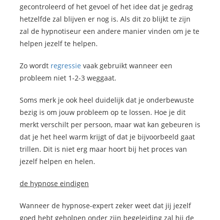
gecontroleerd of het gevoel of het idee dat je gedrag
hetzelfde zal blijven er nog is. Als dit zo blijkt te zijn
zal de hypnotiseur een andere manier vinden om je te
helpen jezelf te helpen.
Zo wordt
regressie
vaak gebruikt wanneer een
probleem niet 1-2-3 weggaat.
Soms merk je ook heel duidelijk dat je onderbewuste
bezig is om jouw probleem op te lossen. Hoe je dit
merkt verschilt per persoon, maar wat kan gebeuren is
dat je het heel warm krijgt of dat je bijvoorbeeld gaat
trillen. Dit is niet erg maar hoort bij het proces van
jezelf helpen en helen.
­de hypnose eindigen
Wanneer de hypnose-expert zeker weet dat jij jezelf
goed hebt geholpen onder zijn begeleiding zal hij de