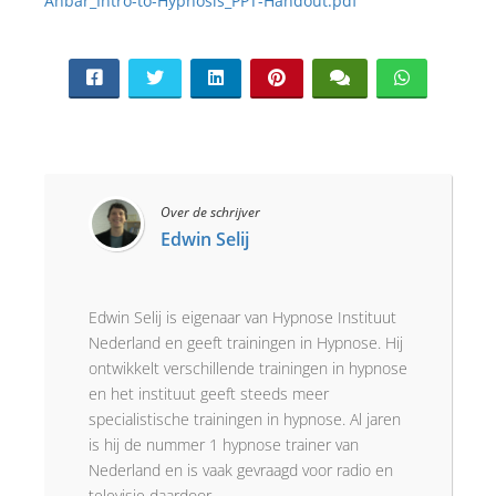
Anbar_Intro-to-Hypnosis_PPT-Handout.pdf
Over de schrijver
Edwin Selij
Edwin Selij is eigenaar van Hypnose Instituut
Nederland en geeft trainingen in Hypnose. Hij
ontwikkelt verschillende trainingen in hypnose
en het instituut geeft steeds meer
specialistische trainingen in hypnose. Al jaren
is hij de nummer 1 hypnose trainer van
Nederland en is vaak gevraagd voor radio en
televisie daardoor.