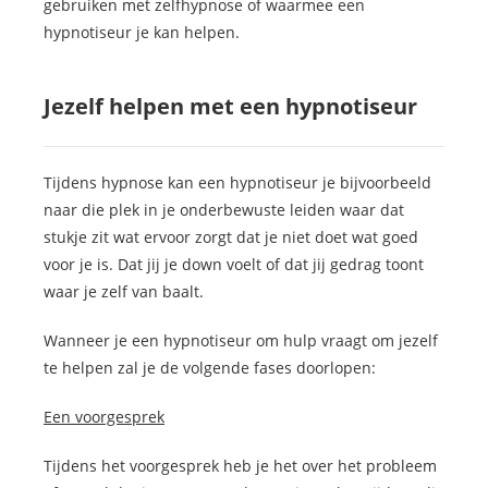
gebruiken met zelfhypnose of waarmee een
hypnotiseur je kan helpen.
Jezelf helpen met een hypnotiseur
Tijdens hypnose kan een hypnotiseur je bijvoorbeeld
naar die plek in je onderbewuste leiden waar dat
stukje zit wat ervoor zorgt dat je niet doet wat goed
voor je is. Dat jij je down voelt of dat jij gedrag toont
waar je zelf van baalt.
Wanneer je een hypnotiseur om hulp vraagt om jezelf
te helpen zal je de volgende fases doorlopen:
Een voorgesprek
Tijdens het voorgesprek heb je het over het probleem