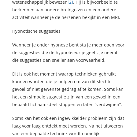
wetenschappelijk bewezen
[2]
. Hij is bijvoorbeeld te
herkennen aan andere breingolven en een andere
activiteit wanneer je de hersenen bekijkt in een MRI.
Hypnotische suggesties
Wanneer je onder hypnose bent sta je meer open voor
de suggesties die de hypnotiseur je geeft. Je neemt
die suggesties dan sneller aan voorwaarheid.
Dit is ook het moment waarop technieken gebruikt
kunnen worden die je helpen om van dit slechte
gevoel of niet gewenste gedrag af te komen. Soms kan
het een simpele suggestie zijn van een gevoel in een
bepaald lichaamsdeel stoppen en laten “verdwijnen”.
Soms kan het ook een ingewikkelder probleem zijn dat
laag voor laag ontdekt moet worden. Na het uitvoeren
van een bepaalde techniek wordt namelijk