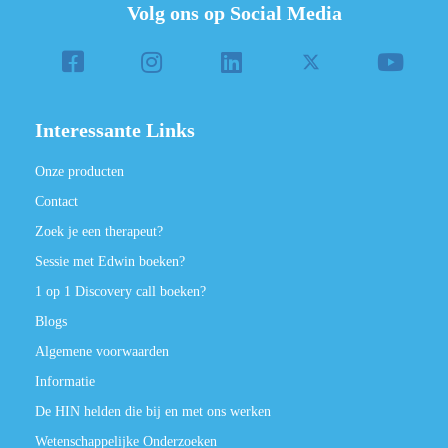
Volg ons op Social Media
Interessante Links
Onze producten
Contact
Zoek je een therapeut?
Sessie met Edwin boeken?
1 op 1 Discovery call boeken?
Blogs
Algemene voorwaarden
Informatie
De HIN helden die bij en met ons werken
Wetenschappelijke Onderzoeken