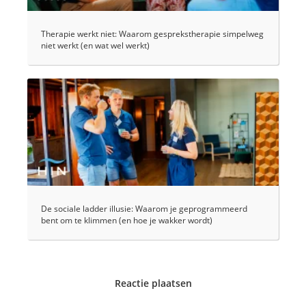
Therapie werkt niet: Waarom gesprekstherapie simpelweg
niet werkt (en wat wel werkt)
De sociale ladder illusie: Waarom je geprogrammeerd
bent om te klimmen (en hoe je wakker wordt)
Reactie plaatsen