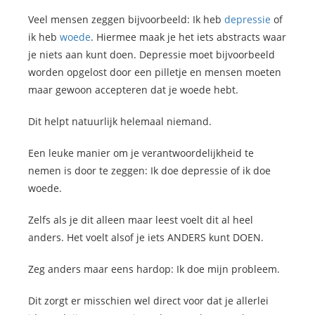
Veel mensen zeggen bijvoorbeeld: Ik heb
depressie
of
ik heb
woede
. Hiermee maak je het iets abstracts waar
je niets aan kunt doen. Depressie moet bijvoorbeeld
worden opgelost door een pilletje en mensen moeten
maar gewoon accepteren dat je woede hebt.
Dit helpt natuurlijk helemaal niemand.
Een leuke manier om je verantwoordelijkheid te
nemen is door te zeggen: Ik doe depressie of ik doe
woede.
Zelfs als je dit alleen maar leest voelt dit al heel
anders. Het voelt alsof je iets ANDERS kunt DOEN.
Zeg anders maar eens hardop: Ik doe mijn probleem.
Dit zorgt er misschien wel direct voor dat je allerlei