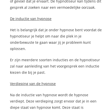
of gevoel dat je ervaart. De hypnotiseur kan tijdens dit
gesprek al zoeken naar een vermoedelijke oorzaak.
De inductie van hypnose
Het is belangrijk dat je onder hypnose bent voordat de
hypnotiseur je helpt om naar die plek in je
onderbewuste te gaan waar jij je probleem kunt
oplossen.
Er zijn meerdere soorten inducties en de hypnotiseur
zal naar aanleiding van het voorgesprek een inductie
kiezen die bij je past.
Verdieping van de hypnose
Na de inductie van hypnose wordt de hypnose
verdiept. Deze verdieping zorgt ervoor dat je in een
diepe staat van hypnose komt. Deze staat is