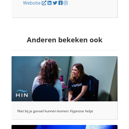
Website
Anderen bekeken ook
Niet bij je gevoel kunnen komen: Hypnose helpt