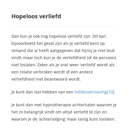
Hopeloos verliefd
Dan kun je ook nog hopeloos verliefd zijn. Dit kan
bijvoorbeeld het geval zijn als je verliefd bent op
iemand die al heeft aangegeven dat hij/zij je niet leuk
vindt, maar toch kun je de verliefdheid (of de persoon)
niet loslaten. Zeker als je snel weer ‘verliefd’ wordt als
een relatie verbroken wordt of een andere
verliefdheid niet beantwoord wordt.
Je kunt dan last hebben van een
liefdesverslaving
[10]
.
Je kunt dan met hypnotherapie achterhalen waarom je
het zo belangrijk vindt om altijd verliefd te zijn en
waarom je de ‘achtervolging’ maar lastig kunt loslaten.