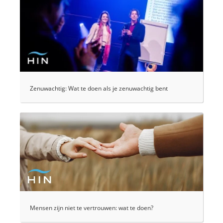
Zenuwachtig: Wat te doen als je zenuwachtig bent
Mensen zijn niet te vertrouwen: wat te doen?