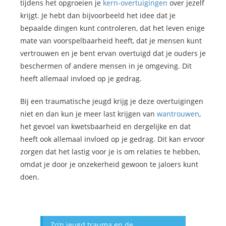
tijdens het opgroeien je
kern-overtuigingen
over jezelf
krijgt. Je hebt dan bijvoorbeeld het idee dat je
bepaalde dingen kunt controleren, dat het leven enige
mate van voorspelbaarheid heeft, dat je mensen kunt
vertrouwen en je bent ervan overtuigd dat je ouders je
beschermen of andere mensen in je omgeving. Dit
heeft allemaal invloed op je gedrag.
Bij een traumatische jeugd krijg je deze overtuigingen
niet en dan kun je meer last krijgen van
wantrouwen
,
het gevoel van kwetsbaarheid en dergelijke en dat
heeft ook allemaal invloed op je gedrag. Dit kan ervoor
zorgen dat het lastig voor je is om relaties te hebben,
omdat je door je onzekerheid gewoon te jaloers kunt
doen.
Zo’n jeugd trauma en de