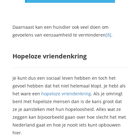
Daarnaast kan een huisdier ook veel doen om
gevoelens van eenzaamheid te verminderen
[8]
.
Hopeloze vriendenkring
Je kunt dus een sociaal leven hebben en toch het
gevoel hebben dat het niet helemaal klopt. Je hebt als
het ware een
hopeloze vriendenkring
. Als je omringt
bent met hopeloze mensen dan is de kans groot dat
ze je aansteken met hun hopeloosheid. Alles wat ze
zeggen kan bijvoorbeeld gaan over hoe slecht het met
Nederland gaat en hoe je nooit iets kunt opbouwen
hier.