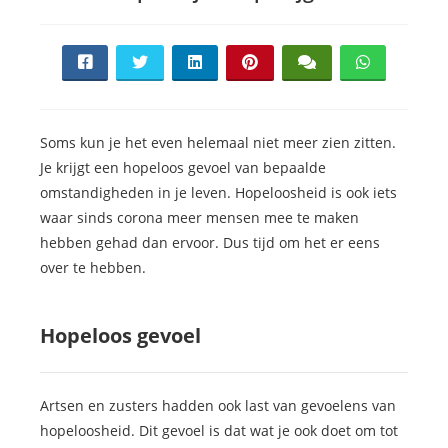
Soms kun je het even helemaal niet meer zien zitten.
Je krijgt een hopeloos gevoel van bepaalde
omstandigheden in je leven. Hopeloosheid is ook iets
waar sinds corona meer mensen mee te maken
hebben gehad dan ervoor. Dus tijd om het er eens
over te hebben.
Hopeloos gevoel
Artsen en zusters hadden ook last van gevoelens van
hopeloosheid. Dit gevoel is dat wat je ook doet om tot