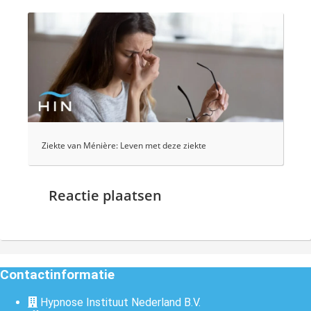
Ziekte van Ménière: Leven met deze ziekte
Reactie plaatsen
Contactinformatie
Hypnose Instituut Nederland B.V.