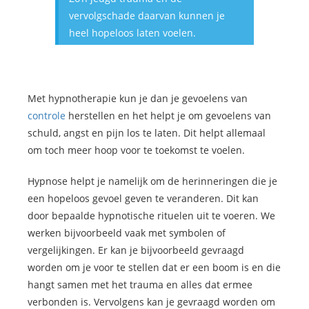
vervolgschade daarvan kunnen je
heel hopeloos laten voelen.
Met hypnotherapie kun je dan je gevoelens van
controle
herstellen en het helpt je om gevoelens van
schuld, angst en pijn los te laten. Dit helpt allemaal
om toch meer hoop voor te toekomst te voelen.
Hypnose helpt je namelijk om de herinneringen die je
een hopeloos gevoel geven te veranderen. Dit kan
door bepaalde hypnotische rituelen uit te voeren. We
werken bijvoorbeeld vaak met symbolen of
vergelijkingen. Er kan je bijvoorbeeld gevraagd
worden om je voor te stellen dat er een boom is en die
hangt samen met het trauma en alles dat ermee
verbonden is. Vervolgens kan je gevraagd worden om