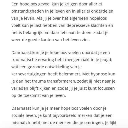
Een hopeloos gevoel kun je krijgen door allerlei
omstandigheden in je leven en in allerlei onderdelen
van je leven. Als jij je over het algemeen hopeloos
voelt kun je last hebben van depressieve klachten en
het is belangrijk om daar iets aan te doen, zodat je
weer de goede kanten van het leven ziet.
Daarnaast kun je je hopeloos voelen doordat je een
traumatische ervaring hebt meegemaakt in je jeugd,
wat een gezonde ontwikkeling van je
kernovertuigingen heeft belemmert. Met hypnose kun
je dan het trauma transformeren, zodat jij niet naar je
verleden blijft kijken en zodat jij je juist kunt focussen
op de toekomst van je leven.
Daarnaast kun je je meer hopeloos voelen door je
sociale leven. Je kunt bijvoorbeeld merken dat je een
mismatch hebt met de mensen die je omringen. Je lijkt