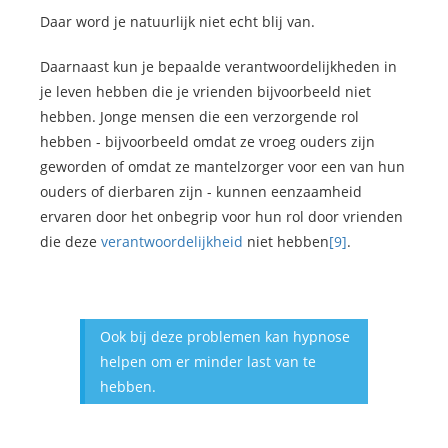
Daar word je natuurlijk niet echt blij van.
Daarnaast kun je bepaalde verantwoordelijkheden in
je leven hebben die je vrienden bijvoorbeeld niet
hebben. Jonge mensen die een verzorgende rol
hebben - bijvoorbeeld omdat ze vroeg ouders zijn
geworden of omdat ze mantelzorger voor een van hun
ouders of dierbaren zijn - kunnen eenzaamheid
ervaren door het onbegrip voor hun rol door vrienden
die deze
verantwoordelijkheid
niet hebben
[9]
.
Ook bij deze problemen kan hypnose
helpen om er minder last van te
hebben.