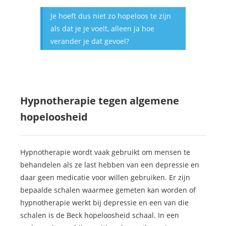
Je hoeft dus niet zo hopeloos te zijn
als dat je je voelt, alleen ja hoe
verander je dat gevoel?
Hypnotherapie tegen algemene
hopeloosheid
Hypnotherapie wordt vaak gebruikt om mensen te
behandelen als ze last hebben van een depressie en
daar geen medicatie voor willen gebruiken. Er zijn
bepaalde schalen waarmee gemeten kan worden of
hypnotherapie werkt bij depressie en een van die
schalen is de Beck hopeloosheid schaal. In een