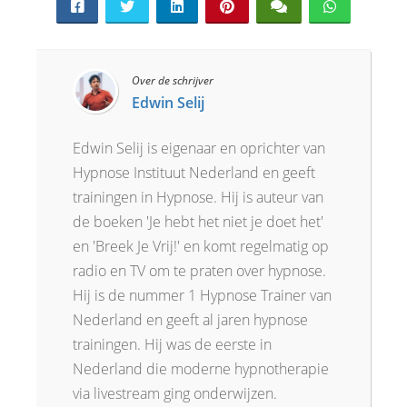
Over de schrijver
Edwin Selij
Edwin Selij is eigenaar en oprichter van
Hypnose Instituut Nederland en geeft
trainingen in Hypnose. Hij is auteur van
de boeken 'Je hebt het niet je doet het'
en 'Breek Je Vrij!' en komt regelmatig op
radio en TV om te praten over hypnose.
Hij is de nummer 1 Hypnose Trainer van
Nederland en geeft al jaren hypnose
trainingen. Hij was de eerste in
Nederland die moderne hypnotherapie
via livestream ging onderwijzen.