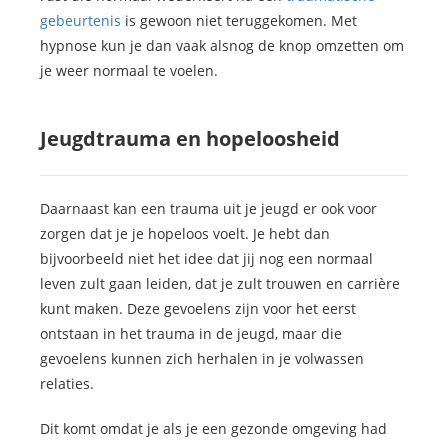
gebeurtenis
is gewoon niet teruggekomen. Met
hypnose kun je dan vaak alsnog de knop omzetten om
je weer normaal te voelen.
Jeugdtrauma en hopeloosheid
Daarnaast kan een trauma uit je jeugd er ook voor
zorgen dat je je hopeloos voelt. Je hebt dan
bijvoorbeeld niet het idee dat jij nog een normaal
leven zult gaan leiden, dat je zult trouwen en carrière
kunt maken. Deze gevoelens zijn voor het eerst
ontstaan in het trauma in de jeugd, maar die
gevoelens kunnen zich herhalen in je volwassen
relaties.
Dit komt omdat je als je een gezonde omgeving had