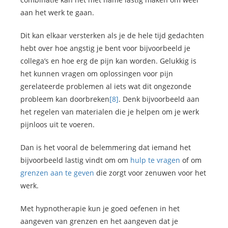
aan het werk te gaan.
Dit kan elkaar versterken als je de hele tijd gedachten
hebt over hoe angstig je bent voor bijvoorbeeld je
collega’s en hoe erg de pijn kan worden. Gelukkig is
het kunnen vragen om oplossingen voor pijn
gerelateerde problemen al iets wat dit ongezonde
probleem kan doorbreken
[8]
. Denk bijvoorbeeld aan
het regelen van materialen die je helpen om je werk
pijnloos uit te voeren.
Dan is het vooral de belemmering dat iemand het
bijvoorbeeld lastig vindt om om
hulp te vragen
of om
grenzen aan te geven
die zorgt voor zenuwen voor het
werk.
Met hypnotherapie kun je goed oefenen in het
aangeven van grenzen en het aangeven dat je