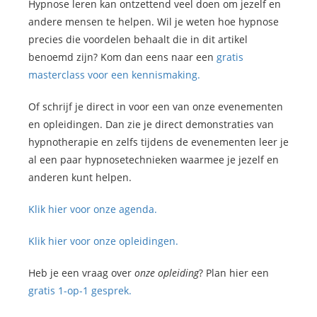
Hypnose leren kan ontzettend veel doen om jezelf en
andere mensen te helpen. Wil je weten hoe hypnose
precies die voordelen behaalt die in dit artikel
benoemd zijn? Kom dan eens naar een
gratis
masterclass voor een kennismaking.
Of schrijf je direct in voor een van onze evenementen
en opleidingen. Dan zie je direct demonstraties van
hypnotherapie en zelfs tijdens de evenementen leer je
al een paar hypnosetechnieken waarmee je jezelf en
anderen kunt helpen.
Klik hier voor onze agenda.
Klik hier voor onze opleidingen.
Heb je een vraag over
onze opleiding
? Plan hier een
gratis 1-op-1 gesprek.