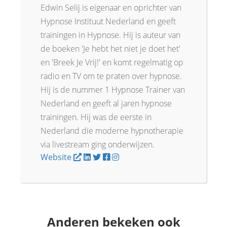
Edwin Selij is eigenaar en oprichter van
Hypnose Instituut Nederland en geeft
trainingen in Hypnose. Hij is auteur van
de boeken 'Je hebt het niet je doet het'
en 'Breek Je Vrij!' en komt regelmatig op
radio en TV om te praten over hypnose.
Hij is de nummer 1 Hypnose Trainer van
Nederland en geeft al jaren hypnose
trainingen. Hij was de eerste in
Nederland die moderne hypnotherapie
via livestream ging onderwijzen.
Website
Anderen bekeken ook