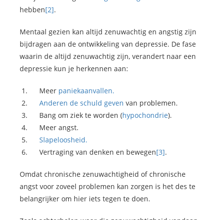
hebben
[2]
.
Mentaal gezien kan altijd zenuwachtig en angstig zijn
bijdragen aan de ontwikkeling van depressie. De fase
waarin de altijd zenuwachtig zijn, verandert naar een
depressie kun je herkennen aan:
Meer
paniekaanvallen.
Anderen de schuld geven
van problemen.
Bang om ziek te worden (
hypochondrie
).
Meer angst.
Slapeloosheid.
Vertraging van denken en bewegen
[3]
.
Omdat chronische zenuwachtigheid of chronische
angst voor zoveel problemen kan zorgen is het des te
belangrijker om hier iets tegen te doen.