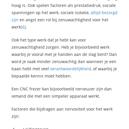
hoog is. Ook spelen factoren als prestatiedruk, sociale
spanningen op het werk, sociale isolatie,
altijd bezorgd
zijn
en angst een rol bij zenuwachtigheid voor het
werk
[6]
.
Ook het type werk dat je hebt kan voor
zenuwachtigheid zorgen. Heb je bijvoorbeeld werk
waarbij je vooral met je handen aan de slag bent? Dan
word je vaak minder zenuwachtig dan wanneer je een
baan hebt met veel
verantwoordelijkheid
, of waarbij je
bepaalde kennis moet hebben.
Een CNC frezer kan bijvoorbeeld nerveuzer zijn dan
iemand die met een simpeler apparaat werkt.
Factoren die bijdragen aan nervositeit voor het werk
zijn: