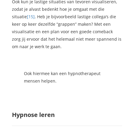
Ook kun je lastige situaties van tevoren visualiseren,
zodat je alvast bedenkt hoe je omgaat met die
situatie
[15]
. Heb je bijvoorbeeld lastige collega’s die
keer op keer dezelfde “grappen” maken? Met een
visualisatie en een plan voor een goede comeback
zorg jij ervoor dat het helemaal niet meer spannend is
om naar je werk te gaan.
Ook hiermee kan een hypnotherapeut
mensen helpen.
Hypnose leren