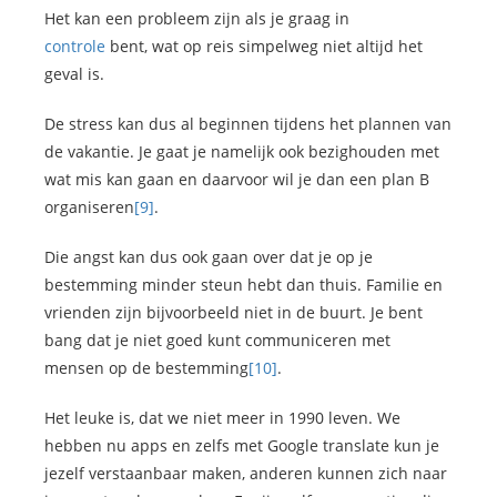
Het kan een probleem zijn als je graag in
controle
bent, wat op reis simpelweg niet altijd het
geval is.
De stress kan dus al beginnen tijdens het plannen van
de vakantie. Je gaat je namelijk ook bezighouden met
wat mis kan gaan en daarvoor wil je dan een plan B
organiseren
[9]
.
Die angst kan dus ook gaan over dat je op je
bestemming minder steun hebt dan thuis. Familie en
vrienden zijn bijvoorbeeld niet in de buurt. Je bent
bang dat je niet goed kunt communiceren met
mensen op de bestemming
[10]
.
Het leuke is, dat we niet meer in 1990 leven. We
hebben nu apps en zelfs met Google translate kun je
jezelf verstaanbaar maken, anderen kunnen zich naar