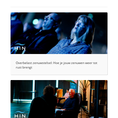
Overbelast zenuwstelsel: Hoe je jouw zenuwen weer tot
rust brengt