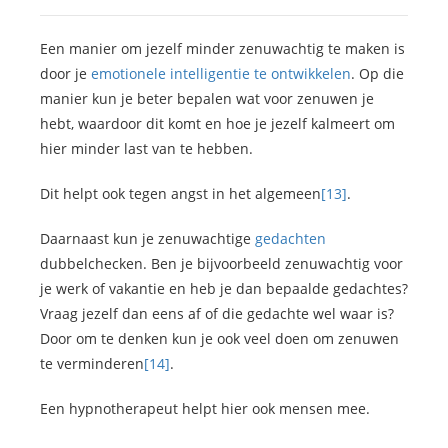
Een manier om jezelf minder zenuwachtig te maken is
door je
emotionele intelligentie te ontwikkelen
. Op die
manier kun je beter bepalen wat voor zenuwen je
hebt, waardoor dit komt en hoe je jezelf kalmeert om
hier minder last van te hebben.
Dit helpt ook tegen angst in het algemeen
[13]
.
Daarnaast kun je zenuwachtige
gedachten
dubbelchecken. Ben je bijvoorbeeld zenuwachtig voor
je werk of vakantie en heb je dan bepaalde gedachtes?
Vraag jezelf dan eens af of die gedachte wel waar is?
Door om te denken kun je ook veel doen om zenuwen
te verminderen
[14]
.
Een hypnotherapeut helpt hier ook mensen mee.