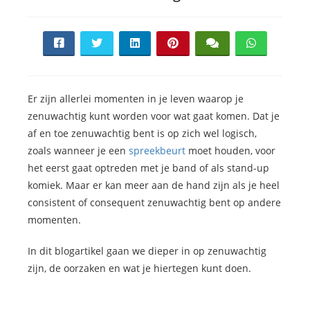
Er zijn allerlei momenten in je leven waarop je
zenuwachtig kunt worden voor wat gaat komen. Dat je
af en toe zenuwachtig bent is op zich wel logisch,
zoals wanneer je een
spreekbeurt
moet houden, voor
het eerst gaat optreden met je band of als stand-up
komiek. Maar er kan meer aan de hand zijn als je heel
consistent of consequent zenuwachtig bent op andere
momenten.
In dit blogartikel gaan we dieper in op zenuwachtig
zijn, de oorzaken en wat je hiertegen kunt doen.