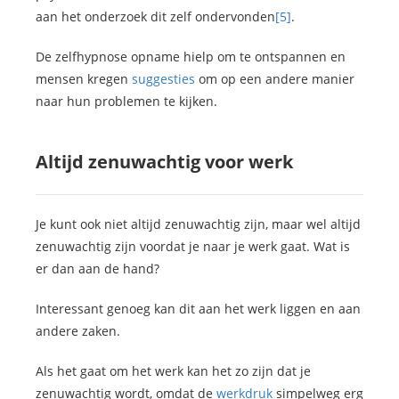
aan het onderzoek dit zelf ondervonden
[5]
.
De zelfhypnose opname hielp om te ontspannen en
mensen kregen
suggesties
om op een andere manier
naar hun problemen te kijken.
Altijd zenuwachtig voor werk
Je kunt ook niet altijd zenuwachtig zijn, maar wel altijd
zenuwachtig zijn voordat je naar je werk gaat. Wat is
er dan aan de hand?
Interessant genoeg kan dit aan het werk liggen en aan
andere zaken.
Als het gaat om het werk kan het zo zijn dat je
zenuwachtig wordt, omdat de
werkdruk
simpelweg erg