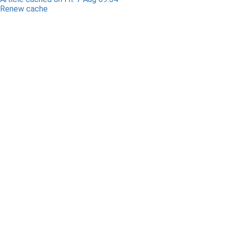
Renew cache