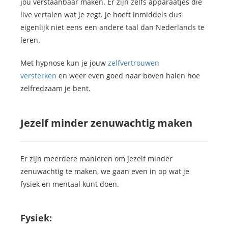
jou verstaanbaar maken. Er zijn zelfs apparaatjes die
live vertalen wat je zegt. Je hoeft inmiddels dus
eigenlijk niet eens een andere taal dan Nederlands te
leren.
Met hypnose kun je jouw
zelfvertrouwen
versterken
en weer even goed naar boven halen hoe
zelfredzaam je bent.
Jezelf minder zenuwachtig maken
Er zijn meerdere manieren om jezelf minder
zenuwachtig te maken, we gaan even in op wat je
fysiek en mentaal kunt doen.
Fysiek: