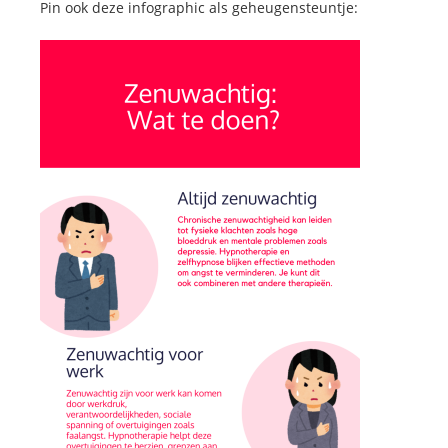
Pin ook deze infographic als geheugensteuntje: