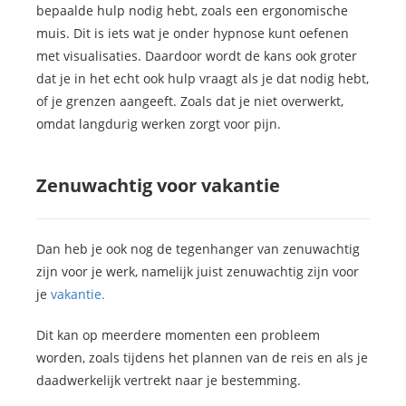
bepaalde hulp nodig hebt, zoals een ergonomische
muis. Dit is iets wat je onder hypnose kunt oefenen
met visualisaties. Daardoor wordt de kans ook groter
dat je in het echt ook hulp vraagt als je dat nodig hebt,
of je grenzen aangeeft. Zoals dat je niet overwerkt,
omdat langdurig werken zorgt voor pijn.
Zenuwachtig voor vakantie
Dan heb je ook nog de tegenhanger van zenuwachtig
zijn voor je werk, namelijk juist zenuwachtig zijn voor
je
vakantie.
Dit kan op meerdere momenten een probleem
worden, zoals tijdens het plannen van de reis en als je
daadwerkelijk vertrekt naar je bestemming.