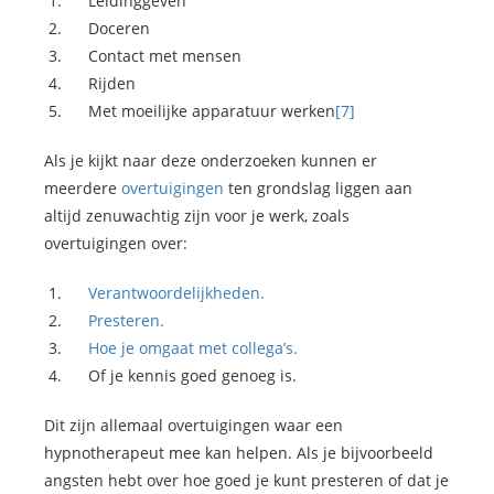
Leidinggeven
Doceren
Contact met mensen
Rijden
Met moeilijke apparatuur werken
[7]
Als je kijkt naar deze onderzoeken kunnen er
meerdere
overtuigingen
ten grondslag liggen aan
altijd zenuwachtig zijn voor je werk, zoals
overtuigingen over:
Verantwoordelijkheden.
Presteren.
Hoe je omgaat met collega’s.
Of je kennis goed genoeg is.
Dit zijn allemaal overtuigingen waar een
hypnotherapeut mee kan helpen. Als je bijvoorbeeld
angsten hebt over hoe goed je kunt presteren of dat je