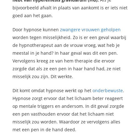
bijvoorbeeld afvalt in plaats van aankomt is er iets niet
goed aan het gaan.
Door hypnose kunnen
zwangere vrouwen geholpen
worden tegen misselijkheid. Zo is er een geval waarbij
de hypnotherapeut aan de vrouw vroeg, wat heb je
meestal in je hand? In haar geval was dit een pen.
Vervolgens kreeg ze van hem therapie die ervoor
zorgde dat als ze een pen in haar hand had, ze niet
misselijk zou zijn. Dit werkte.
Dit komt omdat hypnose werkt op het
onderbewuste
.
Hypnose zorgt ervoor dat het lichaam beter reageert
op mentale triggers en andersom. In dit geval zorgde
een pen vasthouden ervoor dat het lichaam niet
misselijk zou worden. Waardoor ze vervolgens alles
met een pen in de hand deed.