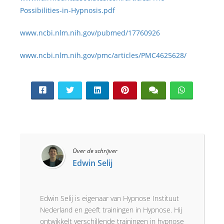
Possibilities-in-Hypnosis.pdf
www.ncbi.nlm.nih.gov/pubmed/17760926
www.ncbi.nlm.nih.gov/pmc/articles/PMC4625628/
Over de schrijver
Edwin Selij
Edwin Selij is eigenaar van Hypnose Instituut
Nederland en geeft trainingen in Hypnose. Hij
ontwikkelt verschillende trainingen in hypnose