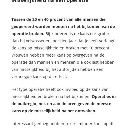
Misselijkheid na een operatie
Tussen de 20 en 40 procent van alle mensen die
geopereerd worden moeten na het bijkomen van de
operatie braken.
Bij kinderen is de kans ook groter
dan bij volwassenen, per tien jaar dat je leeft verlaagt
de kans op misselijkheid en braken met 10 procent.
Vrouwen hebben meer kans op overgeven na de
operatie dan mannen en mensen die ook last hebben
van misselijkheid bij het autorijden hebben een
verhoogde kans op dit effect.
Het type operatie heeft ook invloed op de kans van
misselijkheid en braken na het bijkomen.
Operaties in
de buikregio, nek en aan de oren geven de meeste
kans op de misselijkheid na het ontwaken.
Interessant genoeg hebben rokers minder kans op dit