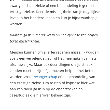
zwangerschap, ziekte of een behandeling tegen een
ernstige ziekte. Door de misselijkheid kan je dagelijkse
leven in het honderd lopen en kun je bijna wanhopig
worden.
Daarom ga ik in dit artikel in op hoe hypnose kan helpen
tegen misselijkheid.
Mensen kunnen om allerlei redenen misselijk worden,
zoals een vervelende geur of het meemaken van iets
afschuwelijks. Maar ook door dingen die juist leuk
zouden moeten zijn of je moeten helpen met beter
worden, zoals
zwangerschap
of de behandeling van
een ernstige ziekte. Om te zien of hypnose hier wat
aan kan doen ga ik in op de onderzoeken en
casestudies die hierover bekend zijn.