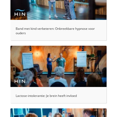
Band met kind verbeteren: Onbreekbare hypnose voor
ouders
Lactose-intolerantie: Je brein heeft invloed