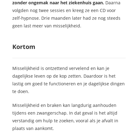
zonder ongemak naar het ziekenhuis gaan.
Daarna
volgden nog twee sessies en kreeg ze een CD voor
zelf-hypnose. Drie maanden later had ze nog steeds
geen last meer van misselijkheid.
Kortom
Misselijkheid is ontzettend vervelend en kan je
dagelijkse leven op de kop zetten. Daardoor is het
lastig om goed te functioneren en je dagelijkse dingen
te doen.
Misselijkheid en braken kan langdurig aanhouden
tijdens een zwangerschap. In dat geval is het altijd
verstandig om hulp te zoeken, vooral als je afvalt in
plaats van aankomt.