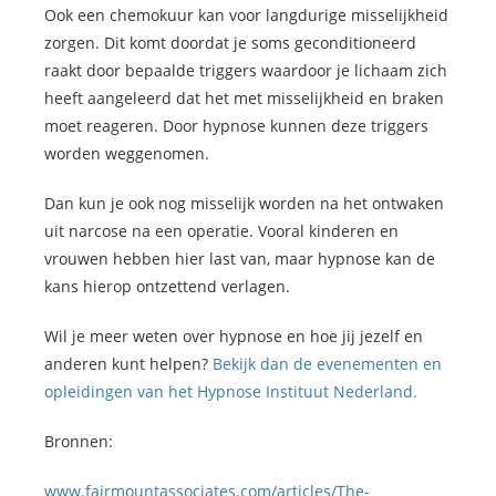
Ook een chemokuur kan voor langdurige misselijkheid
zorgen. Dit komt doordat je soms geconditioneerd
raakt door bepaalde triggers waardoor je lichaam zich
heeft aangeleerd dat het met misselijkheid en braken
moet reageren. Door hypnose kunnen deze triggers
worden weggenomen.
Dan kun je ook nog misselijk worden na het ontwaken
uit narcose na een operatie. Vooral kinderen en
vrouwen hebben hier last van, maar hypnose kan de
kans hierop ontzettend verlagen.
Wil je meer weten over hypnose en hoe jij jezelf en
anderen kunt helpen?
Bekijk dan de evenementen en
opleidingen van het Hypnose Instituut Nederland.
Bronnen:
www.fairmountassociates.com/articles/The-