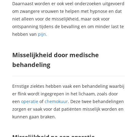
Daarnaast worden er ook veel onderzoeken uitgevoerd
om zwangere vrouwen te helpen met hypnose en dat
niet alleen voor de misselijkheid, maar ook voor
ontspanning tijdens de bevalling en om minder last te
hebben van
pijn.
Misselijkheid door medische
behandeling
Ernstige ziektes hebben vaak een behandeling waarbij
er flink wordt ingegrepen in het lichaam, zoals door
een
operatie
of
chemokuur
. Deze twee behandelingen
zorgen er vaak voor dat patiënten misselijk worden en
kunnen gaan braken.