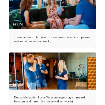
Therapie werkt niet: Waarom gesprekstherapie simpelweg
niet werkt (en wat wel werkt)
De sociale ladder illusie: Waarom je geprogrammeerd
bent om te klimmen (en hoe je wakker wordt)