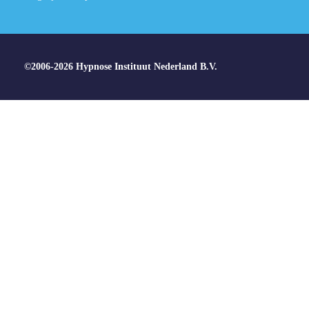
©2006-2026 Hypnose Instituut Nederland B.V.