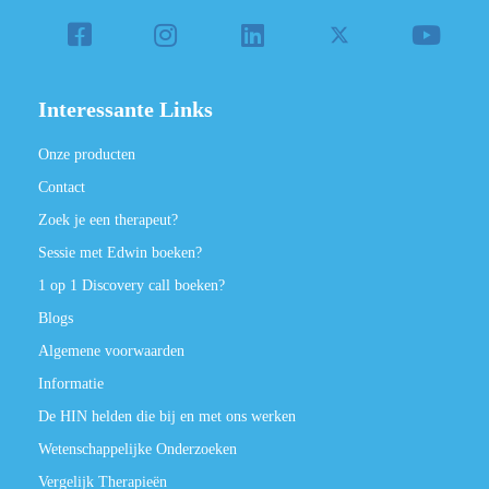
Interessante Links
Onze producten
Contact
Zoek je een therapeut?
Sessie met Edwin boeken?
1 op 1 Discovery call boeken?
Blogs
Algemene voorwaarden
Informatie
De HIN helden die bij en met ons werken
Wetenschappelijke Onderzoeken
Vergelijk Therapieën