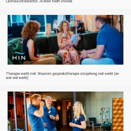
Lactose-intolerantie: Je brein heeft invloed
Therapie werkt niet: Waarom gesprekstherapie simpelweg niet werkt (en
wat wel werkt)