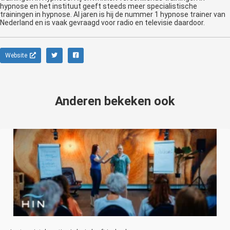
hypnose en het instituut geeft steeds meer specialistische
trainingen in hypnose. Al jaren is hij de nummer 1 hypnose trainer van
Nederland en is vaak gevraagd voor radio en televisie daardoor.
Website
Anderen bekeken ook