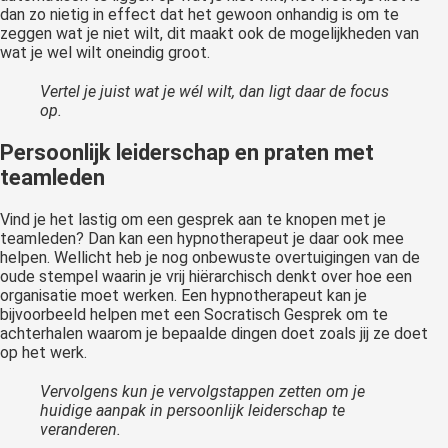
dan zo nietig in effect dat het gewoon onhandig is om te
zeggen wat je niet wilt, dit maakt ook de mogelijkheden van
wat je wel wilt oneindig groot.
Vertel je juist wat je wél wilt, dan ligt daar de focus
op.
Persoonlijk leiderschap en praten met
teamleden
Vind je het lastig om een gesprek aan te knopen met je
teamleden? Dan kan een hypnotherapeut je daar ook mee
helpen. Wellicht heb je nog onbewuste overtuigingen van de
oude stempel waarin je vrij hiërarchisch denkt over hoe een
organisatie moet werken. Een hypnotherapeut kan je
bijvoorbeeld helpen met een Socratisch Gesprek om te
achterhalen waarom je bepaalde dingen doet zoals jij ze doet
op het werk.
Vervolgens kun je vervolgstappen zetten om je
huidige aanpak in persoonlijk leiderschap te
veranderen.