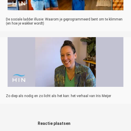
De sociale ladder illusie: Waarom je geprogrammeerd bent om te klimmen
(en hoe je wakker wordt)
Zo diep als nodig en zo licht als het kan: het verhaal van Iris Meijer
Reactie plaatsen