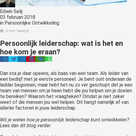
Edwin Selij
03 februari 2018
in
Persoonlijke Ontwikkeling
6 min. leestijd
Persoonlijk leiderschap: wat is het en
hoe kom je eraan?
Dan sta je daar opeens, als baas van een team. Als leider van
een bedrijf met je eerste personeel. Je bent ooit onderaan de
ladder begonnen, maar hebt het nu zo ver geschopt dat je een
team van mensen om je heen hebt die jou helpen om je doelen
te bereiken? Waarom het vraagteken? Omdat je niet zeker
weet of die mensen jou wel helpen. Dit hangt namelijk af van
allerlei factoren in jouw leiderschap.
Wil je weten hoe je persoonlijk leiderschap kunt ontwikkelen?
Lees dan dit blog verder.