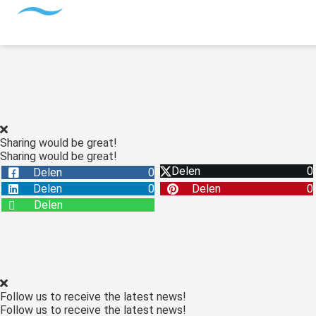
Sharing would be great!
Sharing would be great!
Delen
0
Delen
0
Delen
0
Delen
0
Delen
Follow us to receive the latest news!
Follow us to receive the latest news!