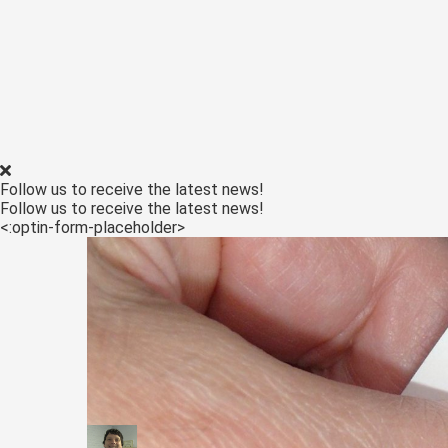
Follow us to receive the latest news!
Follow us to receive the latest news!
<:optin-form-placeholder>