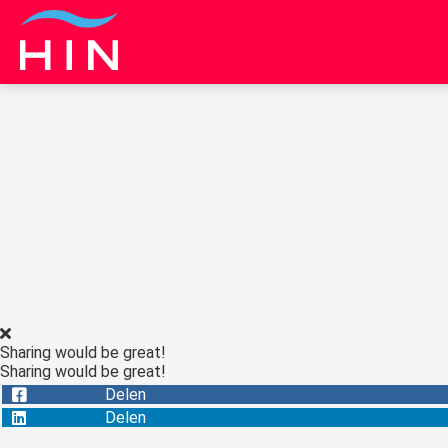
Sharing would be great!
Sharing would be great!
Delen
Delen