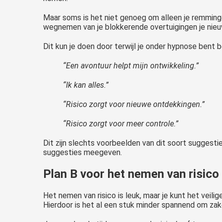
Maar soms is het niet genoeg om alleen je remming
wegnemen van je blokkerende overtuigingen je nieu
Dit kun je doen door terwijl je onder hypnose bent b
“Een avontuur helpt mijn ontwikkeling.”
“Ik kan alles.”
“Risico zorgt voor nieuwe ontdekkingen.”
“Risico zorgt voor meer controle.”
Dit zijn slechts voorbeelden van dit soort suggesti
suggesties meegeven.
Plan B voor het nemen van risico
Het nemen van risico is leuk, maar je kunt het veil
Hierdoor is het al een stuk minder spannend om za