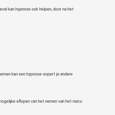
eval kan hypnose ook helpen, door na het
lt nemen kan een hypnose-expert je andere
ogelijke aflopen van het nemen van het risico.