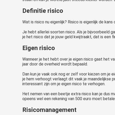
Definitie risico
Wat is risico nu eigenlijk? Risico is eigenlijk de k
Je hebt allerlei soorten risico. Als je bijvoorbeeld 
je het risico dat je jouw geld kwijtraakt, dat is een fi
Eigen risico
Wanneer je het hebt over je eigen risico gaat het va
jaar door de overheid wordt bepaald.
Dan kun je vaak ook nog er zelf voor kiezen om je eig
je hem verhoogt verlaagt dit vaak je maandelijkse pr
interessant zijn om je eigen risico te verhogen.
Het nemen van een beetje extra risico kan je dus ma
opeens wel een rekening van 500 euro moet betalen 
Risicomanagement