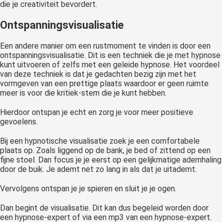
die je creativiteit bevordert.
Ontspanningsvisualisatie
Een andere manier om een rustmoment te vinden is door een
ontspanningsvisualisatie. Dit is een techniek die je met hypnose
kunt uitvoeren of zelfs met een geleide hypnose. Het voordeel
van deze techniek is dat je gedachten bezig zijn met het
vormgeven van een prettige plaats waardoor er geen ruimte
meer is voor die kritiek-stem die je kunt hebben.
Hierdoor ontspan je echt en zorg je voor meer positieve
gevoelens.
Bij een hypnotische visualisatie zoek je een comfortabele
plaats op. Zoals liggend op de bank, je bed of zittend op een
fijne stoel. Dan focus je je eerst op een gelijkmatige ademhaling
door de buik. Je ademt net zo lang in als dat je uitademt.
Vervolgens ontspan je je spieren en sluit je je ogen.
Dan begint de visualisatie. Dit kan dus begeleid worden door
een hypnose-expert of via een mp3 van een hypnose-expert.