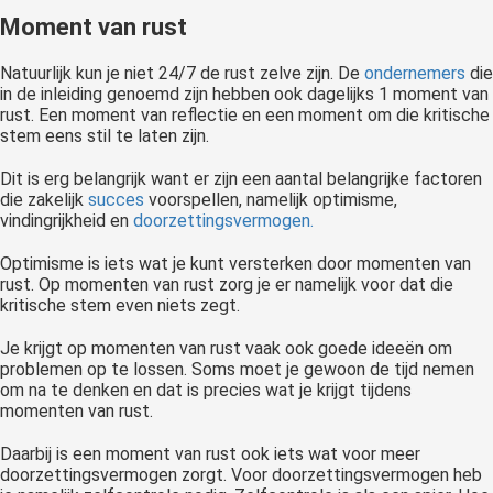
Moment van rust
Natuurlijk kun je niet 24/7 de rust zelve zijn. De
ondernemers
die
in de inleiding genoemd zijn hebben ook dagelijks 1 moment van
rust. Een moment van reflectie en een moment om die kritische
stem eens stil te laten zijn.
Dit is erg belangrijk want er zijn een aantal belangrijke factoren
die zakelijk
succes
voorspellen, namelijk optimisme,
vindingrijkheid en
doorzettingsvermogen.
Optimisme is iets wat je kunt versterken door momenten van
rust. Op momenten van rust zorg je er namelijk voor dat die
kritische stem even niets zegt.
Je krijgt op momenten van rust vaak ook goede ideeën om
problemen op te lossen. Soms moet je gewoon de tijd nemen
om na te denken en dat is precies wat je krijgt tijdens
momenten van rust.
Daarbij is een moment van rust ook iets wat voor meer
doorzettingsvermogen zorgt. Voor doorzettingsvermogen heb