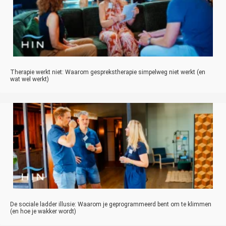
Therapie werkt niet: Waarom gesprekstherapie simpelweg niet werkt (en
wat wel werkt)
De sociale ladder illusie: Waarom je geprogrammeerd bent om te klimmen
(en hoe je wakker wordt)