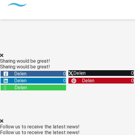
Sharing would be great!
Sharing would be great!
Delen
0
Delen
0
Delen
0
Delen
0
Delen
Follow us to receive the latest news!
Follow us to receive the latest news!