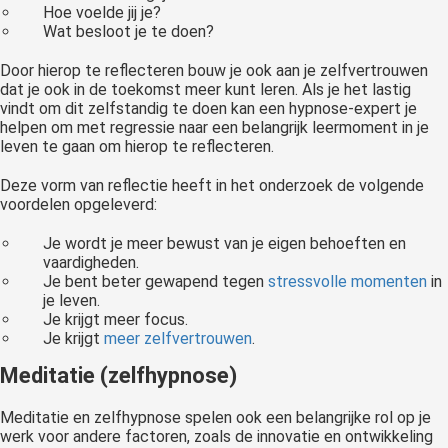
Hoe voelde jij je?
Wat besloot je te doen?
Door hierop te reflecteren bouw je ook aan je zelfvertrouwen
dat je ook in de toekomst meer kunt leren. Als je het lastig
vindt om dit zelfstandig te doen kan een hypnose-expert je
helpen om met regressie naar een belangrijk leermoment in je
leven te gaan om hierop te reflecteren.
Deze vorm van reflectie heeft in het onderzoek de volgende
voordelen opgeleverd:
Je wordt je meer bewust van je eigen behoeften en
vaardigheden.
Je bent beter gewapend tegen
stressvolle momenten
in
je leven.
Je krijgt meer focus.
Je krijgt
meer zelfvertrouwen
.
Meditatie (zelfhypnose)
Meditatie en zelfhypnose spelen ook een belangrijke rol op je
werk voor andere factoren, zoals de innovatie en ontwikkeling