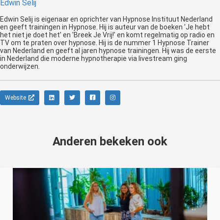
Edwin Selij
Edwin Selij is eigenaar en oprichter van Hypnose Instituut Nederland
en geeft trainingen in Hypnose. Hij is auteur van de boeken 'Je hebt
het niet je doet het' en 'Breek Je Vrij!' en komt regelmatig op radio en
TV om te praten over hypnose. Hij is de nummer 1 Hypnose Trainer
van Nederland en geeft al jaren hypnose trainingen. Hij was de eerste
in Nederland die moderne hypnotherapie via livestream ging
onderwijzen.
Website
Anderen bekeken ook