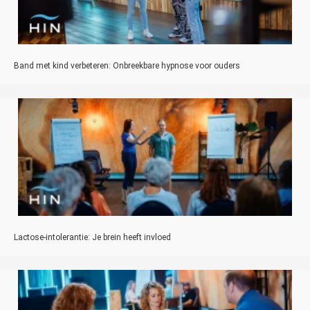
Band met kind verbeteren: Onbreekbare hypnose voor ouders
Lactose-intolerantie: Je brein heeft invloed