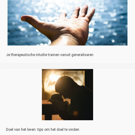
Je therapeutische intuïtie trainen vanuit generaliseren
Doel van het leven: tips om het doel te vinden