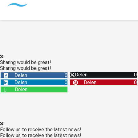
Sharing would be great!
Sharing would be great!
Delen
0
Delen
0
Delen
0
Delen
0
Delen
Follow us to receive the latest news!
Follow us to receive the latest news!