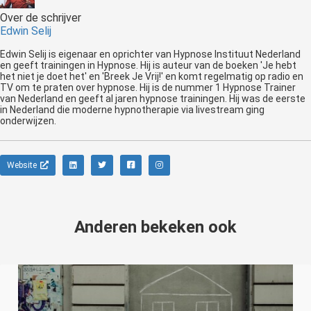
Over de schrijver
Edwin Selij
Edwin Selij is eigenaar en oprichter van Hypnose Instituut Nederland
en geeft trainingen in Hypnose. Hij is auteur van de boeken 'Je hebt
het niet je doet het' en 'Breek Je Vrij!' en komt regelmatig op radio en
TV om te praten over hypnose. Hij is de nummer 1 Hypnose Trainer
van Nederland en geeft al jaren hypnose trainingen. Hij was de eerste
in Nederland die moderne hypnotherapie via livestream ging
onderwijzen.
Website
Anderen bekeken ook