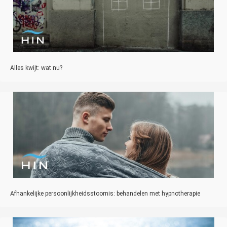
Alles kwijt: wat nu?
Afhankelijke persoonlijkheidsstoornis: behandelen met hypnotherapie