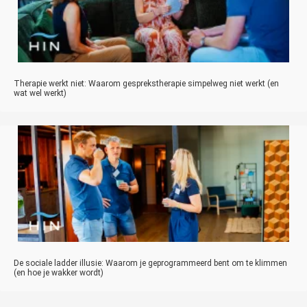
Therapie werkt niet: Waarom gesprekstherapie simpelweg niet werkt (en
wat wel werkt)
De sociale ladder illusie: Waarom je geprogrammeerd bent om te klimmen
(en hoe je wakker wordt)