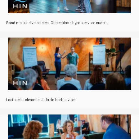
Band met kind verbeteren: Onbreekbare hypnose voor ouders
Lactose-intolerantie: Je brein heeft invloed