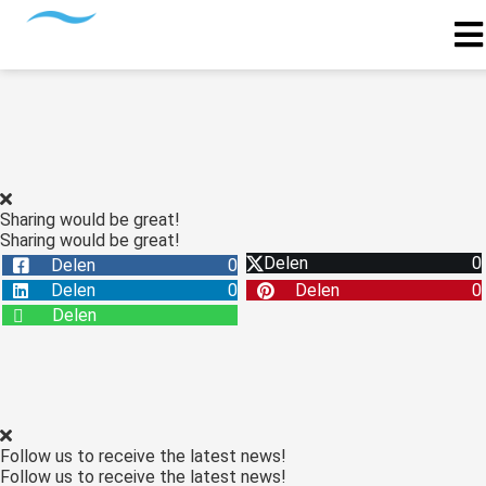
Sharing would be great!
Sharing would be great!
Delen
0
Delen
0
Delen
0
Delen
0
Delen
Follow us to receive the latest news!
Follow us to receive the latest news!