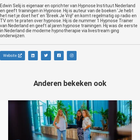
Edwin Selij is eigenaar en oprichter van Hypnose Instituut Nederland
en geeft trainingen in Hypnose. Hij is auteur van de boeken 'Je hebt
het niet je doet het' en 'Breek Je Vrij!' en komt regelmatig op radio en
TV om te praten over hypnose. Hij is de nummer 1 Hypnose Trainer
van Nederland en geeft al jaren hypnose trainingen. Hij was de eerste
in Nederland die moderne hypnotherapie via livestream ging
onderwijzen.
Website
Anderen bekeken ook