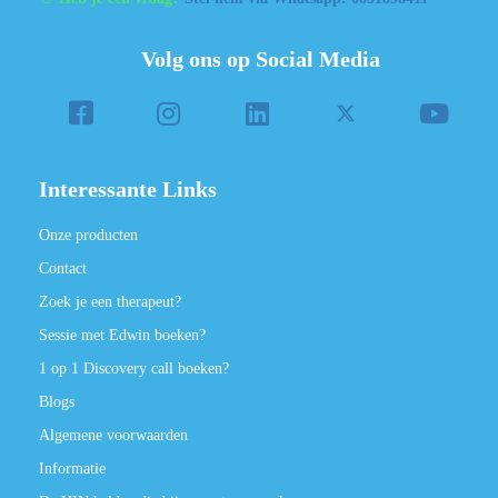
Volg ons op Social Media
Interessante Links
Onze producten
Contact
Zoek je een therapeut?
Sessie met Edwin boeken?
1 op 1 Discovery call boeken?
Blogs
Algemene voorwaarden
Informatie