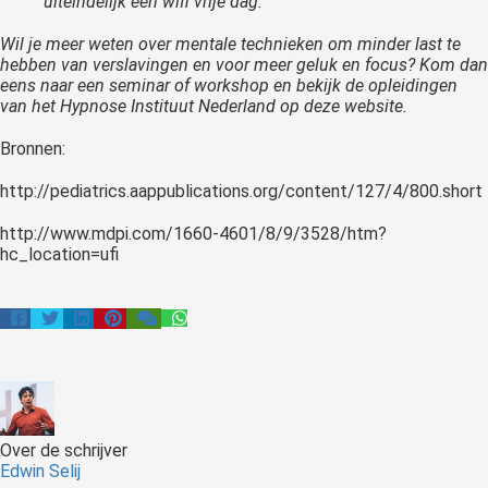
uiteindelijk een wifi vrije dag.
Wil je meer weten over mentale technieken om minder last te
hebben van verslavingen en voor meer geluk en focus? Kom dan
eens naar een seminar of workshop en bekijk de opleidingen
van het Hypnose Instituut Nederland op deze website.
Bronnen:
http://pediatrics.aappublications.org/content/127/4/800.short
http://www.mdpi.com/1660-4601/8/9/3528/htm?
hc_location=ufi
Over de schrijver
Edwin Selij