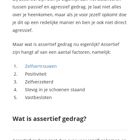
tussen passief en agressief gedrag. Je laat niet alles
over je heenkomen, maar als je voor jezelf opkomt doe
je dit op een redelijke manier en ben je ook niet direct
agressief.
Maar wat is assertief gedrag nu eigenlijk? Assertief
zijn hangt af van een aantal factoren, namelijk:
Zelfvertrouwen
Positiviteit
Zelfverzekerd
Stevig in je schoenen staand
Vastbesloten
Wat is assertief gedrag?