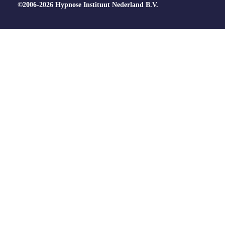
©2006-2026 Hypnose Instituut Nederland B.V.