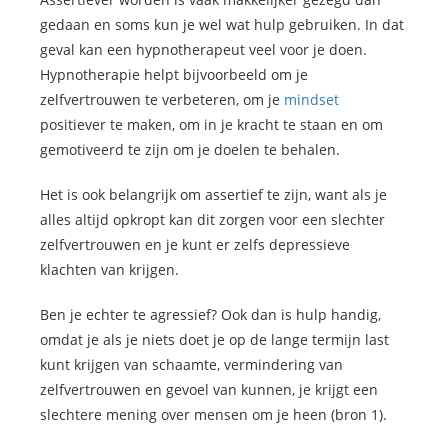
gedaan en soms kun je wel wat hulp gebruiken. In dat
geval kan een hypnotherapeut veel voor je doen.
Hypnotherapie helpt bijvoorbeeld om je
zelfvertrouwen te verbeteren, om je
mindset
positiever te maken, om in je kracht te staan en om
gemotiveerd te zijn om je doelen te behalen.
Het is ook belangrijk om assertief te zijn, want als je
alles altijd opkropt kan dit zorgen voor een slechter
zelfvertrouwen en je kunt er zelfs depressieve
klachten van krijgen.
Ben je echter te agressief? Ook dan is hulp handig,
omdat je als je niets doet je op de lange termijn last
kunt krijgen van schaamte, vermindering van
zelfvertrouwen en gevoel van kunnen, je krijgt een
slechtere mening over mensen om je heen (bron 1).