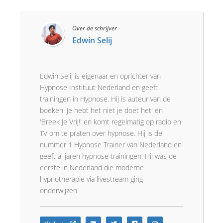
Over de schrijver
Edwin Selij
Edwin Selij is eigenaar en oprichter van
Hypnose Instituut Nederland en geeft
trainingen in Hypnose. Hij is auteur van de
boeken 'Je hebt het niet je doet het' en
'Breek Je Vrij!' en komt regelmatig op radio en
TV om te praten over hypnose. Hij is de
nummer 1 Hypnose Trainer van Nederland en
geeft al jaren hypnose trainingen. Hij was de
eerste in Nederland die moderne
hypnotherapie via livestream ging
onderwijzen.