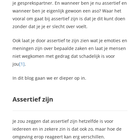
je gesprekspartner. En wanneer ben je nu assertief en
wanneer ben je eigenlijk gewoon een aso? Waar het
vooral om gaat bij assertief zijn is dat je dit kunt doen
zonder dat je je er slecht over voelt.
Ook laat je door assertief te zijn zien wat je emoties en
meningen zijn over bepaalde zaken en laat je mensen
niet wegkomen met gedrag dat schadelijk is voor
jou
[1]
.
In dit blog gaan we er dieper op in.
Assertief zijn
Je zou zeggen dat assertief zijn hetzelfde is voor
iedereen en in zekere zin is dat ook zo, maar hoe de
omgeving erop reageert kan erg verschillen.