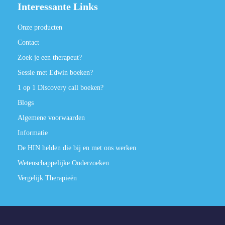
Interessante Links
Onze producten
Contact
Zoek je een therapeut?
Sessie met Edwin boeken?
1 op 1 Discovery call boeken?
Blogs
Algemene voorwaarden
Informatie
De HIN helden die bij en met ons werken
Wetenschappelijke Onderzoeken
Vergelijk Therapieën