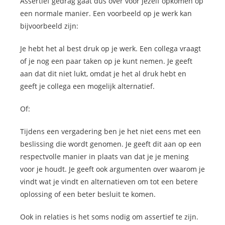
Assertief gedrag gaat dus over voor jezelf opkomen op
een normale manier. Een voorbeeld op je werk kan
bijvoorbeeld zijn:
Je hebt het al best druk op je werk. Een collega vraagt
of je nog een paar taken op je kunt nemen. Je geeft
aan dat dit niet lukt, omdat je het al druk hebt en
geeft je collega een mogelijk alternatief.
Of:
Tijdens een vergadering ben je het niet eens met een
beslissing die wordt genomen. Je geeft dit aan op een
respectvolle manier in plaats van dat je je mening
voor je houdt. Je geeft ook argumenten over waarom je
vindt wat je vindt en alternatieven om tot een betere
oplossing of een beter besluit te komen.
Ook in relaties is het soms nodig om assertief te zijn.