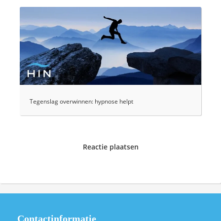
Tegenslag overwinnen: hypnose helpt
Reactie plaatsen
Contactinformatie