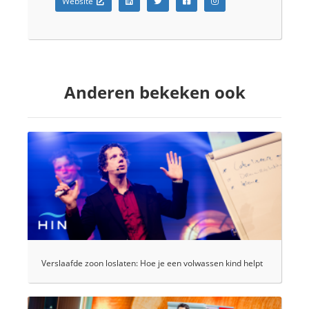
Website
Anderen bekeken ook
Verslaafde zoon loslaten: Hoe je een volwassen kind helpt