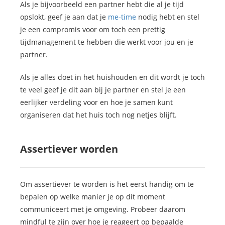
Als je bijvoorbeeld een partner hebt die al je tijd
opslokt, geef je aan dat je
me-time
nodig hebt en stel
je een compromis voor om toch een prettig
tijdmanagement te hebben die werkt voor jou en je
partner.
Als je alles doet in het huishouden en dit wordt je toch
te veel geef je dit aan bij je partner en stel je een
eerlijker verdeling voor en hoe je samen kunt
organiseren dat het huis toch nog netjes blijft.
Assertiever worden
Om assertiever te worden is het eerst handig om te
bepalen op welke manier je op dit moment
communiceert met je omgeving. Probeer daarom
mindful te zijn over hoe je reageert op bepaalde