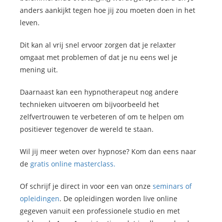
anders aankijkt tegen hoe jij zou moeten doen in het
leven.
Dit kan al vrij snel ervoor zorgen dat je relaxter
omgaat met problemen of dat je nu eens wel je
mening uit.
Daarnaast kan een hypnotherapeut nog andere
technieken uitvoeren om bijvoorbeeld het
zelfvertrouwen te verbeteren of om te helpen om
positiever tegenover de wereld te staan.
Wil jij meer weten over hypnose? Kom dan eens naar
de
gratis online masterclass.
Of schrijf je direct in voor een van onze
seminars of
opleidingen
. De opleidingen worden live online
gegeven vanuit een professionele studio en met