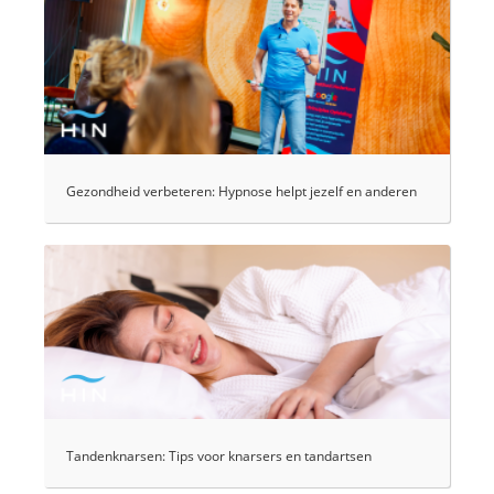
Gezondheid verbeteren: Hypnose helpt jezelf en anderen
Tandenknarsen: Tips voor knarsers en tandartsen