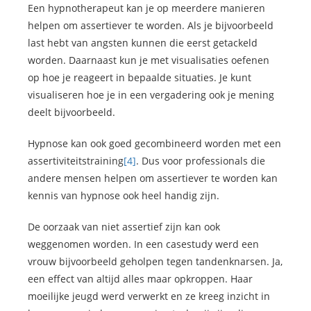
Een hypnotherapeut kan je op meerdere manieren
helpen om assertiever te worden. Als je bijvoorbeeld
last hebt van angsten kunnen die eerst getackeld
worden. Daarnaast kun je met visualisaties oefenen
op hoe je reageert in bepaalde situaties. Je kunt
visualiseren hoe je in een vergadering ook je mening
deelt bijvoorbeeld.
Hypnose kan ook goed gecombineerd worden met een
assertiviteitstraining
[4]
. Dus voor professionals die
andere mensen helpen om assertiever te worden kan
kennis van hypnose ook heel handig zijn.
De oorzaak van niet assertief zijn kan ook
weggenomen worden. In een casestudy werd een
vrouw bijvoorbeeld geholpen tegen tandenknarsen. Ja,
een effect van altijd alles maar opkroppen. Haar
moeilijke jeugd werd verwerkt en ze kreeg inzicht in