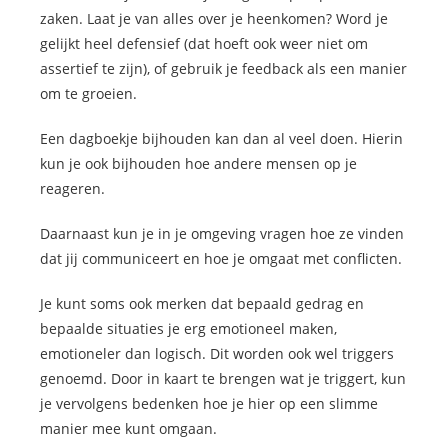
zaken. Laat je van alles over je heenkomen? Word je
gelijkt heel defensief (dat hoeft ook weer niet om
assertief te zijn), of gebruik je feedback als een manier
om te groeien.
Een dagboekje bijhouden kan dan al veel doen. Hierin
kun je ook bijhouden hoe andere mensen op je
reageren.
Daarnaast kun je in je omgeving vragen hoe ze vinden
dat jij communiceert en hoe je omgaat met conflicten.
Je kunt soms ook merken dat bepaald gedrag en
bepaalde situaties je erg emotioneel maken,
emotioneler dan logisch. Dit worden ook wel triggers
genoemd. Door in kaart te brengen wat je triggert, kun
je vervolgens bedenken hoe je hier op een slimme
manier mee kunt omgaan.