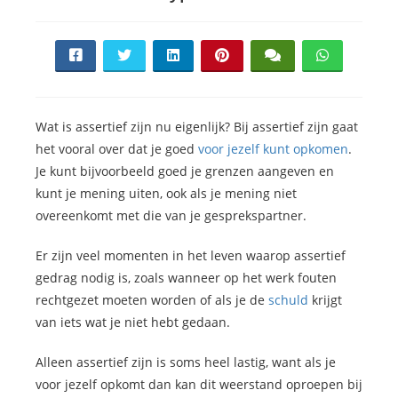
Wat is assertief zijn nu eigenlijk? Bij assertief zijn gaat
het vooral over dat je goed
voor jezelf kunt opkomen
.
Je kunt bijvoorbeeld goed je grenzen aangeven en
kunt je mening uiten, ook als je mening niet
overeenkomt met die van je gesprekspartner.
Er zijn veel momenten in het leven waarop assertief
gedrag nodig is, zoals wanneer op het werk fouten
rechtgezet moeten worden of als je de
schuld
krijgt
van iets wat je niet hebt gedaan.
Alleen assertief zijn is soms heel lastig, want als je
voor jezelf opkomt dan kan dit weerstand oproepen bij