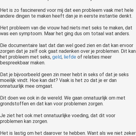
Het is zo fascinerend voor mij dat een probleem vaak met hele
andere dingen te maken heeft dan je in eerste instantie denkt.
Het probleem van die vrouw had niets met seks te maken, dat
was een symptoom. Maar het ging dus om totaal wat anders.
Die documentaire laat dat dan wel goed zien en dat kan ervoor
zorgen dat je zelf ook gaat nadenken over je problemen. Dit kan
het probleem met seks,
geld
,
liefde
of relaties meer
bespreekbaar maken.
Dat je bijvoorbeeld geen zin meer hebt in seks of dat je seks
moeilijk vindt. Hoe kan dat? Vaak is het zo dat je er dan
onnatuurlijk mee omgaat.
Dit doen we ook in de wereld. We gaan onnatuurlijk om met
grondstoffen en dat kan voor problemen zorgen.
Je ziet het ook met onnatuurlijke voeding, dat dit voor
problemen kan zorgen.
Het is lastig om het daarover te hebben. Want als we niet zeker