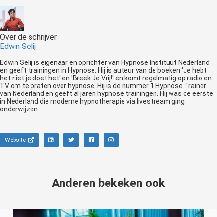
Over de schrijver
Edwin Selij
Edwin Selij is eigenaar en oprichter van Hypnose Instituut Nederland
en geeft trainingen in Hypnose. Hij is auteur van de boeken 'Je hebt
het niet je doet het' en 'Breek Je Vrij!' en komt regelmatig op radio en
TV om te praten over hypnose. Hij is de nummer 1 Hypnose Trainer
van Nederland en geeft al jaren hypnose trainingen. Hij was de eerste
in Nederland die moderne hypnotherapie via livestream ging
onderwijzen.
Website
Anderen bekeken ook