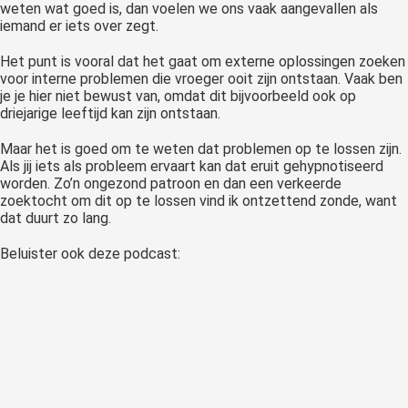
weten wat goed is, dan voelen we ons vaak aangevallen als
iemand er iets over zegt.
Het punt is vooral dat het gaat om externe oplossingen zoeken
voor interne problemen die vroeger ooit zijn ontstaan. Vaak ben
je je hier niet bewust van, omdat dit bijvoorbeeld ook op
driejarige leeftijd kan zijn ontstaan.
Maar het is goed om te weten dat problemen op te lossen zijn.
Als jij iets als probleem ervaart kan dat eruit gehypnotiseerd
worden. Zo’n ongezond patroon en dan een verkeerde
zoektocht om dit op te lossen vind ik ontzettend zonde, want
dat duurt zo lang.
Beluister ook deze podcast: