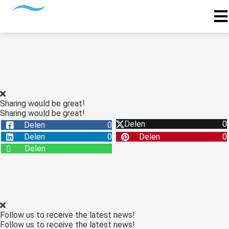
Sharing would be great!
Sharing would be great!
Delen
0
Delen
0
Delen
0
Delen
0
Delen
Follow us to receive the latest news!
Follow us to receive the latest news!