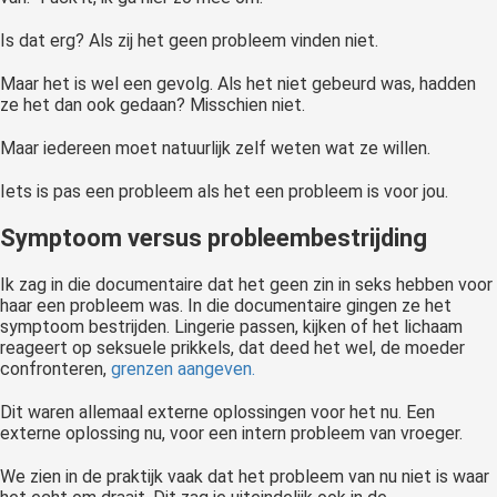
Is dat erg? Als zij het geen probleem vinden niet.
Maar het is wel een gevolg. Als het niet gebeurd was, hadden
ze het dan ook gedaan? Misschien niet.
Maar iedereen moet natuurlijk zelf weten wat ze willen.
Iets is pas een probleem als het een probleem is voor jou.
Symptoom versus probleembestrijding
Ik zag in die documentaire dat het geen zin in seks hebben voor
haar een probleem was. In die documentaire gingen ze het
symptoom bestrijden. Lingerie passen, kijken of het lichaam
reageert op seksuele prikkels, dat deed het wel, de moeder
confronteren,
grenzen aangeven.
Dit waren allemaal externe oplossingen voor het nu. Een
externe oplossing nu, voor een intern probleem van vroeger.
We zien in de praktijk vaak dat het probleem van nu niet is waar