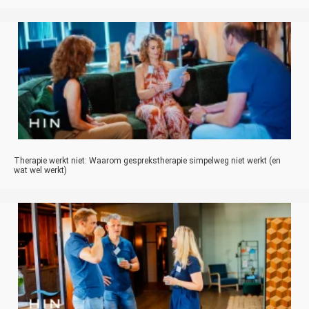
Therapie werkt niet: Waarom gesprekstherapie simpelweg niet werkt (en
wat wel werkt)