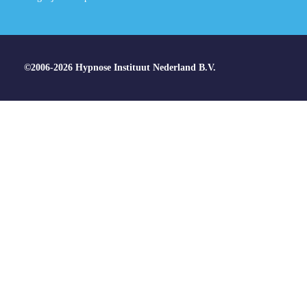
©2006-2026 Hypnose Instituut Nederland B.V.