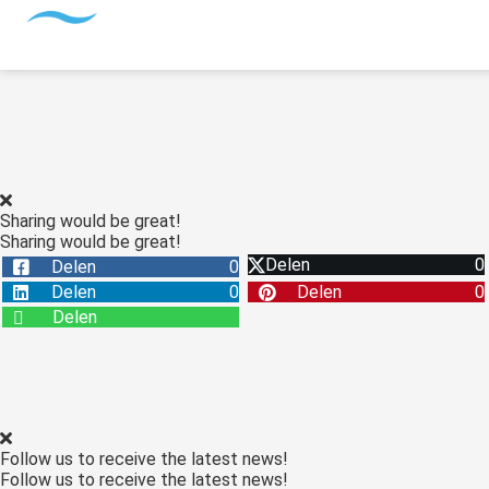
Sharing would be great!
Sharing would be great!
Delen
0
Delen
0
Delen
0
Delen
0
Delen
Follow us to receive the latest news!
Follow us to receive the latest news!