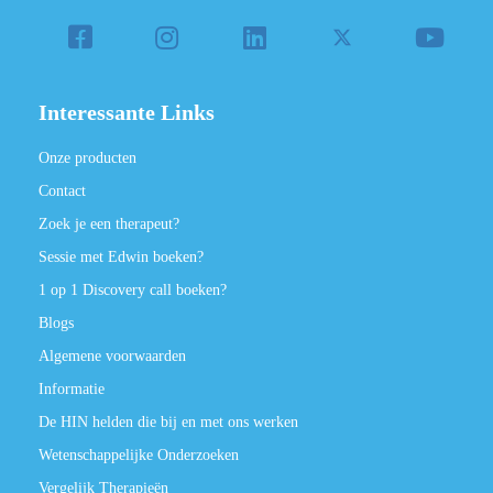
Interessante Links
Onze producten
Contact
Zoek je een therapeut?
Sessie met Edwin boeken?
1 op 1 Discovery call boeken?
Blogs
Algemene voorwaarden
Informatie
De HIN helden die bij en met ons werken
Wetenschappelijke Onderzoeken
Vergelijk Therapieën