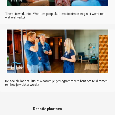
Therapie werkt niet: Waarom gesprekstherapie simpelweg niet werkt (en
wat wel werkt)
De sociale ladder illusie: Waarom je geprogrammeerd bent om te klimmen
(en hoe je wakker wordt)
Reactie plaatsen