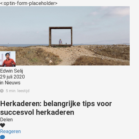
<:optin-form-placeholder>
Edwin Selij
29 juli 2020
in
Nieuws
5 min. leestijd
Herkaderen: belangrijke tips voor
succesvol herkaderen
Delen
Reageren