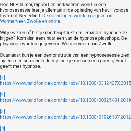
Hoe NLP, humor, rapport en herkaderen werkt in een
hypnosesessie leer je allemaal in de opleiding van het Hypnose
Instituut Nederland.
De opleidingen worden gegeven in
Wormerveer, Zwolle en online.
Wil je weten of het je überhaupt lukt om iemand in hypnose te
krijgen? Kom dan eens naar een van de hypnose playshops. De
playshops worden gegeven in Wormerveer en in Zwolle.
Daarnaast kun je een demonstratie van een hypnosesessie zien
tijdens een seminar en leer je hoe je mensen een goed gevoel
geeft met hypnose.
[1]
https://www.tandfonline.com/doi/abs/10.1080/0312407X.201
[2]
https://www.tandfonline.com/doi/abs/10.1080/00325481.201
[3]
https://www.tandfonline.com/doi/abs/10.1080/01926187.201
[4]