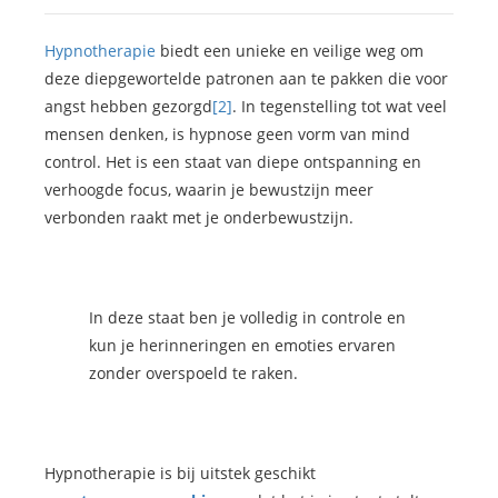
Hypnotherapie
biedt een unieke en veilige weg om
deze diepgewortelde patronen aan te pakken die voor
angst hebben gezorgd
[2]
. In tegenstelling tot wat veel
mensen denken, is hypnose geen vorm van mind
control. Het is een staat van diepe ontspanning en
verhoogde focus, waarin je bewustzijn meer
verbonden raakt met je onderbewustzijn.
In deze staat ben je volledig in controle en
kun je herinneringen en emoties ervaren
zonder overspoeld te raken.
Hypnotherapie is bij uitstek geschikt