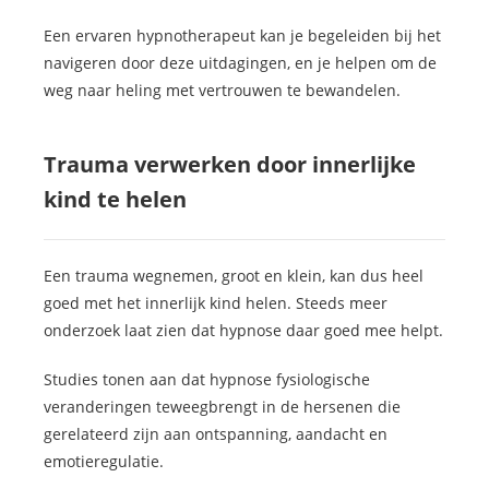
Een ervaren hypnotherapeut kan je begeleiden bij het
navigeren door deze uitdagingen, en je helpen om de
weg naar heling met vertrouwen te bewandelen.
Trauma verwerken door innerlijke
kind te helen
Een trauma wegnemen, groot en klein, kan dus heel
goed met het innerlijk kind helen. Steeds meer
onderzoek laat zien dat hypnose daar goed mee helpt.
Studies tonen aan dat hypnose fysiologische
veranderingen teweegbrengt in de hersenen die
gerelateerd zijn aan ontspanning, aandacht en
emotieregulatie.