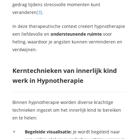
gedrag tijdens stressvolle momenten kunt
veranderen
[3]
.
In deze therapeutische context creëert hypnotherapie
een liefdevolle en
ondersteunende ruimte
voor
heling, waardoor je angsten kunnen verminderen en
verdwijnen.
Kerntechnieken van innerlijk kind
werk in Hypnotherapie
Binnen hypnotherapie worden diverse krachtige
technieken ingezet om het innerlijk kind te bereiken
en te helen:
Begeleide visualisatie:
Je wordt begeleid naar