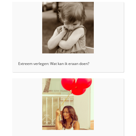
Extreem verlegen: Wat kan ik eraan doen?