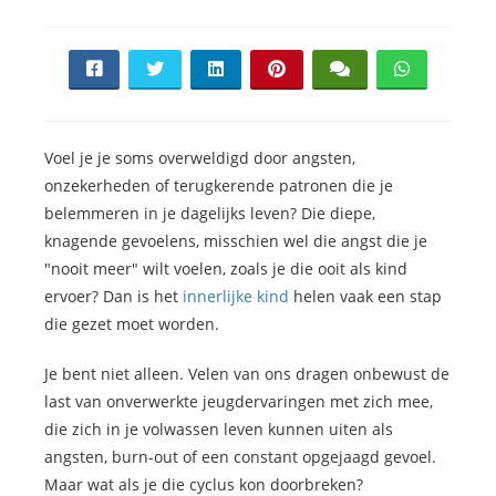
Voel je je soms overweldigd door angsten,
onzekerheden of terugkerende patronen die je
belemmeren in je dagelijks leven? Die diepe,
knagende gevoelens, misschien wel die angst die je
"nooit meer" wilt voelen, zoals je die ooit als kind
ervoer? Dan is het
innerlijke kind
helen vaak een stap
die gezet moet worden.
Je bent niet alleen. Velen van ons dragen onbewust de
last van onverwerkte jeugdervaringen met zich mee,
die zich in je volwassen leven kunnen uiten als
angsten, burn-out of een constant opgejaagd gevoel.
Maar wat als je die cyclus kon doorbreken?