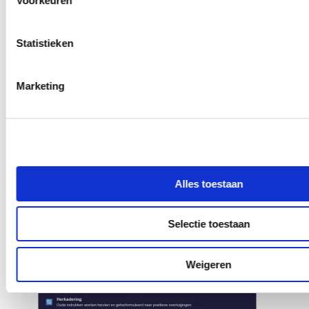
Voorkeuren
Statistieken
Marketing
Alles toestaan
Selectie toestaan
Weigeren