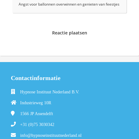
Angst voor ballonnen overwinnen en genieten van feestjes
Reactie plaatsen
Contactinformatie
Hypnose Instituut Nederland B.V.
Industrieweg 10R
1566 JP
Assendelft
+31 (0)75 3030342
info@hypnoseinstituutnederland.nl