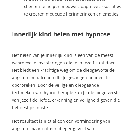
cliënten te helpen nieuwe, adaptieve associaties
te creëren met oude herinneringen en emoties.
Innerlijk kind helen met hypnose
Het helen van je innerlijk kind is een van de meest
waardevolle investeringen die je in jezelf kunt doen.
Het biedt een krachtige weg om de diepgewortelde
angsten en patronen die je gevangen houden, te
doorbreken. Door de veilige en diepgaande
technieken van hypnotherapie kun je die jonge versie
van jezelf de liefde, erkenning en veiligheid geven die
het destijds miste.
Het resultaat is niet alleen een vermindering van
angsten, maar ook een dieper gevoel van