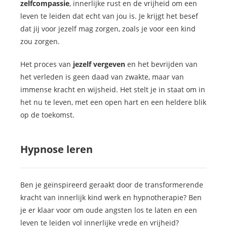
zelfcompassie
, innerlijke rust en de vrijheid om een
leven te leiden dat echt van jou is. Je krijgt het besef
dat jij voor jezelf mag zorgen, zoals je voor een kind
zou zorgen.
Het proces van
jezelf vergeven
en het bevrijden van
het verleden is geen daad van zwakte, maar van
immense kracht en wijsheid. Het stelt je in staat om in
het nu te leven, met een open hart en een heldere blik
op de toekomst.
Hypnose leren
Ben je geïnspireerd geraakt door de transformerende
kracht van innerlijk kind werk en hypnotherapie? Ben
je er klaar voor om oude angsten los te laten en een
leven te leiden vol innerlijke vrede en vrijheid?