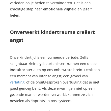
verleden op je heden te verminderen. Het is een
krachtige stap naar
emotionele vrijheid
en jezelf
helen.
Onverwerkt kindertrauma creëert
angst
Onze kindertijd is een vormende periode. Zelfs
schijnbaar kleine gebeurtenissen kunnen een diepe
indruk achterlaten op ons onbewuste brein. Denk aan
een moment van intense angst, een gevoel van
verlating
, of de onuitgesproken overtuiging dat je niet
goed genoeg bent. Als deze ervaringen niet op een
gezonde manier worden verwerkt, kunnen ze zich
nestelen als 'inprints' in ons systeem.