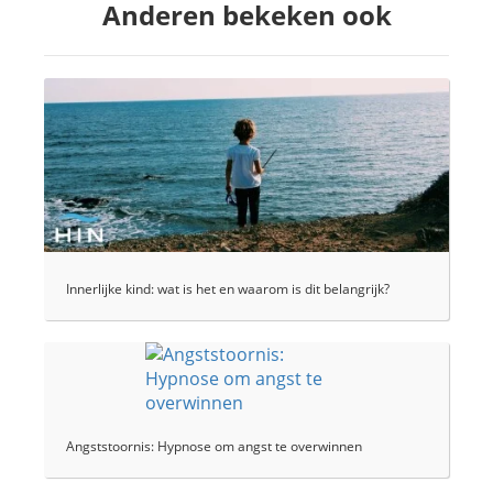
Anderen bekeken ook
Innerlijke kind: wat is het en waarom is dit belangrijk?
Angststoornis: Hypnose om angst te overwinnen