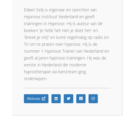
Edwin Selij is eigenaar en oprichter van
Hypnose Instituut Nederland en geeft
trainingen in Hypnose. Hij is auteur van de
boeken 'Je hebt het niet je doet het' en
'Breek Je Vrij!' en komt regelmatig op radio en
TV om te praten over hypnose. Hij is de
nummer 1 Hypnose Trainer van Nederland en
geeft al jaren hypnose trainingen. Hij was de
eerste in Nederland die moderne
hypnotherapie via livestream ging
onderwijzen.
Website