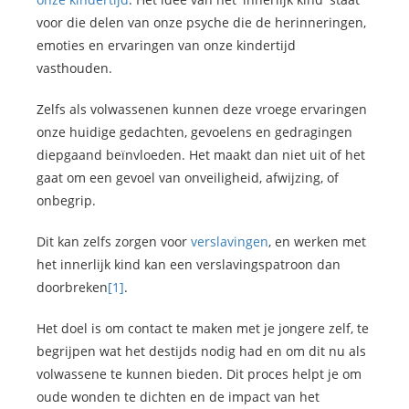
voor die delen van onze psyche die de herinneringen,
emoties en ervaringen van onze kindertijd
vasthouden.
Zelfs als volwassenen kunnen deze vroege ervaringen
onze huidige gedachten, gevoelens en gedragingen
diepgaand beïnvloeden. Het maakt dan niet uit of het
gaat om een gevoel van onveiligheid, afwijzing, of
onbegrip.
Dit kan zelfs zorgen voor
verslavingen
, en werken met
het innerlijk kind kan een verslavingspatroon dan
doorbreken
[1]
.
Het doel is om contact te maken met je jongere zelf, te
begrijpen wat het destijds nodig had en om dit nu als
volwassene te kunnen bieden. Dit proces helpt je om
oude wonden te dichten en de impact van het