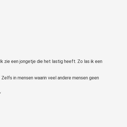
k zie een jongetje die het lastig heeft. Zo las ik een
en. Zelfs in mensen waarin veel andere mensen geen
”