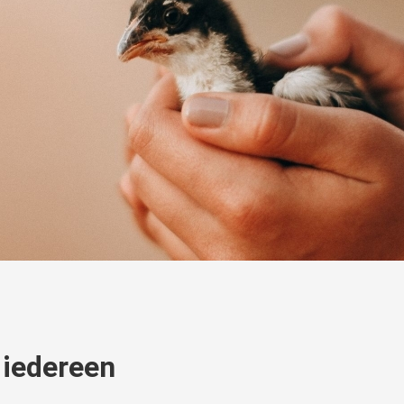
 iedereen