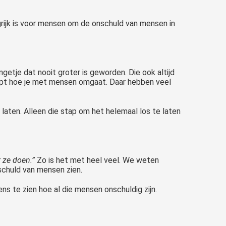
rijk is voor mensen om de onschuld van mensen in
ngetje dat nooit groter is geworden. Die ook altijd
grijpt hoe je met mensen omgaat. Daar hebben veel
te laten. Alleen die stap om het helemaal los te laten
 ze doen.”
Zo is het met heel veel. We weten
nschuld van mensen zien.
ns te zien hoe al die mensen onschuldig zijn.