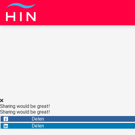
Sharing would be great!
Sharing would be great!
Delen
Delen