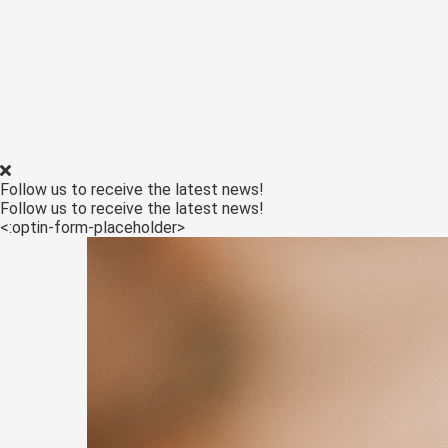
Follow us to receive the latest news!
Follow us to receive the latest news!
<:optin-form-placeholder>