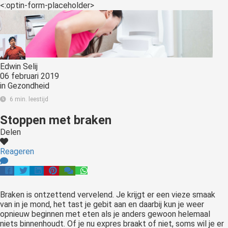
<:optin-form-placeholder>
Edwin Selij
06 februari 2019
in
Gezondheid
6 min. leestijd
Stoppen met braken
Delen
Reageren
Braken is ontzettend vervelend. Je krijgt er een vieze smaak
van in je mond, het tast je gebit aan en daarbij kun je weer
opnieuw beginnen met eten als je anders gewoon helemaal
niets binnenhoudt. Of je nu expres braakt of niet, soms wil je er