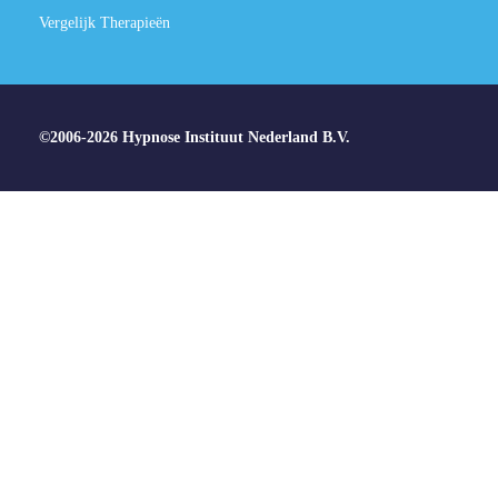
Vergelijk Therapieën
©2006-2026 Hypnose Instituut Nederland B.V.