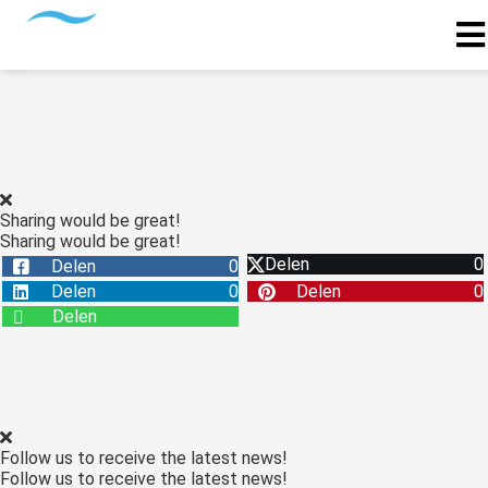
Sharing would be great!
Sharing would be great!
Delen
0
Delen
0
Delen
0
Delen
0
Delen
Follow us to receive the latest news!
Follow us to receive the latest news!