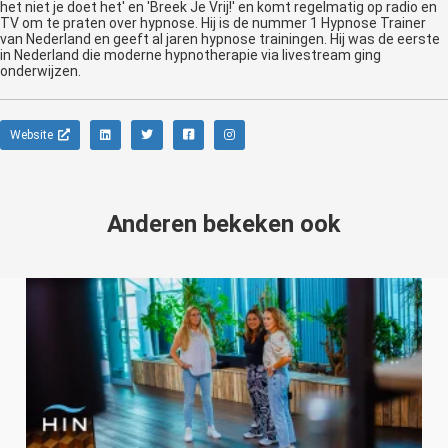
het niet je doet het' en 'Breek Je Vrij!' en komt regelmatig op radio en
TV om te praten over hypnose. Hij is de nummer 1 Hypnose Trainer
van Nederland en geeft al jaren hypnose trainingen. Hij was de eerste
in Nederland die moderne hypnotherapie via livestream ging
onderwijzen.
Website
Anderen bekeken ook