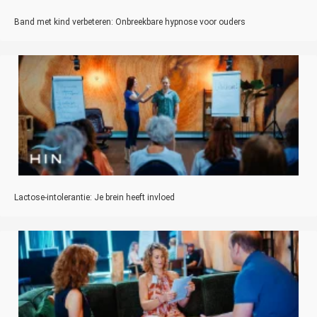
Band met kind verbeteren: Onbreekbare hypnose voor ouders
Lactose-intolerantie: Je brein heeft invloed