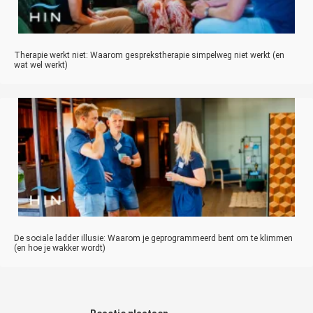
Therapie werkt niet: Waarom gesprekstherapie simpelweg niet werkt (en
wat wel werkt)
De sociale ladder illusie: Waarom je geprogrammeerd bent om te klimmen
(en hoe je wakker wordt)