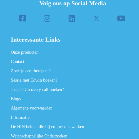
Volg ons op Social Media
Interessante Links
Onze producten
Contact
Zoek je een therapeut?
Sessie met Edwin boeken?
1 op 1 Discovery call boeken?
Blogs
Algemene voorwaarden
Informatie
De HIN helden die bij en met ons werken
Wetenschappelijke Onderzoeken