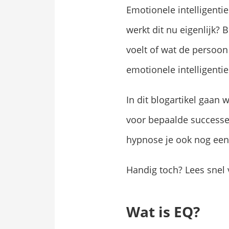
Emotionele intelligentie
werkt dit nu eigenlijk? 
voelt of wat de persoon 
emotionele intelligenti
In dit blogartikel gaan w
voor bepaalde successen
hypnose je ook nog een
Handig toch? Lees snel
Wat is EQ?