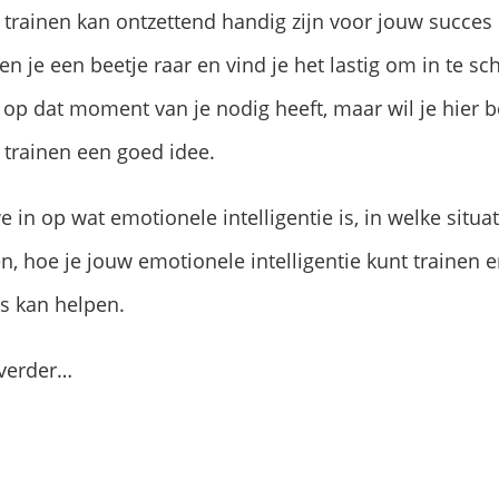
 trainen kan ontzettend handig zijn voor jouw succes i
Ben je een beetje raar en vind je het lastig om in te 
op dat moment van je nodig heeft, maar wil je hier bet
e trainen een goed idee.
e in op wat emotionele intelligentie is, in welke situa
, hoe je jouw emotionele intelligentie kunt trainen 
s kan helpen.
 verder…