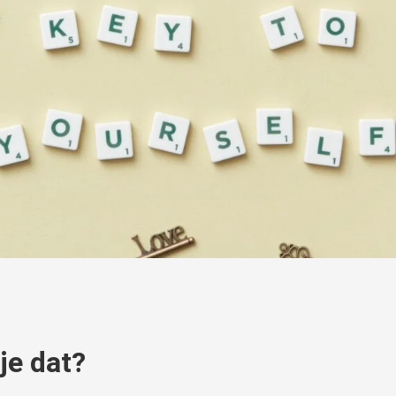
je dat?