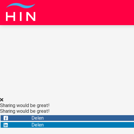
Sharing would be great!
Sharing would be great!
Delen
Delen