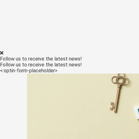
Follow us to receive the latest news!
Follow us to receive the latest news!
<:optin-form-placeholder>