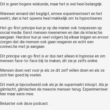
Dit is geen hogere wiskunde, maar het is wel heel belangrijk.
Wanneer iemand dat begrijpt, ermee experimenteert en het
werkt, dan is het opeens heel makkelijk om te hypnotiseren.
Het go-first principe kun je op die manier ook toepassen op
social media. Eerst mensen meenemen en dan de interactie
aangaan. Hierdoor kun je veel volgers bij elkaar krijgen en ervoor
zorgen dat die mensen ook gaan reageren en echt een
connectie met je aangaan.
Dit principe van go-first is er dus niet alleen in hypnose en om
mensen face-to-face blij te maken, dit zie je zelfs online.
Mensen doen wat voor je als ze dit zelf willen doen en als ze
zich hier goed bij voelen.
Dit merk je bijvoorbeeld ook als je de supermarkt inloopt. Als je
glimlacht, glimlachen de meeste mensen terug. Experimenteer
hier maar eens mee.
Beluister ook deze podcast.