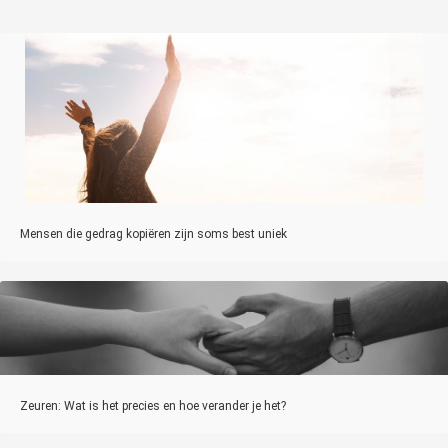
Mensen die gedrag kopiëren zijn soms best uniek
Zeuren: Wat is het precies en hoe verander je het?