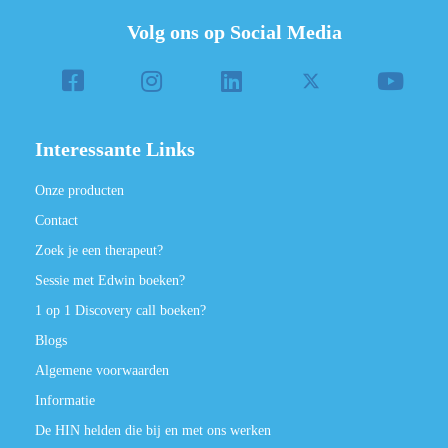
Volg ons op Social Media
Interessante Links
Onze producten
Contact
Zoek je een therapeut?
Sessie met Edwin boeken?
1 op 1 Discovery call boeken?
Blogs
Algemene voorwaarden
Informatie
De HIN helden die bij en met ons werken