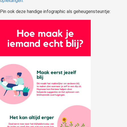
opleidingen.
Pin ook deze handige infographic als geheugensteuntje: