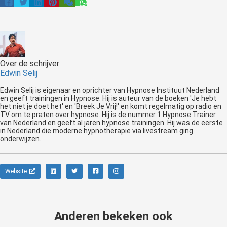
Over de schrijver
Edwin Selij
Edwin Selij is eigenaar en oprichter van Hypnose Instituut Nederland
en geeft trainingen in Hypnose. Hij is auteur van de boeken 'Je hebt
het niet je doet het' en 'Breek Je Vrij!' en komt regelmatig op radio en
TV om te praten over hypnose. Hij is de nummer 1 Hypnose Trainer
van Nederland en geeft al jaren hypnose trainingen. Hij was de eerste
in Nederland die moderne hypnotherapie via livestream ging
onderwijzen.
Website
Anderen bekeken ook