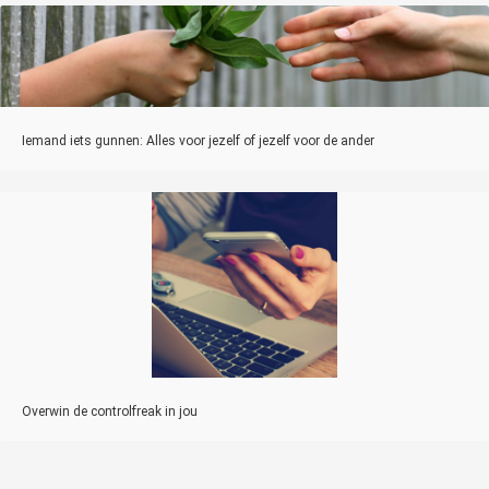
Iemand iets gunnen: Alles voor jezelf of jezelf voor de ander
Overwin de controlfreak in jou