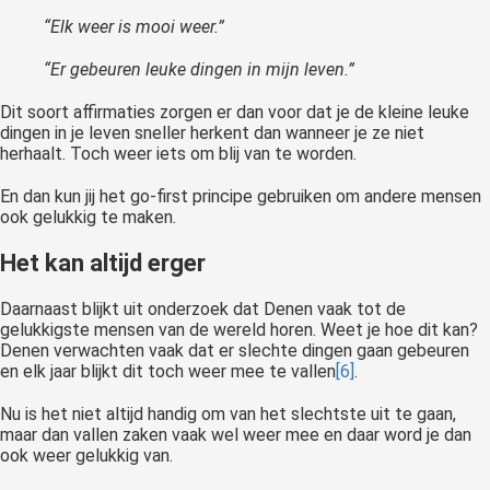
“Elk weer is mooi weer.”
“Er gebeuren leuke dingen in mijn leven.”
Dit soort affirmaties zorgen er dan voor dat je de kleine leuke
dingen in je leven sneller herkent dan wanneer je ze niet
herhaalt. Toch weer iets om blij van te worden.
En dan kun jij het go-first principe gebruiken om andere mensen
ook gelukkig te maken.
Het kan altijd erger
Daarnaast blijkt uit onderzoek dat Denen vaak tot de
gelukkigste mensen van de wereld horen. Weet je hoe dit kan?
Denen verwachten vaak dat er slechte dingen gaan gebeuren
en elk jaar blijkt dit toch weer mee te vallen
[6]
.
Nu is het niet altijd handig om van het slechtste uit te gaan,
maar dan vallen zaken vaak wel weer mee en daar word je dan
ook weer gelukkig van.