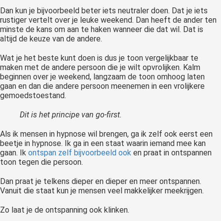
Dan kun je bijvoorbeeld beter iets neutraler doen. Dat je iets
rustiger vertelt over je leuke weekend. Dan heeft de ander ten
minste de kans om aan te haken wanneer die dat wil. Dat is
altijd de keuze van de andere.
Wat je het beste kunt doen is dus je toon vergelijkbaar te
maken met de andere persoon die je wilt opvrolijken. Kalm
beginnen over je weekend, langzaam de toon omhoog laten
gaan en dan die andere persoon meenemen in een vrolijkere
gemoedstoestand.
Dit is het principe van go-first.
Als ik mensen in hypnose wil brengen, ga ik zelf ook eerst een
beetje in hypnose. Ik ga in een staat waarin iemand mee kan
gaan. Ik
ontspan zelf bijvoorbeeld ook
en praat in ontspannen
toon tegen die persoon.
Dan praat je telkens dieper en dieper en meer ontspannen.
Vanuit die staat kun je mensen veel makkelijker meekrijgen.
Zo laat je de ontspanning ook klinken.