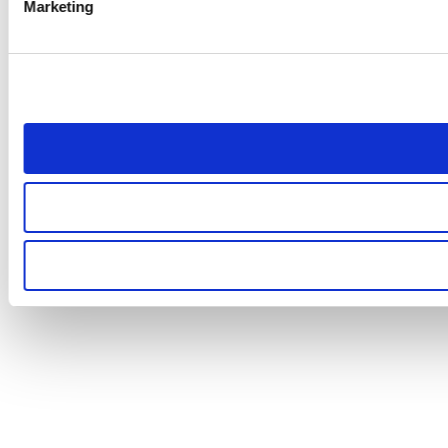
Marketing