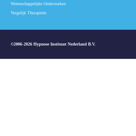
Wetenschappelijke Onderzoeken
Vergelijk Therapieën
©2006-2026 Hypnose Instituut Nederland B.V.