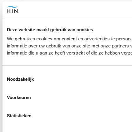
Deze website maakt gebruik van cookies
We gebruiken cookies om content en advertenties te persona
informatie over uw gebruik van onze site met onze partner
informatie die u aan ze heeft verstrekt of die ze hebben ver
Toestemmingsselectie
Noodzakelijk
Voorkeuren
Statistieken