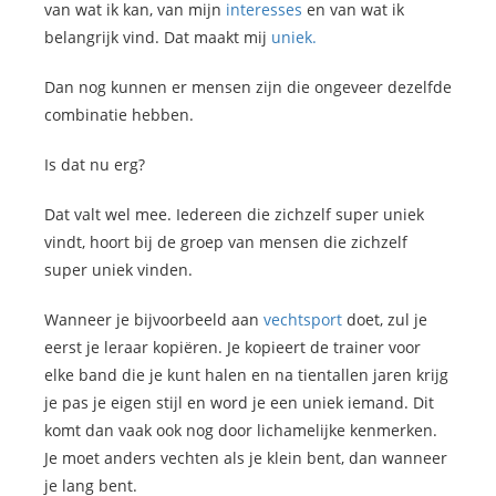
van wat ik kan, van mijn
interesses
en van wat ik
belangrijk vind. Dat maakt mij
uniek.
Dan nog kunnen er mensen zijn die ongeveer dezelfde
combinatie hebben.
Is dat nu erg?
Dat valt wel mee. Iedereen die zichzelf super uniek
vindt, hoort bij de groep van mensen die zichzelf
super uniek vinden.
Wanneer je bijvoorbeeld aan
vechtsport
doet, zul je
eerst je leraar kopiëren. Je kopieert de trainer voor
elke band die je kunt halen en na tientallen jaren krijg
je pas je eigen stijl en word je een uniek iemand. Dit
komt dan vaak ook nog door lichamelijke kenmerken.
Je moet anders vechten als je klein bent, dan wanneer
je lang bent.