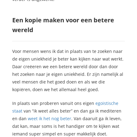
Een kopie maken voor een betere
wereld
Voor mensen wens ik dat in plaats van te zoeken naar
de eigen uniekheid je beter kan kijken naar wat werkt.
Daar creëeren we een betere wereld door dan door
het zoeken naar je eigen uniekheid. Er zijn namelijk al
veel mensen die het goed doen en als we die
kopiëren, doen we het allemaal heel goed.
In plaats van proberen vanuit ons eigen
egoïstische
staat
van “ik weet alles beter” en dan ga ik mediteren
en dan
weet ik het nog beter
. Van daaruit ga ik leven,
dat kan, maar soms is het handiger om te kijken wat
iemand super simpel en super makkelijk doet.