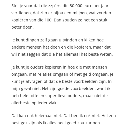
Stel je voor dat die zzp’ers die 30.000 euro per jaar
verdienen, dat zijn er bijna een miljoen, wat zouden
kopiëren van die 100. Dan zouden ze het een stuk
beter doen.
Je kunt dingen zelf gaan uitvinden en kijken hoe
andere mensen het doen en die kopiëren, maar dat
wil niet zeggen dat die het allemaal het beste weten.
Je kunt je ouders kopiëren in hoe die met mensen
omgaan, met relaties omgaan of met geld omgaan. Je
kunt je afvragen of dat de beste voorbeelden zijn. In
mijn geval niet. Het zijn goede voorbeelden, want ik
heb hele toffe en super lieve ouders, maar niet de
allerbeste op ieder vlak.
Dat kan ook helemaal niet. Dat ben ik ook niet. Het zou
best gek zijn als ik alles heel goed zou kunnen.