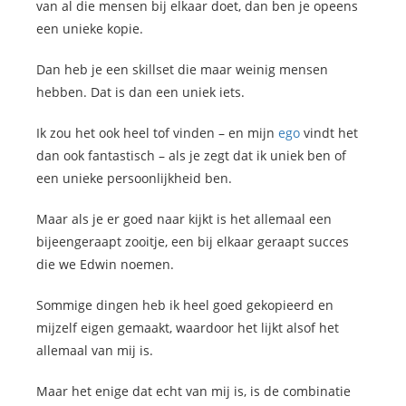
van al die mensen bij elkaar doet, dan ben je opeens
een unieke kopie.
Dan heb je een skillset die maar weinig mensen
hebben. Dat is dan een uniek iets.
Ik zou het ook heel tof vinden – en mijn
ego
vindt het
dan ook fantastisch – als je zegt dat ik uniek ben of
een unieke persoonlijkheid ben.
Maar als je er goed naar kijkt is het allemaal een
bijeengeraapt zooitje, een bij elkaar geraapt succes
die we Edwin noemen.
Sommige dingen heb ik heel goed gekopieerd en
mijzelf eigen gemaakt, waardoor het lijkt alsof het
allemaal van mij is.
Maar het enige dat echt van mij is, is de combinatie