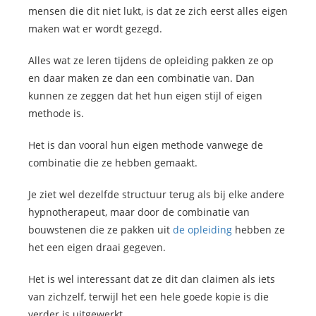
mensen die dit niet lukt, is dat ze zich eerst alles eigen
maken wat er wordt gezegd.
Alles wat ze leren tijdens de opleiding pakken ze op
en daar maken ze dan een combinatie van. Dan
kunnen ze zeggen dat het hun eigen stijl of eigen
methode is.
Het is dan vooral hun eigen methode vanwege de
combinatie die ze hebben gemaakt.
Je ziet wel dezelfde structuur terug als bij elke andere
hypnotherapeut, maar door de combinatie van
bouwstenen die ze pakken uit
de opleiding
hebben ze
het een eigen draai gegeven.
Het is wel interessant dat ze dit dan claimen als iets
van zichzelf, terwijl het een hele goede kopie is die
verder is uitgewerkt.