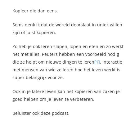
Kopieer die dan eens.
Soms denk ik dat de wereld doorslaat in uniek willen
zijn of juist kopiëren.
Zo heb je ook leren slapen, lopen en eten en zo werkt
het met alles. Peuters hebben een voorbeeld nodig
die ze helpt om nieuwe dingen te leren
[1]
. Interactie
met mensen van wie ze leren hoe het leven werkt is
super belangrijk voor ze.
Ook in je latere leven kan het kopiëren van zaken je
goed helpen om je leven te verbeteren.
Beluister ook deze podcast.