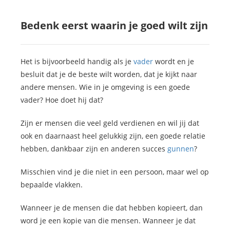
Bedenk eerst waarin je goed wilt zijn
Het is bijvoorbeeld handig als je
vader
wordt en je
besluit dat je de beste wilt worden, dat je kijkt naar
andere mensen. Wie in je omgeving is een goede
vader? Hoe doet hij dat?
Zijn er mensen die veel geld verdienen en wil jij dat
ook en daarnaast heel gelukkig zijn, een goede relatie
hebben, dankbaar zijn en anderen succes
gunnen
?
Misschien vind je die niet in een persoon, maar wel op
bepaalde vlakken.
Wanneer je de mensen die dat hebben kopieert, dan
word je een kopie van die mensen. Wanneer je dat