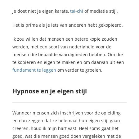
Je doet niet je eigen karate,
tai-chi
of mediatie stijl.
Het is prima als je iets van anderen hebt gekopieerd.
Ik zou willen dat mensen een betere kopie zouden
worden, met een soort van nederigheid voor de
mensen die bepaalde vaardigheden hebben. Om die
te kopiëren en eigen te maken en om daarvan uit een
fundament te leggen
om verder te groeien.
Hypnose en je eigen stijl
Wanneer mensen zich inschrijven voor de opleiding
en dan zeggen dat ze helemaal hun eigen stijl gaan
creëren, houd ik mijn hart vast. Heel soms gaat het
goed, wat die mensen goed doen vergeleken met de