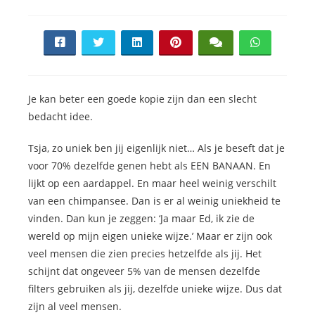
Je kan beter een goede kopie zijn dan een slecht
bedacht idee.
Tsja, zo uniek ben jij eigenlijk niet… Als je beseft dat je
voor 70% dezelfde genen hebt als EEN BANAAN. En
lijkt op een aardappel. En maar heel weinig verschilt
van een chimpansee. Dan is er al weinig uniekheid te
vinden. Dan kun je zeggen: ‘Ja maar Ed, ik zie de
wereld op mijn eigen unieke wijze.’ Maar er zijn ook
veel mensen die zien precies hetzelfde als jij. Het
schijnt dat ongeveer 5% van de mensen dezelfde
filters gebruiken als jij, dezelfde unieke wijze. Dus dat
zijn al veel mensen.