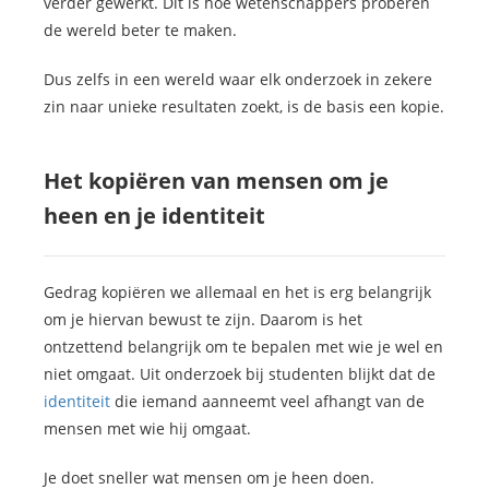
verder gewerkt. Dit is hoe wetenschappers proberen
de wereld beter te maken.
Dus zelfs in een wereld waar elk onderzoek in zekere
zin naar unieke resultaten zoekt, is de basis een kopie.
Het kopiëren van mensen om je
heen en je identiteit
Gedrag kopiëren we allemaal en het is erg belangrijk
om je hiervan bewust te zijn. Daarom is het
ontzettend belangrijk om te bepalen met wie je wel en
niet omgaat. Uit onderzoek bij studenten blijkt dat de
identiteit
die iemand aanneemt veel afhangt van de
mensen met wie hij omgaat.
Je doet sneller wat mensen om je heen doen.