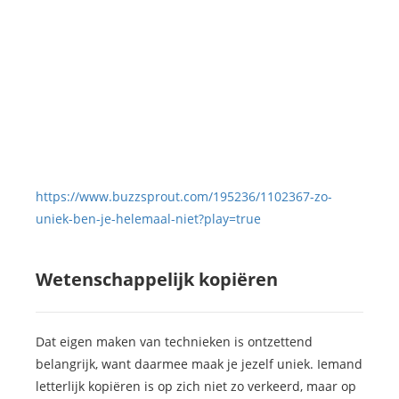
https://www.buzzsprout.com/195236/1102367-zo-
uniek-ben-je-helemaal-niet?play=true
Wetenschappelijk kopiëren
Dat eigen maken van technieken is ontzettend
belangrijk, want daarmee maak je jezelf uniek. Iemand
letterlijk kopiëren is op zich niet zo verkeerd, maar op