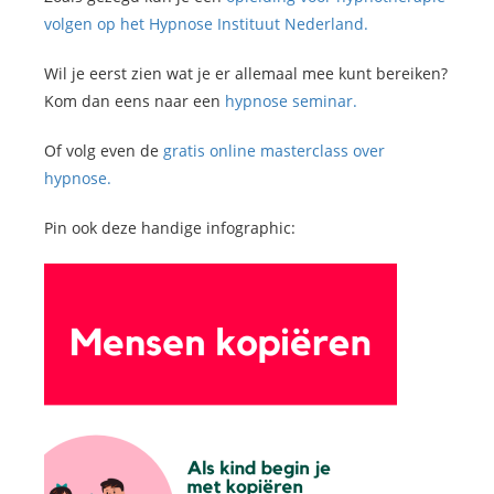
volgen op het Hypnose Instituut Nederland.
Wil je eerst zien wat je er allemaal mee kunt bereiken?
Kom dan eens naar een
hypnose seminar.
Of volg even de
gratis online masterclass over
hypnose.
Pin ook deze handige infographic: