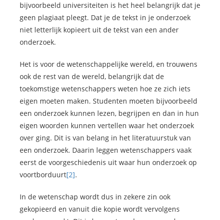
bijvoorbeeld universiteiten is het heel belangrijk dat je
geen plagiaat pleegt. Dat je de tekst in je onderzoek
niet letterlijk kopieert uit de tekst van een ander
onderzoek.
Het is voor de wetenschappelijke wereld, en trouwens
ook de rest van de wereld, belangrijk dat de
toekomstige wetenschappers weten hoe ze zich iets
eigen moeten maken. Studenten moeten bijvoorbeeld
een onderzoek kunnen lezen, begrijpen en dan in hun
eigen woorden kunnen vertellen waar het onderzoek
over ging. Dit is van belang in het literatuurstuk van
een onderzoek. Daarin leggen wetenschappers vaak
eerst de voorgeschiedenis uit waar hun onderzoek op
voortborduurt
[2]
.
In de wetenschap wordt dus in zekere zin ook
gekopieerd en vanuit die kopie wordt vervolgens