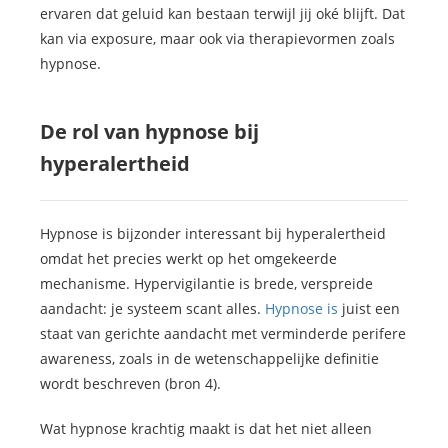
ervaren dat geluid kan bestaan terwijl jij oké blijft. Dat
kan via exposure, maar ook via therapievormen zoals
hypnose.
De rol van hypnose bij
hyperalertheid
Hypnose is bijzonder interessant bij hyperalertheid
omdat het precies werkt op het omgekeerde
mechanisme. Hypervigilantie is brede, verspreide
aandacht: je systeem scant alles.
Hypnose is
juist een
staat van gerichte aandacht met verminderde perifere
awareness, zoals in de wetenschappelijke definitie
wordt beschreven (bron 4).
Wat hypnose krachtig maakt is dat het niet alleen