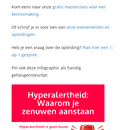
Kom eens naar onze
gratis masterclass voor een
kennismaking.
Of schrijf je in voor een van
onze evenementen en
opleidingen.
Heb je een vraag over de opleiding?
Plan hier een 1-
op-1 gesprek.
Pin ook deze infographic als handig
geheugensteuntje: