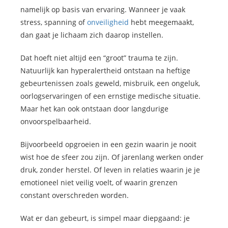
namelijk op basis van ervaring. Wanneer je vaak
stress, spanning of
onveiligheid
hebt meegemaakt,
dan gaat je lichaam zich daarop instellen.
Dat hoeft niet altijd een “groot” trauma te zijn.
Natuurlijk kan hyperalertheid ontstaan na heftige
gebeurtenissen zoals geweld, misbruik, een ongeluk,
oorlogservaringen of een ernstige medische situatie.
Maar het kan ook ontstaan door langdurige
onvoorspelbaarheid.
Bijvoorbeeld opgroeien in een gezin waarin je nooit
wist hoe de sfeer zou zijn. Of jarenlang werken onder
druk, zonder herstel. Of leven in relaties waarin je je
emotioneel niet veilig voelt, of waarin grenzen
constant overschreden worden.
Wat er dan gebeurt, is simpel maar diepgaand: je