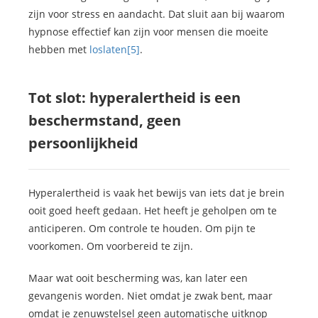
zijn voor stress en aandacht. Dat sluit aan bij waarom
hypnose effectief kan zijn voor mensen die moeite
hebben met
loslaten
[5]
.
Tot slot: hyperalertheid is een
beschermstand, geen
persoonlijkheid
Hyperalertheid is vaak het bewijs van iets dat je brein
ooit goed heeft gedaan. Het heeft je geholpen om te
anticiperen. Om controle te houden. Om pijn te
voorkomen. Om voorbereid te zijn.
Maar wat ooit bescherming was, kan later een
gevangenis worden. Niet omdat je zwak bent, maar
omdat je zenuwstelsel geen automatische uitknop