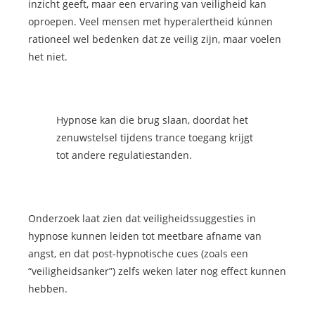
inzicht geeft, maar een ervaring van veiligheid kan
oproepen. Veel mensen met hyperalertheid kúnnen
rationeel wel bedenken dat ze veilig zijn, maar voelen
het niet.
Hypnose kan die brug slaan, doordat het
zenuwstelsel tijdens trance toegang krijgt
tot andere regulatiestanden.
Onderzoek laat zien dat veiligheidssuggesties in
hypnose kunnen leiden tot meetbare afname van
angst, en dat post-hypnotische cues (zoals een
“veiligheidsanker”) zelfs weken later nog effect kunnen
hebben.