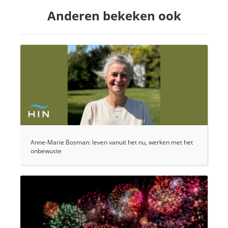
Anderen bekeken ook
Anne-Marie Bosman: leven vanuit het nu, werken met het
onbewuste