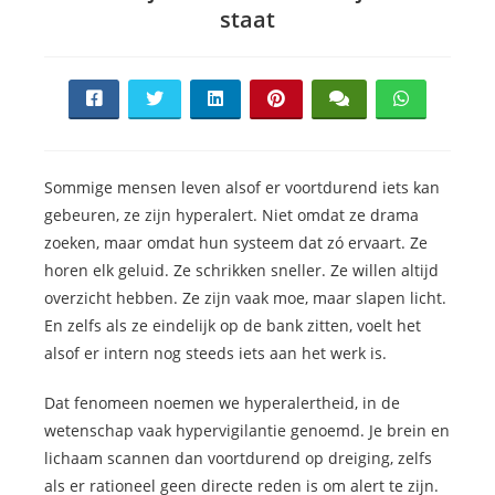
staat
Sommige mensen leven alsof er voortdurend iets kan
gebeuren, ze zijn hyperalert. Niet omdat ze drama
zoeken, maar omdat hun systeem dat zó ervaart. Ze
horen elk geluid. Ze schrikken sneller. Ze willen altijd
overzicht hebben. Ze zijn vaak moe, maar slapen licht.
En zelfs als ze eindelijk op de bank zitten, voelt het
alsof er intern nog steeds iets aan het werk is.
Dat fenomeen noemen we hyperalertheid, in de
wetenschap vaak hypervigilantie genoemd. Je brein en
lichaam scannen dan voortdurend op dreiging, zelfs
als er rationeel geen directe reden is om alert te zijn.