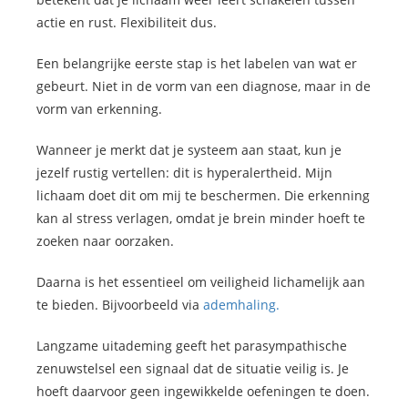
actie en rust. Flexibiliteit dus.
Een belangrijke eerste stap is het labelen van wat er
gebeurt. Niet in de vorm van een diagnose, maar in de
vorm van erkenning.
Wanneer je merkt dat je systeem aan staat, kun je
jezelf rustig vertellen: dit is hyperalertheid. Mijn
lichaam doet dit om mij te beschermen. Die erkenning
kan al stress verlagen, omdat je brein minder hoeft te
zoeken naar oorzaken.
Daarna is het essentieel om veiligheid lichamelijk aan
te bieden. Bijvoorbeeld via
ademhaling.
Langzame uitademing geeft het parasympathische
zenuwstelsel een signaal dat de situatie veilig is. Je
hoeft daarvoor geen ingewikkelde oefeningen te doen.