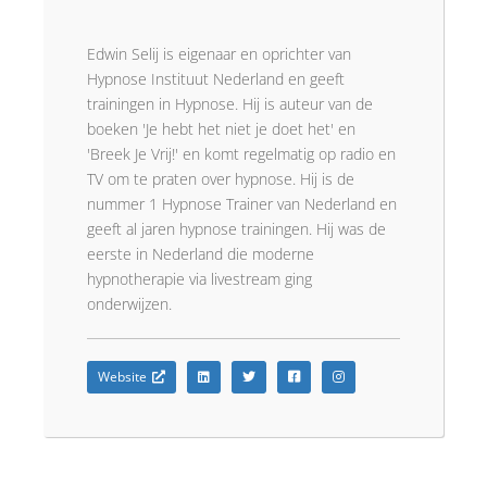
Edwin Selij is eigenaar en oprichter van
Hypnose Instituut Nederland en geeft
trainingen in Hypnose. Hij is auteur van de
boeken 'Je hebt het niet je doet het' en
'Breek Je Vrij!' en komt regelmatig op radio en
TV om te praten over hypnose. Hij is de
nummer 1 Hypnose Trainer van Nederland en
geeft al jaren hypnose trainingen. Hij was de
eerste in Nederland die moderne
hypnotherapie via livestream ging
onderwijzen.
Website