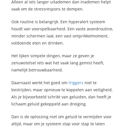
Alleen al iets langer uitademen dan inademen helpt
vaak om de stressrespons te dempen.
Ook routine is belangrijk. Een hyperalert systeem
houdt van voorspelbaarheid. Een vaste avondroutine,
minder schermen laat, een vast ontprikkelmoment,
voldoende eten en drinken.
Het lijken simpele dingen, maar ze geven je
zenuwstelsel iets wat het vaak lang gemist heeft,
namelijk betrouwbaarheid.
Daarnaast werkt het goed om
triggers
niet te
bestrijden, maar opnieuw te koppelen aan veiligheid.
Als je bijvoorbeeld schrikt van geluiden, dan heeft je
lichaam geluid gekoppeld aan dreiging.
Dan is de oplossing niet om geluid te vermijden voor
altijd, maar om je systeem stap voor stap te laten