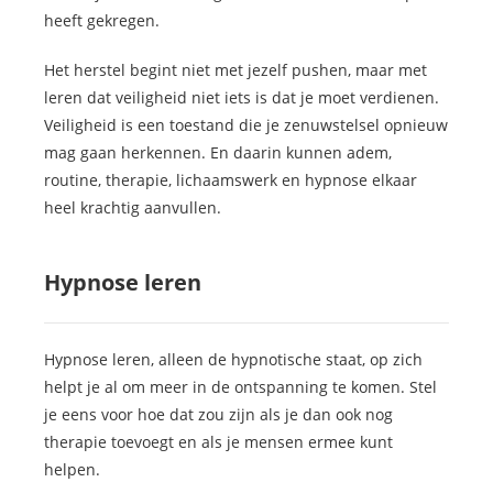
heeft gekregen.
Het herstel begint niet met jezelf pushen, maar met
leren dat veiligheid niet iets is dat je moet verdienen.
Veiligheid is een toestand die je zenuwstelsel opnieuw
mag gaan herkennen. En daarin kunnen adem,
routine, therapie, lichaamswerk en hypnose elkaar
heel krachtig aanvullen.
Hypnose leren
Hypnose leren, alleen de hypnotische staat, op zich
helpt je al om meer in de ontspanning te komen. Stel
je eens voor hoe dat zou zijn als je dan ook nog
therapie toevoegt en als je mensen ermee kunt
helpen.