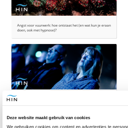
Angst voor vuurwerk: hoe ontstaat het (en wat kun je eraan
doen, ook met hypnose)?
Overbelast zenuwstelsel: Hoe je jouw zenuwen weer tot
rust brengt
Deze website maakt gebruik van cookies
We gebruiken cookies om content en advertenties te personal