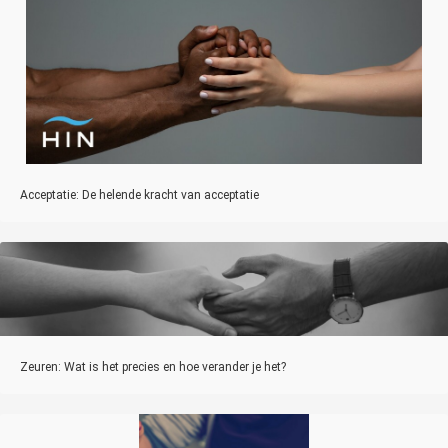
Acceptatie: De helende kracht van acceptatie
Zeuren: Wat is het precies en hoe verander je het?