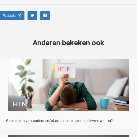
Website
Anderen bekeken ook
Geen steun van ouders en/of andere mensen in je leven: wat nu?