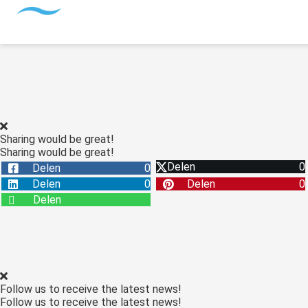
Sharing would be great!
Sharing would be great!
Delen
0
Delen
0
Delen
0
Delen
0
Delen
Follow us to receive the latest news!
Follow us to receive the latest news!