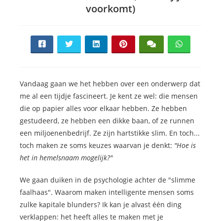
voorkomt)
Vandaag gaan we het hebben over een onderwerp dat
me al een tijdje fascineert. Je kent ze wel: die mensen
die op papier alles voor elkaar hebben. Ze hebben
gestudeerd, ze hebben een dikke baan, of ze runnen
een miljoenenbedrijf. Ze zijn hartstikke slim. En toch...
toch maken ze soms keuzes waarvan je denkt:
"Hoe is
het in hemelsnaam mogelijk?"
We gaan duiken in de psychologie achter de "slimme
faalhaas". Waarom maken intelligente mensen soms
zulke kapitale blunders? Ik kan je alvast één ding
verklappen: het heeft alles te maken met je