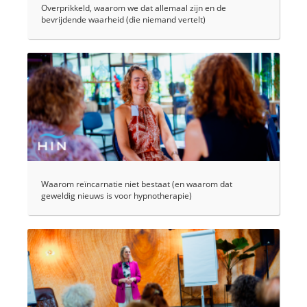
Overprikkeld, waarom we dat allemaal zijn en de
bevrijdende waarheid (die niemand vertelt)
Waarom reïncarnatie niet bestaat (en waarom dat
geweldig nieuws is voor hypnotherapie)