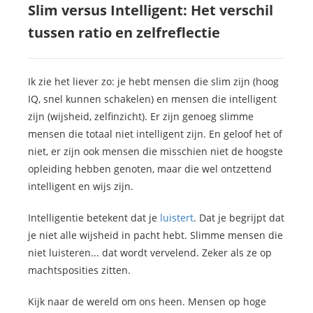
Slim versus Intelligent: Het verschil
tussen ratio en zelfreflectie
Ik zie het liever zo: je hebt mensen die slim zijn (hoog
IQ, snel kunnen schakelen) en mensen die intelligent
zijn (wijsheid, zelfinzicht). Er zijn genoeg slimme
mensen die totaal niet intelligent zijn. En geloof het of
niet, er zijn ook mensen die misschien niet de hoogste
opleiding hebben genoten, maar die wel ontzettend
intelligent en wijs zijn.
Intelligentie betekent dat je
luistert
. Dat je begrijpt dat
je niet alle wijsheid in pacht hebt. Slimme mensen die
niet luisteren... dat wordt vervelend. Zeker als ze op
machtsposities zitten.
Kijk naar de wereld om ons heen. Mensen op hoge