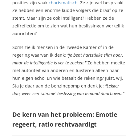
posities zijn vaak
charismatisch
. Ze zijn wel bespraakt.
Ze hebben een enorme kudde volgers die braaf op ze
stemt. Maar zijn ze ook intelligent? Hebben ze de
zelfreflectie om te zien wat hun beslissingen werkelijk
aanrichten?
Soms zie ik mensen in de Tweede Kamer of in de
regering waarvan ik denk:
"Je bent hartstikke slim hoor,
maar de intelligentie is ver te zoeken."
Ze hebben moeite
met autoriteit van anderen en luisteren alleen naar
hun eigen echo. En wie betaalt de rekening? Juist, wij.
Sta je daar aan de benzinepomp en denk je:
"Lekker
dan, weer een 'slimme' beslissing van iemand daarboven."
De kern van het probleem: Emotie
regeert, ratio rechtvaardigt