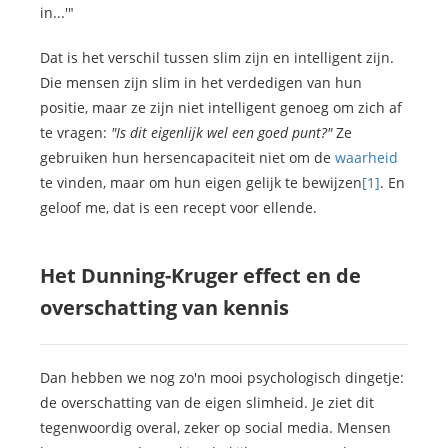
in...'"
Dat is het verschil tussen slim zijn en intelligent zijn.
Die mensen zijn slim in het verdedigen van hun
positie, maar ze zijn niet intelligent genoeg om zich af
te vragen:
"Is dit eigenlijk wel een goed punt?"
Ze
gebruiken hun hersencapaciteit niet om de
waarheid
te vinden, maar om hun eigen gelijk te bewijzen
[1]
. En
geloof me, dat is een recept voor ellende.
Het Dunning-Kruger effect en de
overschatting van kennis
Dan hebben we nog zo'n mooi psychologisch dingetje:
de overschatting van de eigen slimheid. Je ziet dit
tegenwoordig overal, zeker op social media. Mensen