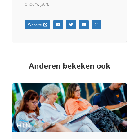
onderwijzen.
Website
Anderen bekeken ook