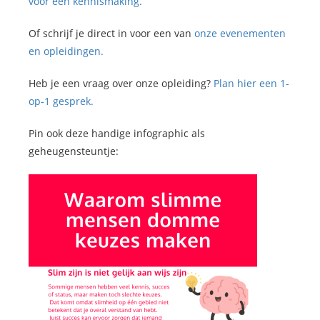
voor een kennismaking.
Of schrijf je direct in voor een van
onze evenementen
en opleidingen.
Heb je een vraag over onze opleiding?
Plan hier een 1-
op-1 gesprek.
Pin ook deze handige infographic als
geheugensteuntje: