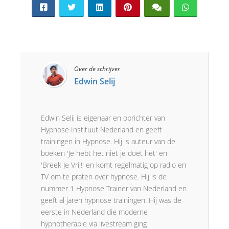
Over de schrijver
Edwin Selij
Edwin Selij is eigenaar en oprichter van
Hypnose Instituut Nederland en geeft
trainingen in Hypnose. Hij is auteur van de
boeken 'Je hebt het niet je doet het' en
'Breek Je Vrij!' en komt regelmatig op radio en
TV om te praten over hypnose. Hij is de
nummer 1 Hypnose Trainer van Nederland en
geeft al jaren hypnose trainingen. Hij was de
eerste in Nederland die moderne
hypnotherapie via livestream ging