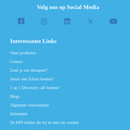
Volg ons op Social Media
Interessante Links
Onze producten
Contact
Zoek je een therapeut?
Sessie met Edwin boeken?
1 op 1 Discovery call boeken?
Blogs
Algemene voorwaarden
Informatie
De HIN helden die bij en met ons werken