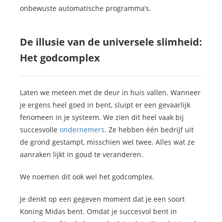
onbewuste automatische programma’s.
De illusie van de universele slimheid:
Het godcomplex
Laten we meteen met de deur in huis vallen. Wanneer
je ergens heel goed in bent, sluipt er een gevaarlijk
fenomeen in je systeem. We zien dit heel vaak bij
succesvolle
ondernemers
. Ze hebben één bedrijf uit
de grond gestampt, misschien wel twee. Alles wat ze
aanraken lijkt in goud te veranderen.
We noemen dit ook wel het godcomplex.
Je denkt op een gegeven moment dat je een soort
Koning Midas bent. Omdat je succesvol bent in