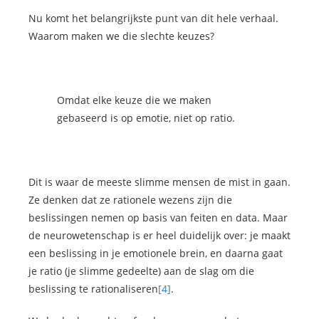
Nu komt het belangrijkste punt van dit hele verhaal.
Waarom maken we die slechte keuzes?
Omdat elke keuze die we maken
gebaseerd is op emotie, niet op ratio.
Dit is waar de meeste slimme mensen de mist in gaan.
Ze denken dat ze rationele wezens zijn die
beslissingen nemen op basis van feiten en data. Maar
de neurowetenschap is er heel duidelijk over: je maakt
een beslissing in je emotionele brein, en daarna gaat
je ratio (je slimme gedeelte) aan de slag om die
beslissing te rationaliseren
[4]
.