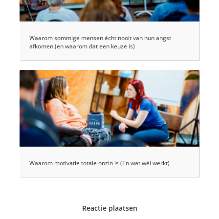
Waarom sommige mensen écht nooit van hun angst
afkomen (en waarom dat een keuze is)
Waarom motivatie totale onzin is (En wat wél werkt)
Reactie plaatsen