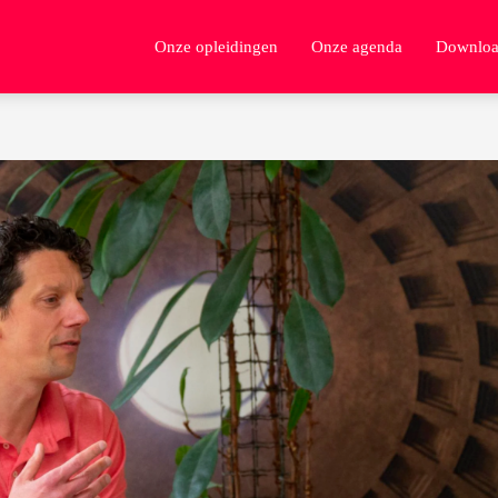
Onze opleidingen
Onze agenda
Downloa