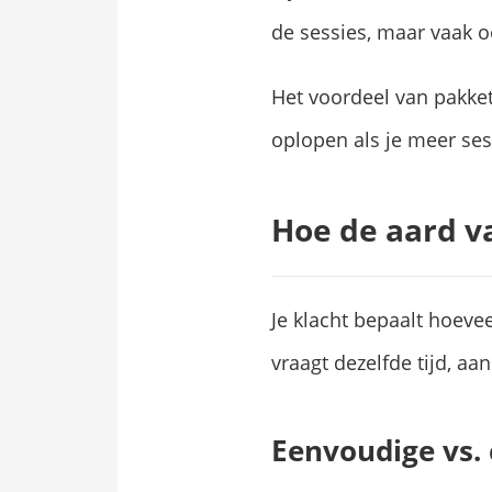
de sessies, maar vaak o
Het voordeel van pakket
oplopen als je meer ses
Hoe de aard va
Je klacht bepaalt hoevee
vraagt dezelfde tijd, aa
Eenvoudige vs.