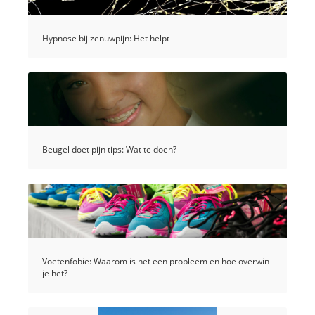
Hypnose bij zenuwpijn: Het helpt
Beugel doet pijn tips: Wat te doen?
Voetenfobie: Waarom is het een probleem en hoe overwin
je het?