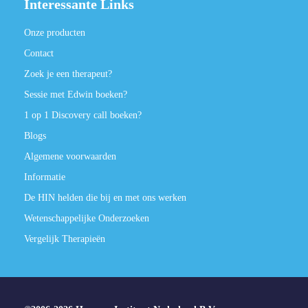
Interessante Links
Onze producten
Contact
Zoek je een therapeut?
Sessie met Edwin boeken?
1 op 1 Discovery call boeken?
Blogs
Algemene voorwaarden
Informatie
De HIN helden die bij en met ons werken
Wetenschappelijke Onderzoeken
Vergelijk Therapieën