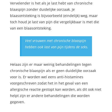
Vervelender is het als je last hebt van chronische
blaaspijn zonder duidelijke oorzaak. Je
blaasontsteking is bijvoorbeeld (eindelijk) weg, maar
toch houd je last van pijn die vergelijkbaar is met die
van een blaasontsteking.
Veel vrouwen met chronische blaaspijn
hebben ook last van pijn tijdens de seks.
Helaas zijn er maar weinig behandelingen tegen
chronische blaaspijn als er geen duidelijke oorzaak
voor is. Er worden wel eens anti-histamines
voorgeschreven zodat het in het geval van een
allergische reactie gestopt kan worden, als dit ook niet
helpt zijn er andere behandelingen die worden
gegeven.