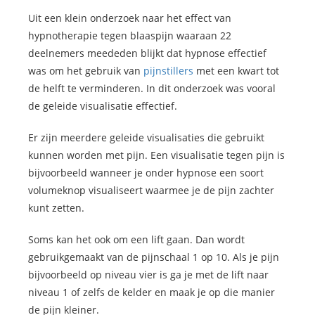
Uit een klein onderzoek naar het effect van
hypnotherapie tegen blaaspijn waaraan 22
deelnemers meededen blijkt dat hypnose effectief
was om het gebruik van
pijnstillers
met een kwart tot
de helft te verminderen. In dit onderzoek was vooral
de geleide visualisatie effectief.
Er zijn meerdere geleide visualisaties die gebruikt
kunnen worden met pijn. Een visualisatie tegen pijn is
bijvoorbeeld wanneer je onder hypnose een soort
volumeknop visualiseert waarmee je de pijn zachter
kunt zetten.
Soms kan het ook om een lift gaan. Dan wordt
gebruikgemaakt van de pijnschaal 1 op 10. Als je pijn
bijvoorbeeld op niveau vier is ga je met de lift naar
niveau 1 of zelfs de kelder en maak je op die manier
de pijn kleiner.