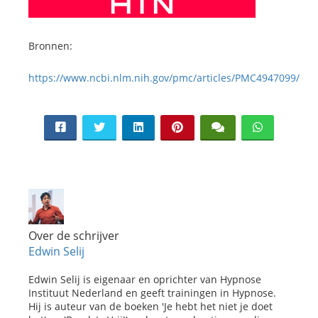
Bronnen:
https://www.ncbi.nlm.nih.gov/pmc/articles/PMC4947099/
Over de schrijver
Edwin Selij
Edwin Selij is eigenaar en oprichter van Hypnose
Instituut Nederland en geeft trainingen in Hypnose.
Hij is auteur van de boeken 'Je hebt het niet je doet