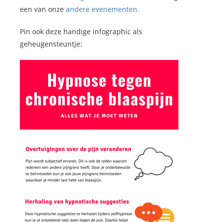
een van onze
andere evenementen.
Pin ook deze handige infographic als
geheugensteuntje: