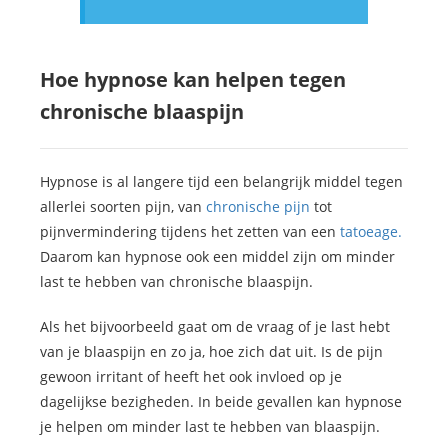
Hoe hypnose kan helpen tegen
chronische blaaspijn
Hypnose is al langere tijd een belangrijk middel tegen
allerlei soorten pijn, van
chronische pijn
tot
pijnvermindering tijdens het zetten van een
tatoeage.
Daarom kan hypnose ook een middel zijn om minder
last te hebben van chronische blaaspijn.
Als het bijvoorbeeld gaat om de vraag of je last hebt
van je blaaspijn en zo ja, hoe zich dat uit. Is de pijn
gewoon irritant of heeft het ook invloed op je
dagelijkse bezigheden. In beide gevallen kan hypnose
je helpen om minder last te hebben van blaaspijn.