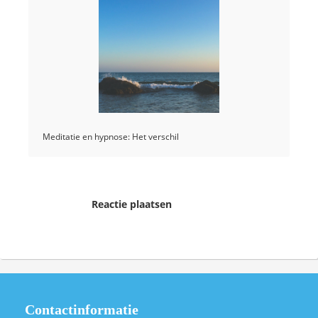
Meditatie en hypnose: Het verschil
Reactie plaatsen
Contactinformatie