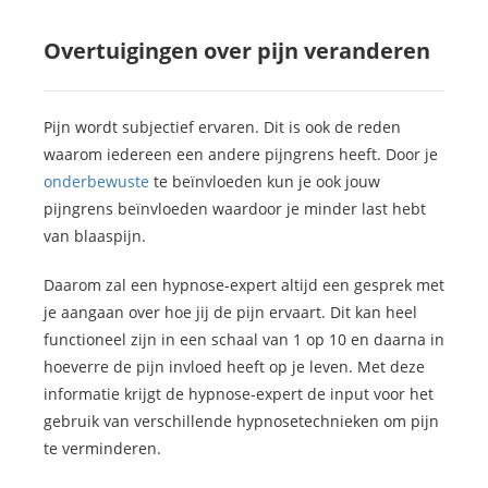
Overtuigingen over pijn veranderen
Pijn wordt subjectief ervaren. Dit is ook de reden
waarom iedereen een andere pijngrens heeft. Door je
onderbewuste
te beïnvloeden kun je ook jouw
pijngrens beïnvloeden waardoor je minder last hebt
van blaaspijn.
Daarom zal een hypnose-expert altijd een gesprek met
je aangaan over hoe jij de pijn ervaart. Dit kan heel
functioneel zijn in een schaal van 1 op 10 en daarna in
hoeverre de pijn invloed heeft op je leven. Met deze
informatie krijgt de hypnose-expert de input voor het
gebruik van verschillende hypnosetechnieken om pijn
te verminderen.