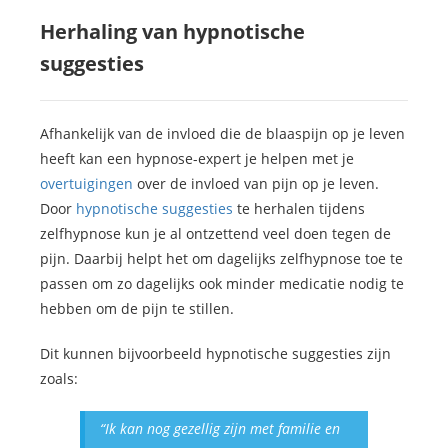
Herhaling van hypnotische
suggesties
Afhankelijk van de invloed die de blaaspijn op je leven
heeft kan een hypnose-expert je helpen met je
overtuigingen
over de invloed van pijn op je leven.
Door
hypnotische suggesties
te herhalen tijdens
zelfhypnose kun je al ontzettend veel doen tegen de
pijn. Daarbij helpt het om dagelijks zelfhypnose toe te
passen om zo dagelijks ook minder medicatie nodig te
hebben om de pijn te stillen.
Dit kunnen bijvoorbeeld hypnotische suggesties zijn
zoals:
“Ik kan nog gezellig zijn met familie en