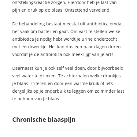
ontstekingsreactie zorgen. Hierdoor heb je last van
pijn en druk op de blaas. Ontzettend vervelend.
De behandeling bestaat meestal uit antibiotica omdat
het vaak om bacteriën gaat. Om vast te stellen welke
antibiotica je nodig hebt wordt je urine onderzocht
met een kweekje. Het kan dus een paar dagen duren
voordat je de antibiotica ook meekrijgt van je arts.
Daarnaast kun je ook zelf veel doen, door bijvoorbeeld
veel water te drinken. Te achterhalen welke drankjes
je blaas irriteren en door een warme kruik of iets
dergelijks op je onderbuik te leggen om zo minder last
te hebben van je blaas.
Chronische blaaspijn