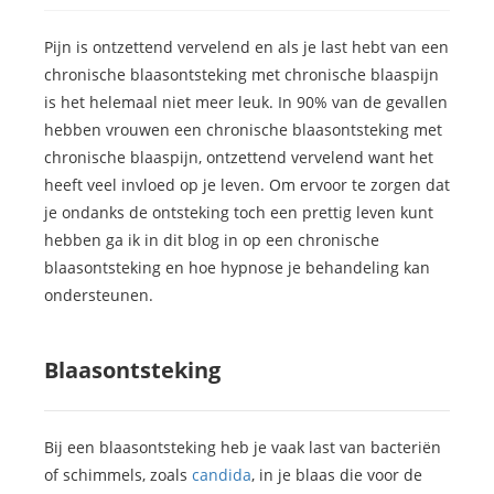
Pijn is ontzettend vervelend en als je last hebt van een
chronische blaasontsteking met chronische blaaspijn
is het helemaal niet meer leuk. In 90% van de gevallen
hebben vrouwen een chronische blaasontsteking met
chronische blaaspijn, ontzettend vervelend want het
heeft veel invloed op je leven. Om ervoor te zorgen dat
je ondanks de ontsteking toch een prettig leven kunt
hebben ga ik in dit blog in op een chronische
blaasontsteking en hoe hypnose je behandeling kan
ondersteunen.
Blaasontsteking
Bij een blaasontsteking heb je vaak last van bacteriën
of schimmels, zoals
candida
, in je blaas die voor de