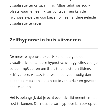
visualisatie ter ontspanning. Afhankelijk van jouw
plaats waar je heerlijk kunt ontspannen kan de
hypnose-expert ervoor kiezen om een andere geleide
visualisatie te geven.
Zelfhypnose in huis uitvoeren
De meeste hypnose-experts zullen de geleide
visualisaties en andere hypnotische suggesties voor je
op een mp3 zetten om thuis te beluisteren tijdens
zelfhypnose. Helaas is er wel meer voor nodig dan
alleen de mp3 aan sluiten op je versterker en gewoon
aan te zetten.
Het is belangrijk dat je echt even de tijd neemt om tot
rust te komen. De inductie van hypnose kan ook op de