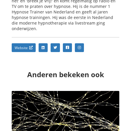
het' en 'Breek Je Vrij!' en komt regelmatig op radio en
TV om te praten over hypnose. Hij is de nummer 1
Hypnose Trainer van Nederland en geeft al jaren
hypnose trainingen. Hij was de eerste in Nederland
die moderne hypnotherapie via livestream ging
onderwijzen.
Website
Anderen bekeken ook