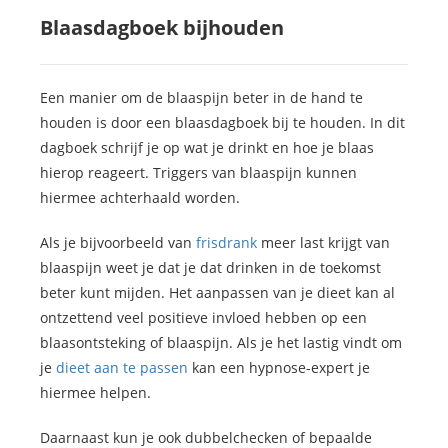
Blaasdagboek bijhouden
Een manier om de blaaspijn beter in de hand te
houden is door een blaasdagboek bij te houden. In dit
dagboek schrijf je op wat je drinkt en hoe je blaas
hierop reageert. Triggers van blaaspijn kunnen
hiermee achterhaald worden.
Als je bijvoorbeeld van
frisdrank
meer last krijgt van
blaaspijn weet je dat je dat drinken in de toekomst
beter kunt mijden. Het aanpassen van je dieet kan al
ontzettend veel positieve invloed hebben op een
blaasontsteking of blaaspijn. Als je het lastig vindt om
je
dieet aan te passen
kan een hypnose-expert je
hiermee helpen.
Daarnaast kun je ook dubbelchecken of bepaalde