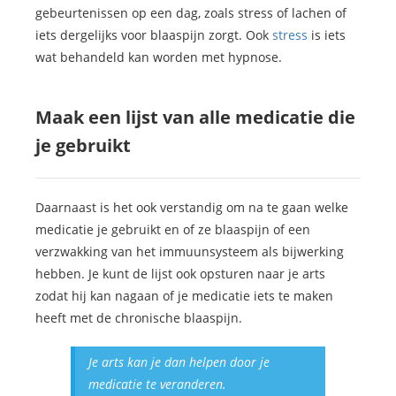
gebeurtenissen op een dag, zoals stress of lachen of
iets dergelijks voor blaaspijn zorgt. Ook
stress
is iets
wat behandeld kan worden met hypnose.
Maak een lijst van alle medicatie die
je gebruikt
Daarnaast is het ook verstandig om na te gaan welke
medicatie je gebruikt en of ze blaaspijn of een
verzwakking van het immuunsysteem als bijwerking
hebben. Je kunt de lijst ook opsturen naar je arts
zodat hij kan nagaan of je medicatie iets te maken
heeft met de chronische blaaspijn.
Je arts kan je dan helpen door je
medicatie te veranderen.