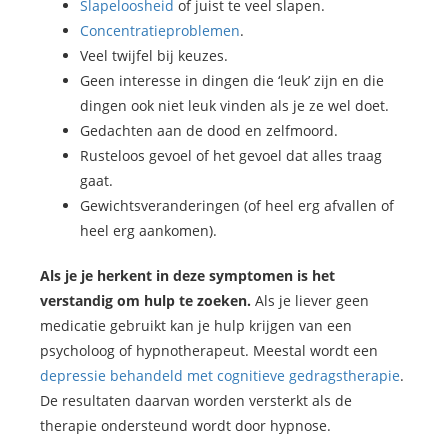
Slapeloosheid
of juist te veel slapen.
Concentratieproblemen
.
Veel twijfel bij keuzes.
Geen interesse in dingen die ‘leuk’ zijn en die
dingen ook niet leuk vinden als je ze wel doet.
Gedachten aan de dood en zelfmoord.
Rusteloos gevoel of het gevoel dat alles traag
gaat.
Gewichtsveranderingen (of heel erg afvallen of
heel erg aankomen).
Als je je herkent in deze symptomen is het
verstandig om hulp te zoeken.
Als je liever geen
medicatie gebruikt kan je hulp krijgen van een
psycholoog of hypnotherapeut. Meestal wordt een
depressie behandeld met cognitieve gedragstherapie
.
De resultaten daarvan worden versterkt als de
therapie ondersteund wordt door hypnose.