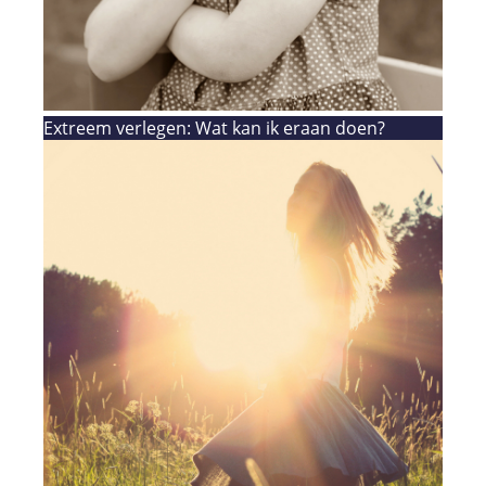
Extreem verlegen: Wat kan ik eraan doen?