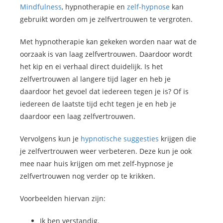
Mindfulness
, hypnotherapie en
zelf-hypnose
kan
gebruikt worden om je zelfvertrouwen te vergroten.
Met hypnotherapie kan gekeken worden naar wat de
oorzaak is van laag zelfvertrouwen. Daardoor wordt
het kip en ei verhaal direct duidelijk. Is het
zelfvertrouwen al langere tijd lager en heb je
daardoor het gevoel dat iedereen tegen je is? Of is
iedereen de laatste tijd echt tegen je en heb je
daardoor een laag zelfvertrouwen.
Vervolgens kun je
hypnotische suggesties
krijgen die
je zelfvertrouwen weer verbeteren. Deze kun je ook
mee naar huis krijgen om met zelf-hypnose je
zelfvertrouwen nog verder op te krikken.
Voorbeelden hiervan zijn:
Ik ben verstandig.