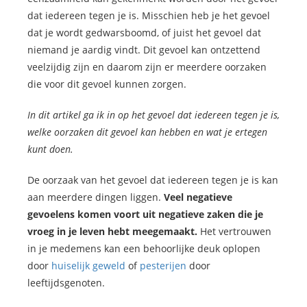
dat iedereen tegen je is. Misschien heb je het gevoel
dat je wordt gedwarsboomd, of juist het gevoel dat
niemand je aardig vindt. Dit gevoel kan ontzettend
veelzijdig zijn en daarom zijn er meerdere oorzaken
die voor dit gevoel kunnen zorgen.
In dit artikel ga ik in op het gevoel dat iedereen tegen je is,
welke oorzaken dit gevoel kan hebben en wat je ertegen
kunt doen.
De oorzaak van het gevoel dat iedereen tegen je is kan
aan meerdere dingen liggen.
Veel negatieve
gevoelens komen voort uit negatieve zaken die je
vroeg in je leven hebt meegemaakt.
Het vertrouwen
in je medemens kan een behoorlijke deuk oplopen
door
huiselijk geweld
of
pesterijen
door
leeftijdsgenoten.