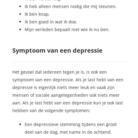
Ik heb alleen mensen nodig die mij steunen.
Ik ben knap.
Ik ben goed in wat ik doe.
Mijn verleden bepaalt niet wie ik nu ben.
Symptoom van een depressie
Het gevoel dat iedereen tegen je is, is ook een
symptoom van een depressie. Als je last hebt van een
depressie is eigenlijk niets meer leuk en vaak zijn
mensen of sociale aangelegenheden ook niets meer
aan. Als je last hebt van een depressie kun je ook last
hebben van de volgende symptomen:
Een depressieve stemming tijdens een groot
deel van de dag, met name in de ochtend.