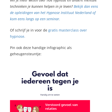
Wil je meer weten over hoe hypnose en andere mentale
technieken je kunnen helpen in je leven?
Bekijk dan eens
de opleidingen van het Hypnose Instituut Nederland of
kom eens langs op een seminar.
Of schrijf je in voor de
gratis masterclass over
hypnose.
Pin ook deze handige infographic als
geheugensteuntje: