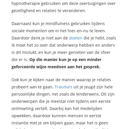
hypnotherapie gebruiken om deze overtuigingen over
gezelligheid en relaties te veranderen.
Daarnaast kun je mindfulness gebruiken tijdens
sociale momenten om in het hier-en-nu te leven.
Daardoor denk je niet aan de
doelen
die je hebt, zoals
ik moet het zo over dat onderwerp hebben en anders
is dit mislukt, en kun je meer genieten van de sfeer
die er is.
Op die manier kun je op een minder
geforceerde wijze meedoen aan het gesprek.
Ook kun je kijken naar de manier waarop je relaties
probeert aan te gaan.
Trauma’s
uit je jeugd zijn hele
persoonlijke dingen, net zoals de kinderwens. Dit zijn
onderwerpen die je meestal niet tijdens een eerste
ontmoeting vertelt. Daarbij kan het medelijden
opwekken, daardoor kunnen mensen in eerste
instantie met je om blijven gaan, maar het is geen