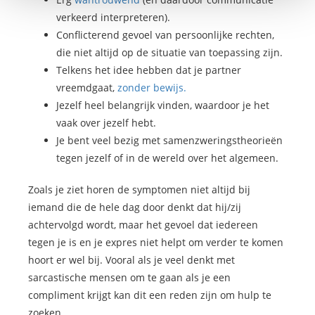
verkeerd interpreteren).
Conflicterend gevoel van persoonlijke rechten,
die niet altijd op de situatie van toepassing zijn.
Telkens het idee hebben dat je partner
vreemdgaat,
zonder bewijs.
Jezelf heel belangrijk vinden, waardoor je het
vaak over jezelf hebt.
Je bent veel bezig met samenzweringstheorieën
tegen jezelf of in de wereld over het algemeen.
Zoals je ziet horen de symptomen niet altijd bij
iemand die de hele dag door denkt dat hij/zij
achtervolgd wordt, maar het gevoel dat iedereen
tegen je is en je expres niet helpt om verder te komen
hoort er wel bij. Vooral als je veel denkt met
sarcastische mensen om te gaan als je een
compliment krijgt kan dit een reden zijn om hulp te
zoeken.