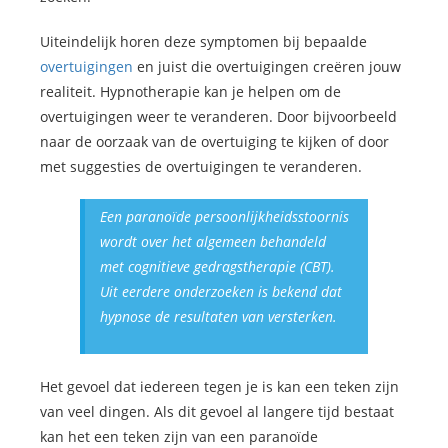
Uiteindelijk horen deze symptomen bij bepaalde
overtuigingen
en juist die overtuigingen creëren jouw
realiteit. Hypnotherapie kan je helpen om de
overtuigingen weer te veranderen. Door bijvoorbeeld
naar de oorzaak van de overtuiging te kijken of door
met suggesties de overtuigingen te veranderen.
Een paranoïde persoonlijkheidsstoornis
wordt over het algemeen behandeld
met cognitieve gedragstherapie (CBT).
Uit eerdere onderzoeken is bekend dat
hypnose de resultaten van versterken.
Het gevoel dat iedereen tegen je is kan een teken zijn
van veel dingen. Als dit gevoel al langere tijd bestaat
kan het een teken zijn van een paranoïde