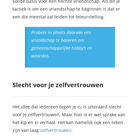
solide basis voor een hechte vriendschap. Als dit je
tactiek is om een vriendschap te beginnen is dat er
een die meestal zal leiden tot teleurstelling.
Probeer in plaats daarvan een
vriendschap te baseren om
gemeenschappelijke hobby’s en
waarden.
Slecht voor je zelfvertrouwen
Het idee dat iedereen tegen je is, is uiteraard slecht
voor je zelfvertrouwen. Maar hier is er wel sprake van
het kip en ei verhaal. Het kan namelijk ook een teken
zijn van laag
zelfvertrouwen.