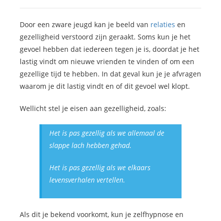
Door een zware jeugd kan je beeld van
relaties
en
gezelligheid verstoord zijn geraakt. Soms kun je het
gevoel hebben dat iedereen tegen je is, doordat je het
lastig vindt om nieuwe vrienden te vinden of om een
gezellige tijd te hebben. In dat geval kun je je afvragen
waarom je dit lastig vindt en of dit gevoel wel klopt.
Wellicht stel je eisen aan gezelligheid, zoals:
Het is pas gezellig als we allemaal de
slappe lach hebben gehad.
Het is pas gezellig als we elkaars
levensverhalen vertellen.
Als dit je bekend voorkomt, kun je zelfhypnose en