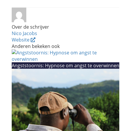
Over de schrijver
Nico Jacobs
Website
Anderen bekeken ook
Angststoornis: Hypnose om angst te overwinnen