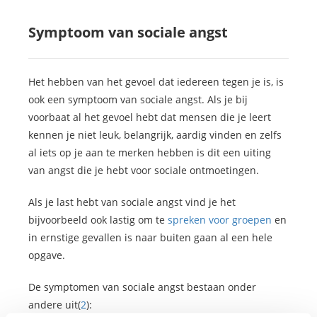
Symptoom van sociale angst
Het hebben van het gevoel dat iedereen tegen je is, is
ook een symptoom van sociale angst. Als je bij
voorbaat al het gevoel hebt dat mensen die je leert
kennen je niet leuk, belangrijk, aardig vinden en zelfs
al iets op je aan te merken hebben is dit een uiting
van angst die je hebt voor sociale ontmoetingen.
Als je last hebt van sociale angst vind je het
bijvoorbeeld ook lastig om te
spreken voor groepen
en
in ernstige gevallen is naar buiten gaan al een hele
opgave.
De symptomen van sociale angst bestaan onder
andere uit(
2
):