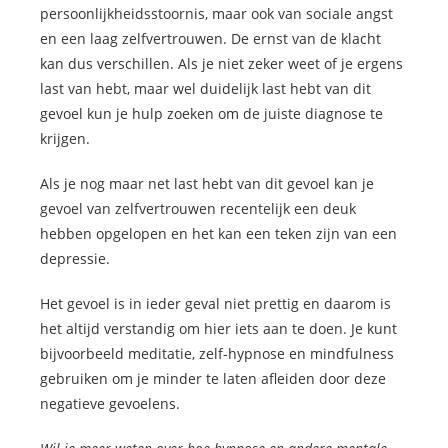
persoonlijkheidsstoornis, maar ook van sociale angst
en een laag zelfvertrouwen. De ernst van de klacht
kan dus verschillen. Als je niet zeker weet of je ergens
last van hebt, maar wel duidelijk last hebt van dit
gevoel kun je hulp zoeken om de juiste diagnose te
krijgen.
Als je nog maar net last hebt van dit gevoel kan je
gevoel van zelfvertrouwen recentelijk een deuk
hebben opgelopen en het kan een teken zijn van een
depressie.
Het gevoel is in ieder geval niet prettig en daarom is
het altijd verstandig om hier iets aan te doen. Je kunt
bijvoorbeeld meditatie, zelf-hypnose en mindfulness
gebruiken om je minder te laten afleiden door deze
negatieve gevoelens.