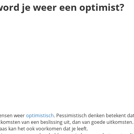
word je weer een optimist?
mensen weer
optimistisch
. Pessimistisch denken betekent dat
uitkomsten van een beslissing uit, dan van goede uitkomsten.
aas kan het ook voorkomen dat je leeft.