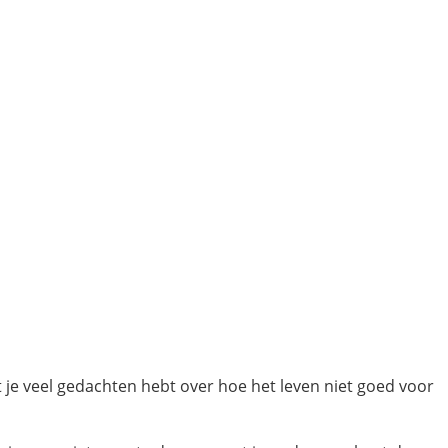
 je veel gedachten hebt over hoe het leven niet goed voor