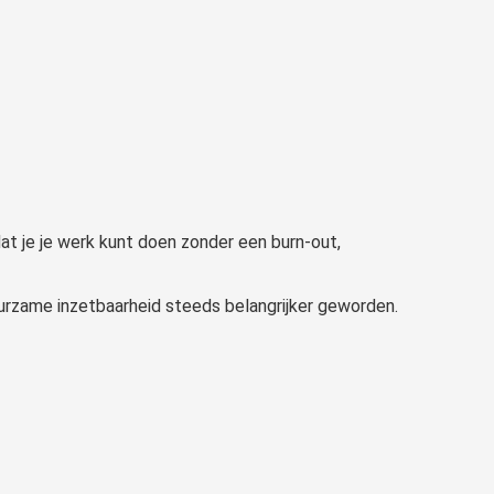
dat je je werk kunt doen zonder een burn-out,
urzame inzetbaarheid steeds belangrijker geworden.