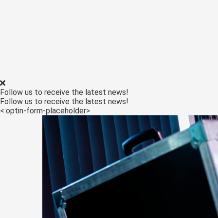
Follow us to receive the latest news!
Follow us to receive the latest news!
<:optin-form-placeholder>