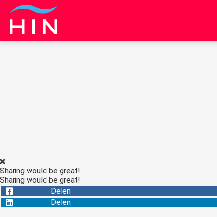
Sharing would be great!
Sharing would be great!
Delen
Delen