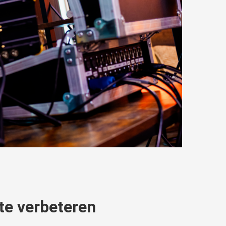
te verbeteren