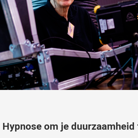
 Hypnose om je duurzaamheid 