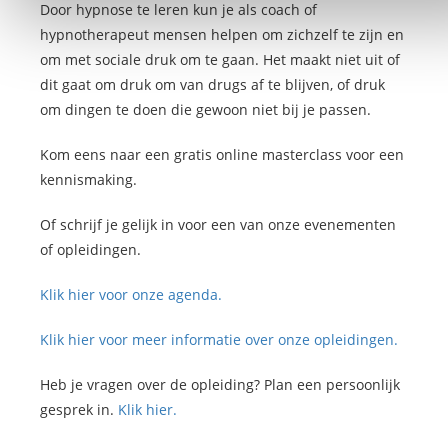
Door hypnose te leren kun je als coach of
hypnotherapeut mensen helpen om zichzelf te zijn en
om met sociale druk om te gaan. Het maakt niet uit of
dit gaat om druk om van drugs af te blijven, of druk
om dingen te doen die gewoon niet bij je passen.
Kom eens naar een gratis online masterclass voor een
kennismaking.
Of schrijf je gelijk in voor een van onze evenementen
of opleidingen.
Klik hier voor onze agenda.
Klik hier voor meer informatie over onze opleidingen.
Heb je vragen over de opleiding? Plan een persoonlijk
gesprek in.
Klik hier.