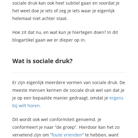
sociale druk kan ook heel subtiel gaan en voordat je
het weet doe je iets of zeg je iets waar je eigenlijk
helemaal niet achter staat.
Hoe zit dat nu, en wat kun je hiertegen doen? In dit
blogartikel gaan we er dieper op in.
Wat is sociale druk?
Er zijn eigenlijk meerdere vormen van sociale druk. De
meeste mensen kennen de sociale druk wel van dat je
je op een bepaalde manier gedraagt, omdat je
ergens
bij wilt horen.
Dit wordt ook wel conformiteit genoemd. Je
conformeert je naar “de groep”. Hierdoor kan het zo
vervelend zijn om “
foute vrienden
” te hebben, want