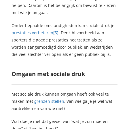
helpen. Daarom is het belangrijk om bewust te kiezen
met wie je omgaat.
Onder bepaalde omstandigheden kan sociale druk je
prestaties verbeteren
[5]
. Denk bijvoorbeeld aan
sporters die goede prestaties neerzetten als ze
worden aangemoedigd door publiek, en wedstrijden
die veel slechter verlopen als er geen publiek bij is.
Omgaan met sociale druk
Met sociale druk kunnen omgaan heeft ook veel te
maken met
grenzen stellen
. Van wie ga je je wel wat
aantrekken en van wie niet?
Wat doe je met dat gevoel van “wat je zou moeten
doen” of “hoe het hoort”.