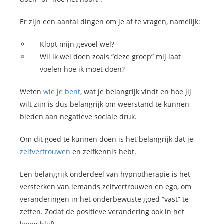
Er zijn een aantal dingen om je af te vragen, namelijk:
Klopt mijn gevoel wel?
Wil ik wel doen zoals “deze groep” mij laat
voelen hoe ik moet doen?
Weten
wie je bent
, wat je belangrijk vindt en hoe jij
wilt zijn is dus belangrijk om weerstand te kunnen
bieden aan negatieve sociale druk.
Om dit goed te kunnen doen is het belangrijk dat je
zelfvertrouwen
en zelfkennis hebt.
Een belangrijk onderdeel van hypnotherapie is het
versterken van iemands zelfvertrouwen en ego, om
veranderingen in het onderbewuste goed “vast” te
zetten. Zodat de positieve verandering ook in het