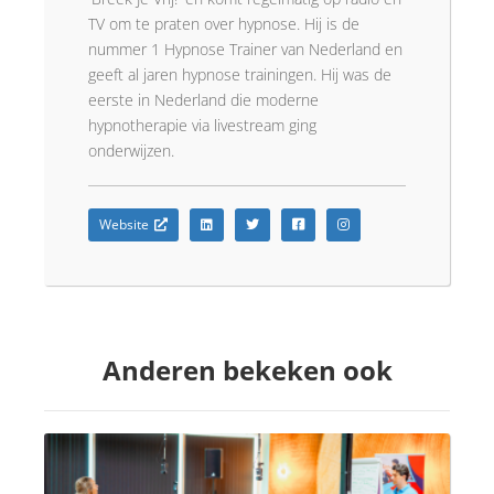
TV om te praten over hypnose. Hij is de
nummer 1 Hypnose Trainer van Nederland en
geeft al jaren hypnose trainingen. Hij was de
eerste in Nederland die moderne
hypnotherapie via livestream ging
onderwijzen.
Website
Anderen bekeken ook