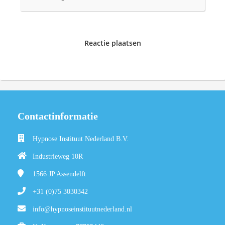
Reactie plaatsen
Contactinformatie
Hypnose Instituut Nederland B.V.
Industrieweg 10R
1566 JP
Assendelft
+31 (0)75 3030342
info@hypnoseinstituutnederland.nl