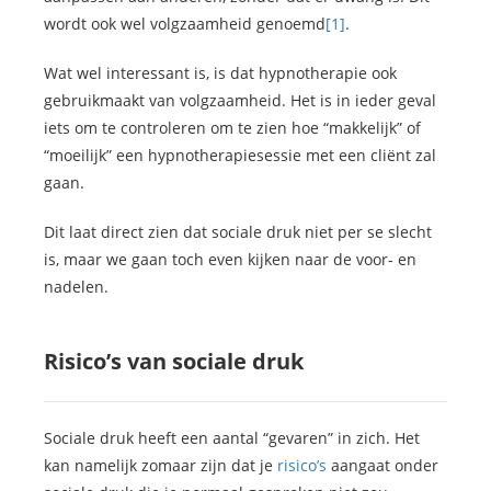
wordt ook wel volgzaamheid genoemd
[1]
.
Wat wel interessant is, is dat hypnotherapie ook
gebruikmaakt van volgzaamheid. Het is in ieder geval
iets om te controleren om te zien hoe “makkelijk” of
“moeilijk” een hypnotherapiesessie met een cliënt zal
gaan.
Dit laat direct zien dat sociale druk niet per se slecht
is, maar we gaan toch even kijken naar de voor- en
nadelen.
Risico’s van sociale druk
Sociale druk heeft een aantal “gevaren” in zich. Het
kan namelijk zomaar zijn dat je
risico’s
aangaat onder