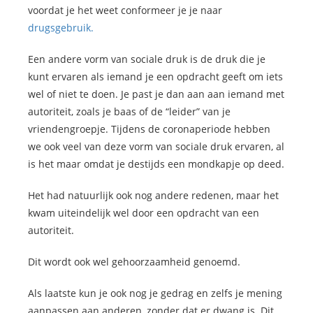
voordat je het weet conformeer je je naar
drugsgebruik.
Een andere vorm van sociale druk is de druk die je
kunt ervaren als iemand je een opdracht geeft om iets
wel of niet te doen. Je past je dan aan aan iemand met
autoriteit, zoals je baas of de “leider” van je
vriendengroepje. Tijdens de coronaperiode hebben
we ook veel van deze vorm van sociale druk ervaren, al
is het maar omdat je destijds een mondkapje op deed.
Het had natuurlijk ook nog andere redenen, maar het
kwam uiteindelijk wel door een opdracht van een
autoriteit.
Dit wordt ook wel gehoorzaamheid genoemd.
Als laatste kun je ook nog je gedrag en zelfs je mening
aanpassen aan anderen, zonder dat er dwang is. Dit