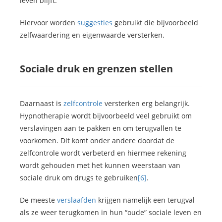
leven blijft.
Hiervoor worden
suggesties
gebruikt die bijvoorbeeld
zelfwaardering en eigenwaarde versterken.
Sociale druk en grenzen stellen
Daarnaast is
zelfcontrole
versterken erg belangrijk.
Hypnotherapie wordt bijvoorbeeld veel gebruikt om
verslavingen aan te pakken en om terugvallen te
voorkomen. Dit komt onder andere doordat de
zelfcontrole wordt verbeterd en hiermee rekening
wordt gehouden met het kunnen weerstaan van
sociale druk om drugs te gebruiken
[6]
.
De meeste
verslaafden
krijgen namelijk een terugval
als ze weer terugkomen in hun “oude” sociale leven en