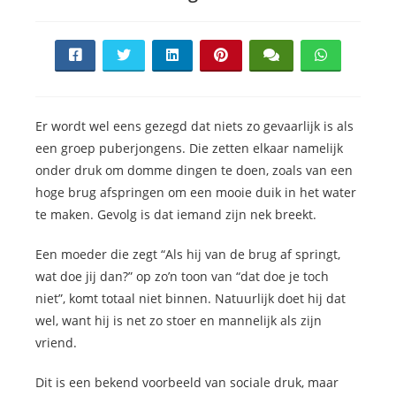
Er wordt wel eens gezegd dat niets zo gevaarlijk is als
een groep puberjongens. Die zetten elkaar namelijk
onder druk om domme dingen te doen, zoals van een
hoge brug afspringen om een mooie duik in het water
te maken. Gevolg is dat iemand zijn nek breekt.
Een moeder die zegt “Als hij van de brug af springt,
wat doe jij dan?” op zo’n toon van “dat doe je toch
niet”, komt totaal niet binnen. Natuurlijk doet hij dat
wel, want hij is net zo stoer en mannelijk als zijn
vriend.
Dit is een bekend voorbeeld van sociale druk, maar