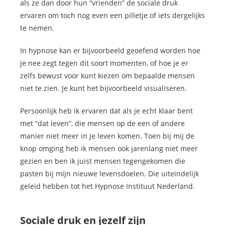
als ze dan door hun “vrienden” de sociale druk
ervaren om toch nog even een pilletje of iets dergelijks
te nemen.
In hypnose kan er bijvoorbeeld geoefend worden hoe
je nee zegt tegen dit soort momenten, of hoe je er
zelfs bewust voor kunt kiezen om bepaalde mensen
niet te zien. Je kunt het bijvoorbeeld visualiseren.
Persoonlijk heb ik ervaren dat als je echt klaar bent
met “dat leven”, die mensen op de een of andere
manier niet meer in je leven komen. Toen bij mij de
knop omging heb ik mensen ook jarenlang niet meer
gezien en ben ik juist mensen tegengekomen die
pasten bij mijn nieuwe levensdoelen. Die uiteindelijk
geleid hebben tot het Hypnose Instituut Nederland.
Sociale druk en jezelf zijn