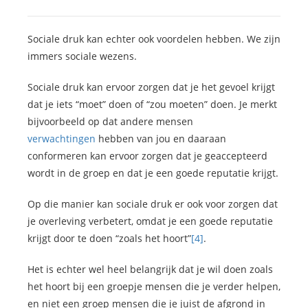
Sociale druk kan echter ook voordelen hebben. We zijn
immers sociale wezens.
Sociale druk kan ervoor zorgen dat je het gevoel krijgt
dat je iets “moet” doen of “zou moeten” doen. Je merkt
bijvoorbeeld op dat andere mensen
verwachtingen
hebben van jou en daaraan
conformeren kan ervoor zorgen dat je geaccepteerd
wordt in de groep en dat je een goede reputatie krijgt.
Op die manier kan sociale druk er ook voor zorgen dat
je overleving verbetert, omdat je een goede reputatie
krijgt door te doen “zoals het hoort”
[4]
.
Het is echter wel heel belangrijk dat je wil doen zoals
het hoort bij een groepje mensen die je verder helpen,
en niet een groep mensen die je juist de afgrond in