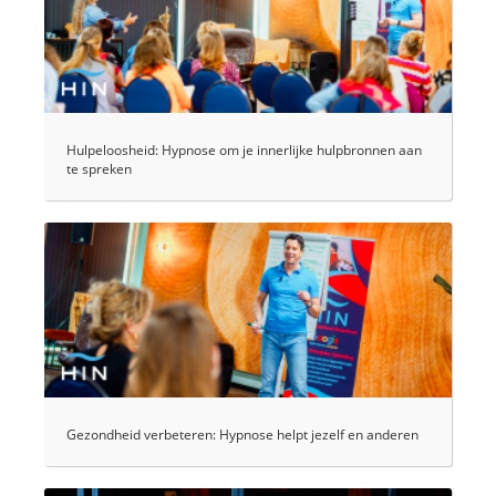
Hulpeloosheid: Hypnose om je innerlijke hulpbronnen aan
te spreken
Gezondheid verbeteren: Hypnose helpt jezelf en anderen