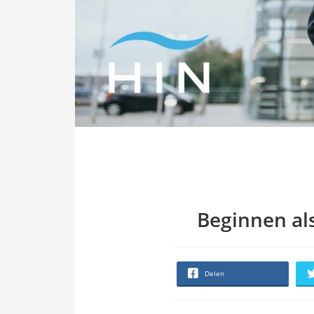
Beginnen als
Delen