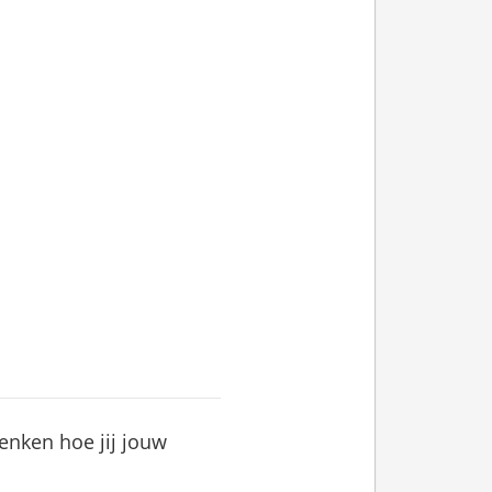
denken hoe jij jouw