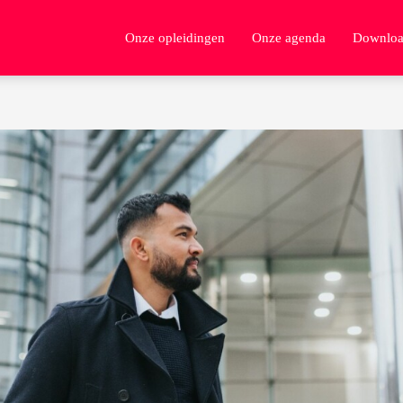
Onze opleidingen
Onze agenda
Downloa