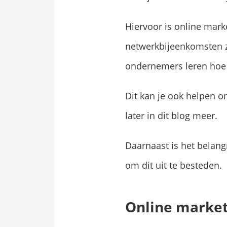
Hiervoor is online mark
netwerkbijeenkomsten zi
ondernemers leren hoe 
Dit kan je ook helpen 
later in dit blog meer.
Daarnaast is het belangr
om dit uit te besteden.
Online market