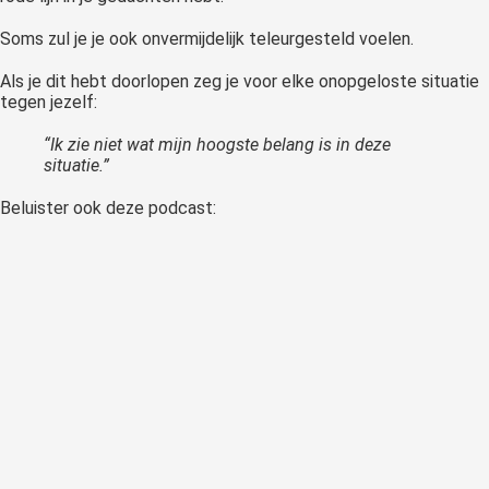
Soms zul je je ook onvermijdelijk teleurgesteld voelen.
Als je dit hebt doorlopen zeg je voor elke onopgeloste situatie
tegen jezelf:
“Ik zie niet wat mijn hoogste belang is in deze
situatie.”
Beluister ook deze podcast: