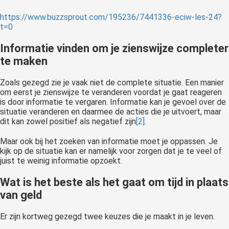
https://www.buzzsprout.com/195236/7441336-eciw-les-24?
t=0
Informatie vinden om je zienswijze completer
te maken
Zoals gezegd zie je vaak niet de complete situatie. Een manier
om eerst je zienswijze te veranderen voordat je gaat reageren
is door informatie te vergaren. Informatie kan je gevoel over de
situatie veranderen en daarmee de acties die je uitvoert, maar
dit kan zowel positief als negatief zijn
[2]
.
Maar ook bij het zoeken van informatie moet je oppassen. Je
kijk op de situatie kan er namelijk voor zorgen dat je te veel of
juist te weinig informatie opzoekt.
Wat is het beste als het gaat om tijd in plaats
van geld
Er zijn kortweg gezegd twee keuzes die je maakt in je leven.