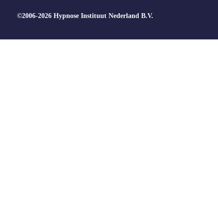
©2006-2026 Hypnose Instituut Nederland B.V.