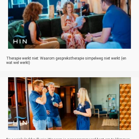
Therapie werkt niet: Waarom gesprekstherapie simpelweg niet werkt (en
wat wel werkt)