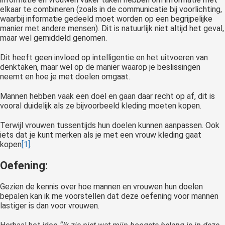
elkaar te combineren (zoals in de communicatie bij voorlichting,
waarbij informatie gedeeld moet worden op een begrijpelijke
manier met andere mensen). Dit is natuurlijk niet altijd het geval,
maar wel gemiddeld genomen.
Dit heeft geen invloed op intelligentie en het uitvoeren van
denktaken, maar wel op de manier waarop je beslissingen
neemt en hoe je met doelen omgaat.
Mannen hebben vaak een doel en gaan daar recht op af, dit is
vooral duidelijk als ze bijvoorbeeld kleding moeten kopen.
Terwijl vrouwen tussentijds hun doelen kunnen aanpassen. Ook
iets dat je kunt merken als je met een vrouw kleding gaat
kopen
[1]
.
Oefening:
Gezien de kennis over hoe mannen en vrouwen hun doelen
bepalen kan ik me voorstellen dat deze oefening voor mannen
lastiger is dan voor vrouwen.