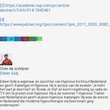
[3]
https://academic.oup.com/jcr/article-
abstract/34/6/914/1845461
[4]
https://www.pdcnet.org/tpm/content/tpm_2011_0053_0085
Over de schrijver
Edwin Selij
Edwin Selij is eigenaar en oprichter van Hypnose Instituut Nederland
en geeft trainingen in Hypnose. Hij is auteur van de boeken 'Je hebt
het niet je doet het' en 'Breek Je Vrij!' en komt regelmatig op radio en
TV om te praten over hypnose. Hij is de nummer 1 Hypnose Trainer
van Nederland en geeft al jaren hypnose trainingen. Hij was de eerste
in Nederland die moderne hypnotherapie via livestream ging
onderwijzen.