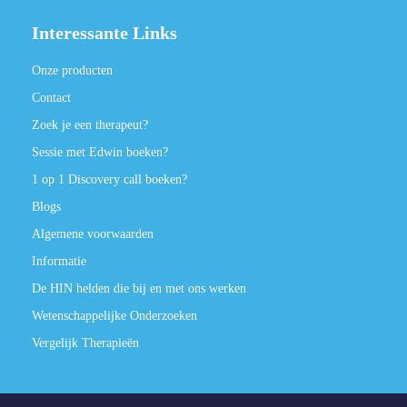
Interessante Links
Onze producten
Contact
Zoek je een therapeut?
Sessie met Edwin boeken?
1 op 1 Discovery call boeken?
Blogs
Algemene voorwaarden
Informatie
De HIN helden die bij en met ons werken
Wetenschappelijke Onderzoeken
Vergelijk Therapieën