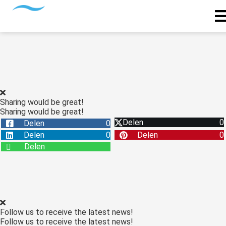
Sharing would be great!
Sharing would be great!
Delen
0
Delen
0
Delen
0
Delen
0
Delen
Follow us to receive the latest news!
Follow us to receive the latest news!