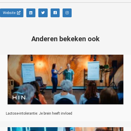
Website
Anderen bekeken ook
Lactose-intolerantie: Je brein heeft invloed