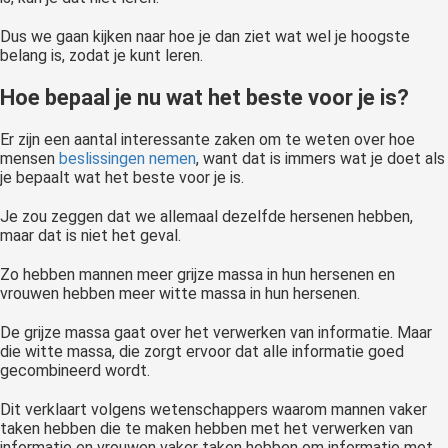
Dus we gaan kijken naar hoe je dan ziet wat wel je hoogste
belang is, zodat je kunt leren.
Hoe bepaal je nu wat het beste voor je is?
Er zijn een aantal interessante zaken om te weten over hoe
mensen
beslissingen nemen
, want dat is immers wat je doet als
je bepaalt wat het beste voor je is.
Je zou zeggen dat we allemaal dezelfde hersenen hebben,
maar dat is niet het geval.
Zo hebben mannen meer grijze massa in hun hersenen en
vrouwen hebben meer witte massa in hun hersenen.
De grijze massa gaat over het verwerken van informatie. Maar
die witte massa, die zorgt ervoor dat alle informatie goed
gecombineerd wordt.
Dit verklaart volgens wetenschappers waarom mannen vaker
taken hebben die te maken hebben met het verwerken van
informatie en vrouwen vaker taken hebben om informatie met