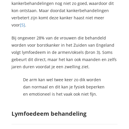
kankerbehandelingen nog niet zo goed, waardoor dit
kon ontstaan. Maar doordat kankerbehandelingen
verbetert zijn komt deze kanker haast niet meer
voor
[5]
.
Bij ongeveer 28% van de vrouwen die behandeld
worden voor borstkanker in het Zuiden van Engeland
volgt lymfoedeem in de armen/oksels (bron 3). Soms
gebeurt dit direct, maar het kan ook maanden en zelfs
jaren duren voordat je een zwelling ziet.
De arm kan wel twee keer zo dik worden
dan normaal en dit kan je fysiek beperken
en emotioneel is het vaak ook niet fijn.
Lymfoedeem behandeling