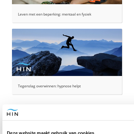
Leven met een beperking: mentaal en fysiek
Tegenslag overwinnen: hypnose helpt
Reactie plaatsen
Deze website maakt gebruik van cookies