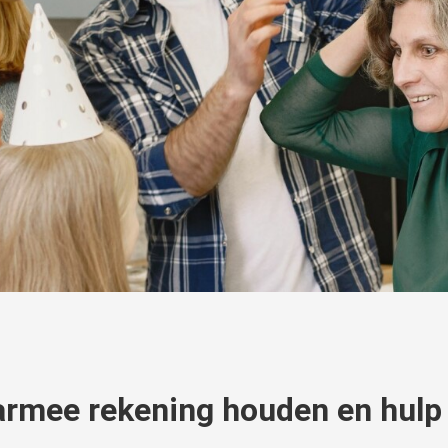
armee rekening houden en hulp