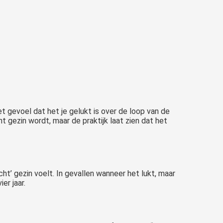
t gevoel dat het je gelukt is over de loop van de
 gezin wordt, maar de praktijk laat zien dat het
t’ gezin voelt. In gevallen wanneer het lukt, maar
er jaar.