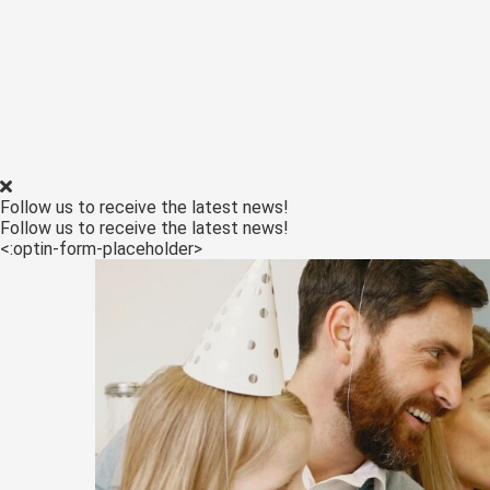
Follow us to receive the latest news!
Follow us to receive the latest news!
<:optin-form-placeholder>