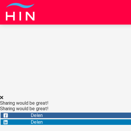
Sharing would be great!
Sharing would be great!
Delen
Delen