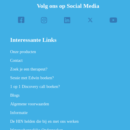
Volg ons op Social Media
Interessante Links
Onze producten
Contact
Zoek je een therapeut?
Sessie met Edwin boeken?
1 op 1 Discovery call boeken?
Blogs
Algemene voorwaarden
Informatie
De HIN helden die bij en met ons werken