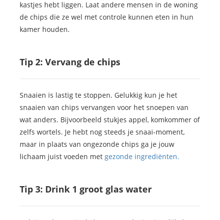
kastjes hebt liggen. Laat andere mensen in de woning
de chips die ze wel met controle kunnen eten in hun
kamer houden.
Tip 2: Vervang de chips
Snaaien is lastig te stoppen. Gelukkig kun je het
snaaien van chips vervangen voor het snoepen van
wat anders. Bijvoorbeeld stukjes appel, komkommer of
zelfs wortels. Je hebt nog steeds je snaai-moment,
maar in plaats van ongezonde chips ga je jouw
lichaam juist voeden met
gezonde ingrediënten.
Tip 3: Drink 1 groot glas water