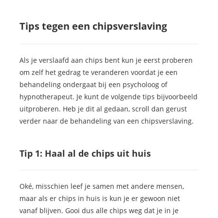
Tips tegen een chipsverslaving
Als je verslaafd aan chips bent kun je eerst proberen
om zelf het gedrag te veranderen voordat je een
behandeling ondergaat bij een psycholoog of
hypnotherapeut. Je kunt de volgende tips bijvoorbeeld
uitproberen. Heb je dit al gedaan, scroll dan gerust
verder naar de behandeling van een chipsverslaving.
Tip 1: Haal al de chips uit huis
Oké, misschien leef je samen met andere mensen,
maar als er chips in huis is kun je er gewoon niet
vanaf blijven. Gooi dus alle chips weg dat je in je