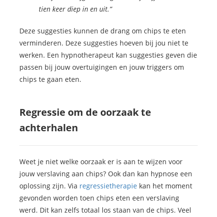
tien keer diep in en uit.”
Deze suggesties kunnen de drang om chips te eten
verminderen. Deze suggesties hoeven bij jou niet te
werken. Een hypnotherapeut kan suggesties geven die
passen bij jouw overtuigingen en jouw triggers om
chips te gaan eten.
Regressie om de oorzaak te
achterhalen
Weet je niet welke oorzaak er is aan te wijzen voor
jouw verslaving aan chips? Ook dan kan hypnose een
oplossing zijn. Via
regressietherapie
kan het moment
gevonden worden toen chips eten een verslaving
werd. Dit kan zelfs totaal los staan van de chips. Veel