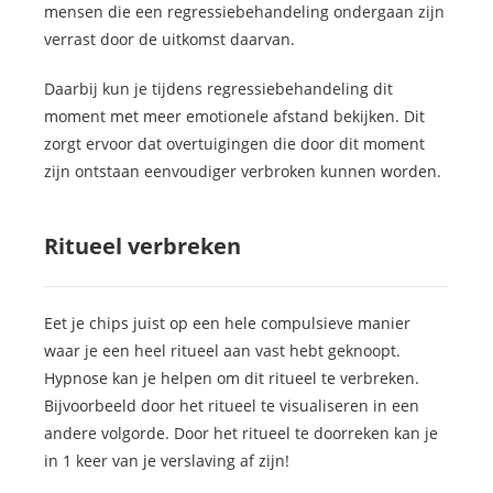
mensen die een regressiebehandeling ondergaan zijn
verrast door de uitkomst daarvan.
Daarbij kun je tijdens regressiebehandeling dit
moment met meer emotionele afstand bekijken. Dit
zorgt ervoor dat overtuigingen die door dit moment
zijn ontstaan eenvoudiger verbroken kunnen worden.
Ritueel verbreken
Eet je chips juist op een hele compulsieve manier
waar je een heel ritueel aan vast hebt geknoopt.
Hypnose kan je helpen om dit ritueel te verbreken.
Bijvoorbeeld door het ritueel te visualiseren in een
andere volgorde. Door het ritueel te doorreken kan je
in 1 keer van je verslaving af zijn!