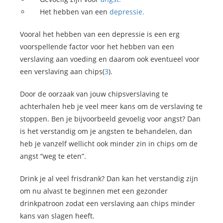
Het hebben van een
depressie.
Vooral het hebben van een depressie is een erg
voorspellende factor voor het hebben van een
verslaving aan voeding en daarom ook eventueel voor
een verslaving aan chips(
3
).
Door de oorzaak van jouw chipsverslaving te
achterhalen heb je veel meer kans om de verslaving te
stoppen. Ben je bijvoorbeeld gevoelig voor angst? Dan
is het verstandig om je angsten te behandelen, dan
heb je vanzelf wellicht ook minder zin in chips om de
angst “weg te eten”.
Drink je al veel frisdrank? Dan kan het verstandig zijn
om nu alvast te beginnen met een gezonder
drinkpatroon zodat een verslaving aan chips minder
kans van slagen heeft.