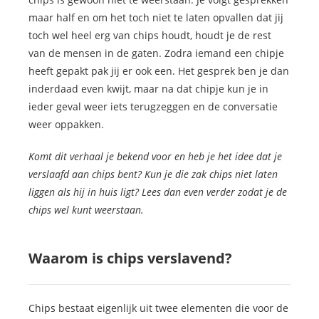
maar half en om het toch niet te laten opvallen dat jij
toch wel heel erg van chips houdt, houdt je de rest
van de mensen in de gaten. Zodra iemand een chipje
heeft gepakt pak jij er ook een. Het gesprek ben je dan
inderdaad even kwijt, maar na dat chipje kun je in
ieder geval weer iets terugzeggen en de conversatie
weer oppakken.
Komt dit verhaal je bekend voor en heb je het idee dat je
verslaafd aan chips bent? Kun je die zak chips niet laten
liggen als hij in huis ligt? Lees dan even verder zodat je de
chips wel kunt weerstaan.
Waarom is chips verslavend?
Chips bestaat eigenlijk uit twee elementen die voor de