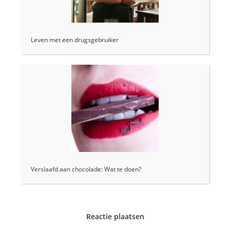
Leven met een drugsgebruiker
Verslaafd aan chocolade: Wat te doen?
Reactie plaatsen