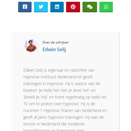
Over de schrijver
Edwin Selij
Edwin Selij is eigenaar en oprichter van
Hypnose Instituut Nederland en geeft
trainingen in Hypnose. Hij is auteur van de
boeken 'Je hebt het niet je doet het' en
'Breek Je Vrij!' en komt regelmatig op radio en
TV om te praten over hypnose. Hij is de
nummer 1 Hypnose Trainer van Nederland en
geeft al jaren hypnose trainingen. Hij was de
eerste in Nederland die moderne
hypnotherapie via livestream ging