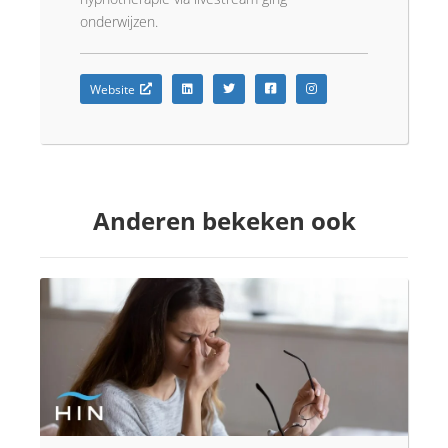
onderwijzen.
Website
Anderen bekeken ook