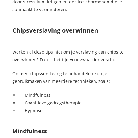
door stress kunt krijgen en de stresshormonen die je
aanmaakt te verminderen.
Chipsverslaving overwinnen
Werken al deze tips niet om je verslaving aan chips te
overwinnen? Dan is het tijd voor zwaarder geschut.
Om een chipsverslaving te behandelen kun je
gebruikmaken van meerdere technieken, zoals:
Mindfulness
Cognitieve gedragstherapie
Hypnose
Mindfulness