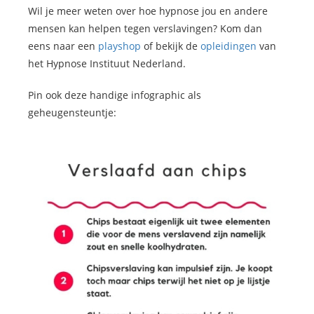
Wil je meer weten over hoe hypnose jou en andere
mensen kan helpen tegen verslavingen? Kom dan
eens naar een
playshop
of bekijk de
opleidingen
van
het Hypnose Instituut Nederland.
Pin ook deze handige infographic als
geheugensteuntje: