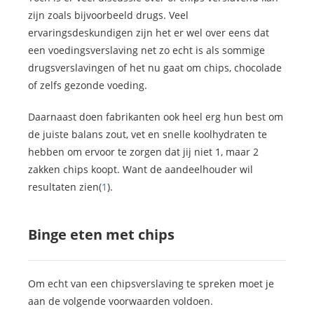
zijn zoals bijvoorbeeld drugs. Veel
ervaringsdeskundigen zijn het er wel over eens dat
een voedingsverslaving net zo echt is als sommige
drugsverslavingen of het nu gaat om chips, chocolade
of zelfs gezonde voeding.
Daarnaast doen fabrikanten ook heel erg hun best om
de juiste balans zout, vet en snelle koolhydraten te
hebben om ervoor te zorgen dat jij niet 1, maar 2
zakken chips koopt. Want de aandeelhouder wil
resultaten zien(
1
).
Binge eten met chips
Om echt van een chipsverslaving te spreken moet je
aan de volgende voorwaarden voldoen.