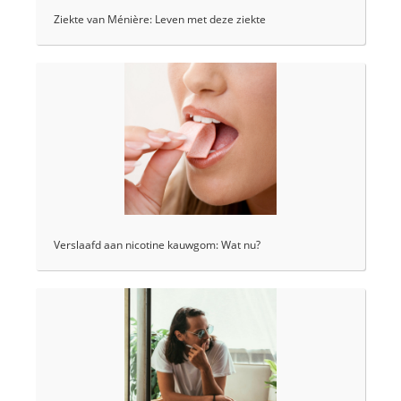
Ziekte van Ménière: Leven met deze ziekte
Verslaafd aan nicotine kauwgom: Wat nu?