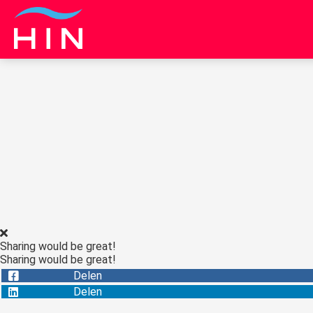
Sharing would be great!
Sharing would be great!
Delen
Delen