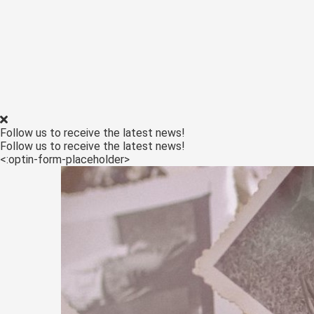
Follow us to receive the latest news!
Follow us to receive the latest news!
<:optin-form-placeholder>