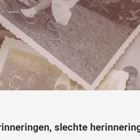
inneringen, slechte herinnerin