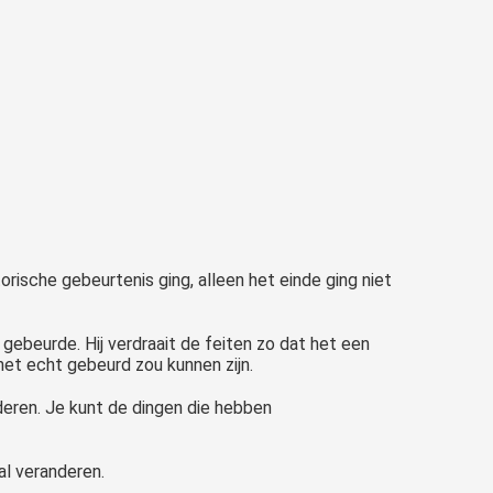
orische gebeurtenis ging, alleen het einde ging niet
 gebeurde. Hij verdraait de feiten zo dat het een
 het echt gebeurd zou kunnen zijn.
deren. Je kunt de dingen die hebben
al veranderen.