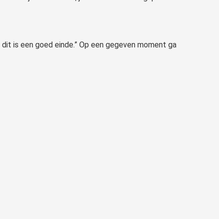
“Ja, dit is een goed einde.” Op een gegeven moment ga