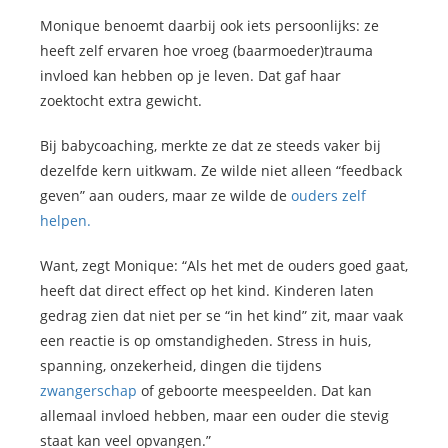
Monique benoemt daarbij ook iets persoonlijks: ze
heeft zelf ervaren hoe vroeg (baarmoeder)trauma
invloed kan hebben op je leven. Dat gaf haar
zoektocht extra gewicht.
Bij babycoaching, merkte ze dat ze steeds vaker bij
dezelfde kern uitkwam. Ze wilde niet alleen “feedback
geven” aan ouders, maar ze wilde de
ouders zelf
helpen.
Want, zegt Monique: “Als het met de ouders goed gaat,
heeft dat direct effect op het kind. Kinderen laten
gedrag zien dat niet per se “in het kind” zit, maar vaak
een reactie is op omstandigheden. Stress in huis,
spanning, onzekerheid, dingen die tijdens
zwangerschap
of geboorte meespeelden. Dat kan
allemaal invloed hebben, maar een ouder die stevig
staat kan veel opvangen.”