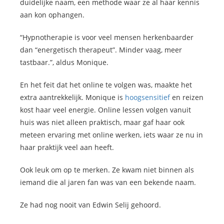
duidelijke naam, een methode waar ze al haar kennis
aan kon ophangen.
“Hypnotherapie is voor veel mensen herkenbaarder
dan “energetisch therapeut”. Minder vaag, meer
tastbaar.”, aldus Monique.
En het feit dat het online te volgen was, maakte het
extra aantrekkelijk. Monique is
hoogsensitief
en reizen
kost haar veel energie. Online lessen volgen vanuit
huis was niet alleen praktisch, maar gaf haar ook
meteen ervaring met online werken, iets waar ze nu in
haar praktijk veel aan heeft.
Ook leuk om op te merken. Ze kwam niet binnen als
iemand die al jaren fan was van een bekende naam.
Ze had nog nooit van Edwin Selij gehoord.