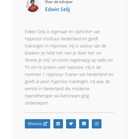
Over de schrijver
Edwin Selij
Edwin Selij is eigenaar en oprichter van
Hypnose Instituut Nederland en geeft
trainingen in Hypnose. Hij is auteur van de
boeken 'Je hebt het niet je doet het' en
'Breek Je Vrij!' en komt regelmatig op radio en
TV om te praten over hypnose. Hij is de
nummer 1 Hypnose Trainer van Nederland en
geeft al jaren hypnose trainingen. Hij was de
eerste in Nederland die moderne
hypnotherapie via livestream ging
onderwijzen.
Website