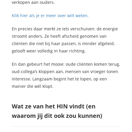
verkopen aan ouders.
Klik hier als je er meer over wilt weten.
En precies daar merkt ze iets verschuiven: de energie
stroomt anders. Ze heeft afscheid genomen van
cliënten die niet bij haar passen, is minder afgeleid,
gelooft weer volledig in haar richting.
En dan gebeurt het mooie: oude cliënten komen terug,
oud-collega’s kloppen aan, mensen van vroeger tonen
interesse. Langzaam begint het te lopen, op een
manier die wél klopt.
Wat ze van het HIN vindt (en
waarom jij dit ook zou kunnen)