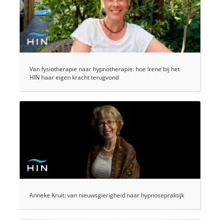
Van fysiotherapie naar hypnotherapie: hoe Irene bij het
HIN haar eigen kracht terugvond
Anneke Kruit: van nieuwsgierigheid naar hypnosepraktijk