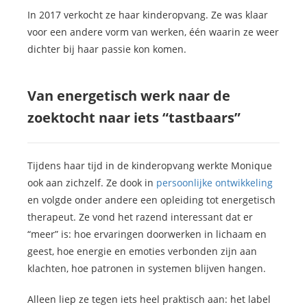
In 2017 verkocht ze haar kinderopvang. Ze was klaar
voor een andere vorm van werken, één waarin ze weer
dichter bij haar passie kon komen.
Van energetisch werk naar de
zoektocht naar iets “tastbaars”
Tijdens haar tijd in de kinderopvang werkte Monique
ook aan zichzelf. Ze dook in
persoonlijke ontwikkeling
en volgde onder andere een opleiding tot energetisch
therapeut. Ze vond het razend interessant dat er
“meer” is: hoe ervaringen doorwerken in lichaam en
geest, hoe energie en emoties verbonden zijn aan
klachten, hoe patronen in systemen blijven hangen.
Alleen liep ze tegen iets heel praktisch aan: het label