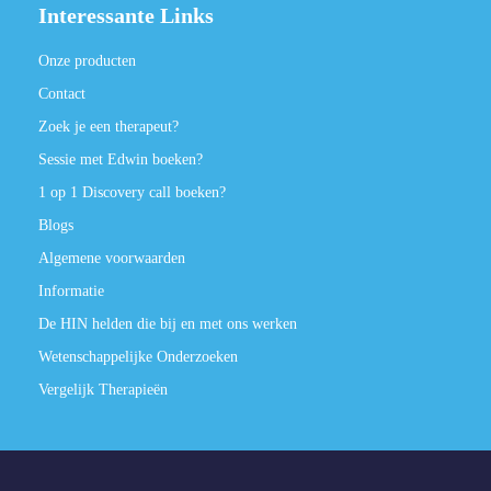
Interessante Links
Onze producten
Contact
Zoek je een therapeut?
Sessie met Edwin boeken?
1 op 1 Discovery call boeken?
Blogs
Algemene voorwaarden
Informatie
De HIN helden die bij en met ons werken
Wetenschappelijke Onderzoeken
Vergelijk Therapieën