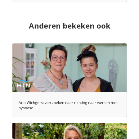
Anderen bekeken ook
Aria Wichgers: van zoeken naar richting naar werken met
hypnose