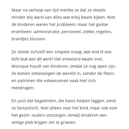
Maar na verloop van tijd merkte ze dat ze steeds
minder blij werd van alles wat erbij kwam kijken. Niet
de kinderen waren het probleem, maar het gedoe
eromheen: administratie, personeel, ziekte, regelen,
brandjes blussen.
Ze stelde zichzelf een simpele vraag:
wat vind ik nou
écht leuk aan dit werk?
Het antwoord kwam snel.
Monique houdt van kinderen, omdat ze nog open zijn.
Ze komen onbevangen de wereld in, zonder de filters
en patronen die volwassenen vaak met zich
meedragen.
En juist dat begeleiden, die basis helpen leggen, vond
ze fantastisch. Niet alleen voor het kind, maar ook voor
het gezin: ouders ontzorgen, terwijl kinderen een
veilige plek krijgen om te groeien.