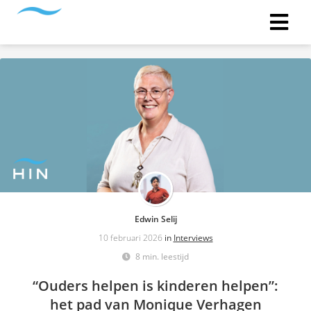
Edwin Selij
10 februari 2026
in
Interviews
8 min. leestijd
“Ouders helpen is kinderen helpen”:
het pad van Monique Verhagen