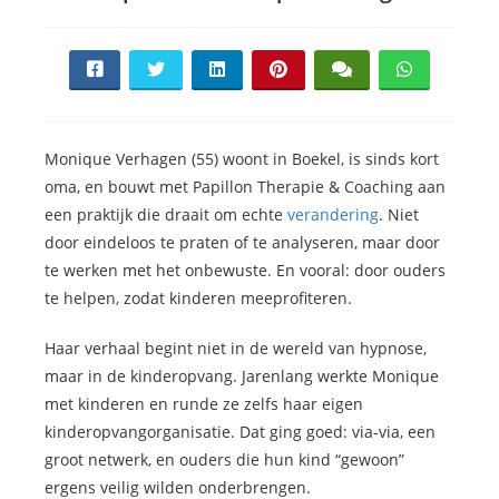
Monique Verhagen (55) woont in Boekel, is sinds kort
oma, en bouwt met Papillon Therapie & Coaching aan
een praktijk die draait om echte
verandering
. Niet
door eindeloos te praten of te analyseren, maar door
te werken met het onbewuste. En vooral: door ouders
te helpen, zodat kinderen meeprofiteren.
Haar verhaal begint niet in de wereld van hypnose,
maar in de kinderopvang. Jarenlang werkte Monique
met kinderen en runde ze zelfs haar eigen
kinderopvangorganisatie. Dat ging goed: via-via, een
groot netwerk, en ouders die hun kind “gewoon”
ergens veilig wilden onderbrengen.