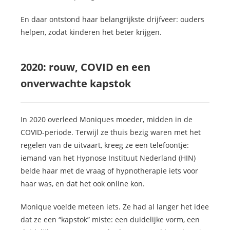
En daar ontstond haar belangrijkste drijfveer: ouders
helpen, zodat kinderen het beter krijgen.
2020: rouw, COVID en een
onverwachte kapstok
In 2020 overleed Moniques moeder, midden in de
COVID-periode. Terwijl ze thuis bezig waren met het
regelen van de uitvaart, kreeg ze een telefoontje:
iemand van het Hypnose Instituut Nederland (HIN)
belde haar met de vraag of hypnotherapie iets voor
haar was, en dat het ook online kon.
Monique voelde meteen iets. Ze had al langer het idee
dat ze een “kapstok” miste: een duidelijke vorm, een