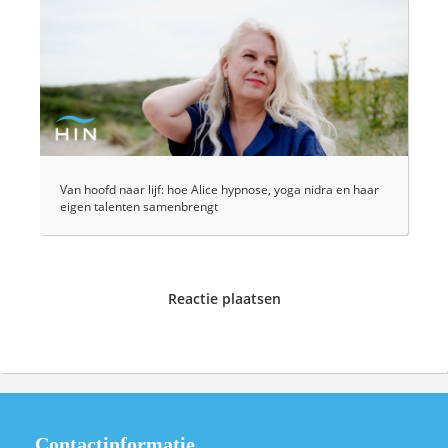
Van hoofd naar lijf: hoe Alice hypnose, yoga nidra en haar
eigen talenten samenbrengt
Reactie plaatsen
Contactinformatie