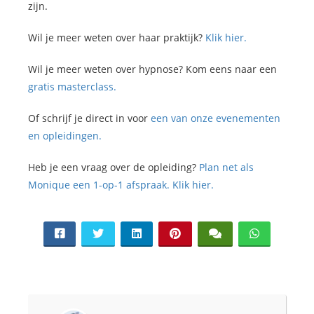
zijn.
Wil je meer weten over haar praktijk?
Klik hier.
Wil je meer weten over hypnose? Kom eens naar een
gratis masterclass.
Of schrijf je direct in voor
een van onze evenementen
en opleidingen.
Heb je een vraag over de opleiding?
Plan net als
Monique een 1-op-1 afspraak. Klik hier.