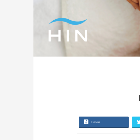
Delen