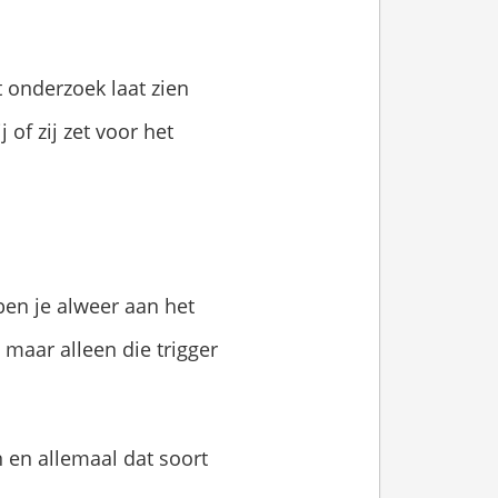
 onderzoek laat zien
of zij zet voor het
en je alweer aan het
 maar alleen die trigger
 en allemaal dat soort