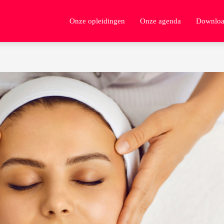
Onze opleidingen
Onze agenda
Downloa