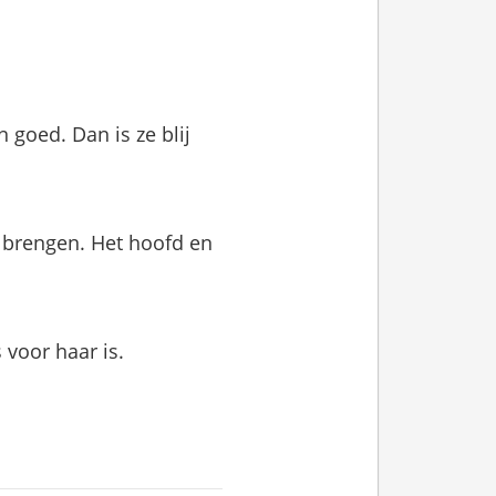
 goed. Dan is ze blij
 brengen. Het hoofd en
 voor haar is.