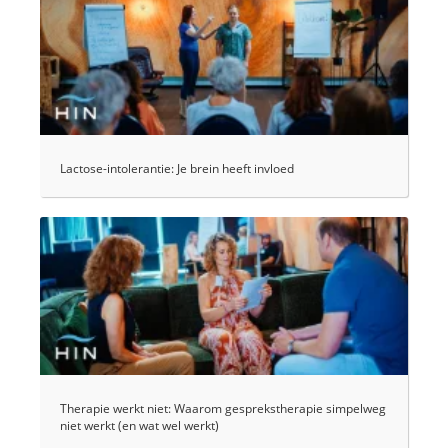
Lactose-intolerantie: Je brein heeft invloed
Therapie werkt niet: Waarom gesprekstherapie simpelweg
niet werkt (en wat wel werkt)