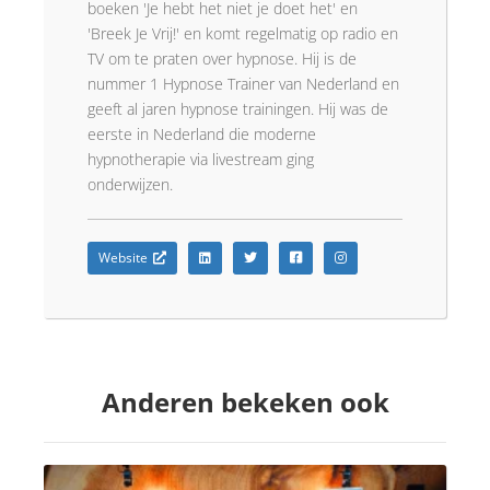
boeken 'Je hebt het niet je doet het' en
'Breek Je Vrij!' en komt regelmatig op radio en
TV om te praten over hypnose. Hij is de
nummer 1 Hypnose Trainer van Nederland en
geeft al jaren hypnose trainingen. Hij was de
eerste in Nederland die moderne
hypnotherapie via livestream ging
onderwijzen.
Website
Anderen bekeken ook