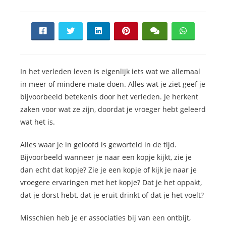
In het verleden leven is eigenlijk iets wat we allemaal
in meer of mindere mate doen. Alles wat je ziet geef je
bijvoorbeeld betekenis door het verleden. Je herkent
zaken voor wat ze zijn, doordat je vroeger hebt geleerd
wat het is.
Alles waar je in geloofd is geworteld in de tijd.
Bijvoorbeeld wanneer je naar een kopje kijkt, zie je
dan echt dat kopje? Zie je een kopje of kijk je naar je
vroegere ervaringen met het kopje? Dat je het oppakt,
dat je dorst hebt, dat je eruit drinkt of dat je het voelt?
Misschien heb je er associaties bij van een ontbijt,