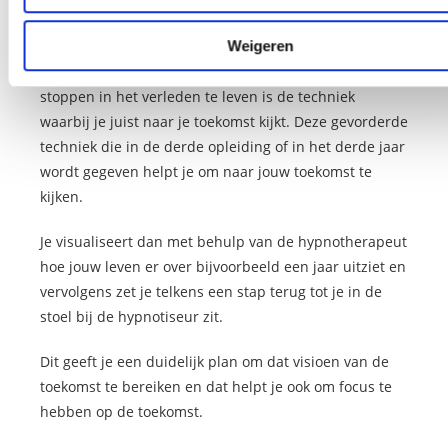
te kijken
Weigeren
Een meer gevorderde techniek om je te helpen te
stoppen in het verleden te leven is de techniek
waarbij je juist naar je toekomst kijkt. Deze gevorderde
techniek die in de derde opleiding of in het derde jaar
wordt gegeven helpt je om naar jouw toekomst te
kijken.
Je visualiseert dan met behulp van de hypnotherapeut
hoe jouw leven er over bijvoorbeeld een jaar uitziet en
vervolgens zet je telkens een stap terug tot je in de
stoel bij de hypnotiseur zit.
Dit geeft je een duidelijk plan om dat visioen van de
toekomst te bereiken en dat helpt je ook om focus te
hebben op de toekomst.