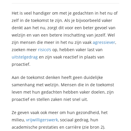
Het is veel handiger om met je gedachten in het nu of
zelf in de toekomst te zijn. Als je bijvoorbeeld vaker
denkt aan het nu, zorgt dit voor een beter gevoel van
welzijn en van een betere inschatting van jezelf. Wel
zijn mensen die meer in het nu zijn vaak
agressiever
,
zoeken meer
risico’s
op, hebben vaker last van
uitstelgedrag
en zijn vaak reactief in plaats van
proactief.
Aan de toekomst denken heeft geen duidelijke
samenhang met welzijn. Mensen die in de toekomst
leven met hun gedachten hebben vaker doelen, zijn
proactief en stellen zaken niet snel uit.
Ze geven vaak ook meer om hun gezondheid, het
milieu,
vrijwilligerswerk
, sociaal gedrag, hun
academische prestaties en carrière (zie bron 2).