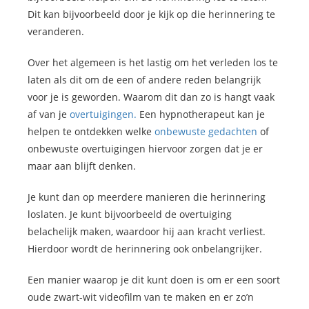
Dit kan bijvoorbeeld door je kijk op die herinnering te
veranderen.
Over het algemeen is het lastig om het verleden los te
laten als dit om de een of andere reden belangrijk
voor je is geworden. Waarom dit dan zo is hangt vaak
af van je
overtuigingen.
Een hypnotherapeut kan je
helpen te ontdekken welke
onbewuste gedachten
of
onbewuste overtuigingen hiervoor zorgen dat je er
maar aan blijft denken.
Je kunt dan op meerdere manieren die herinnering
loslaten. Je kunt bijvoorbeeld de overtuiging
belachelijk maken, waardoor hij aan kracht verliest.
Hierdoor wordt de herinnering ook onbelangrijker.
Een manier waarop je dit kunt doen is om er een soort
oude zwart-wit videofilm van te maken en er zo’n