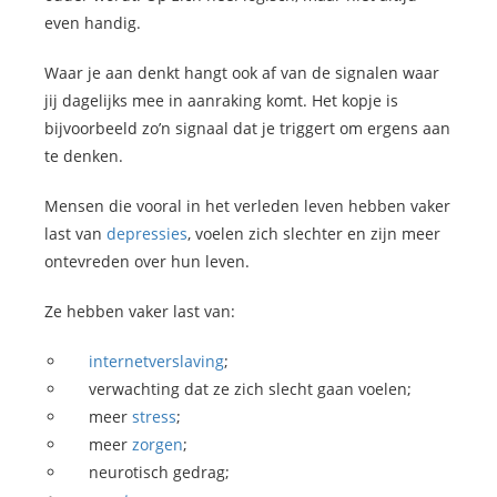
even handig.
Waar je aan denkt hangt ook af van de signalen waar
jij dagelijks mee in aanraking komt. Het kopje is
bijvoorbeeld zo’n signaal dat je triggert om ergens aan
te denken.
Mensen die vooral in het verleden leven hebben vaker
last van
depressies
, voelen zich slechter en zijn meer
ontevreden over hun leven.
Ze hebben vaker last van:
internetverslaving
;
verwachting dat ze zich slecht gaan voelen;
meer
stress
;
meer
zorgen
;
neurotisch gedrag;