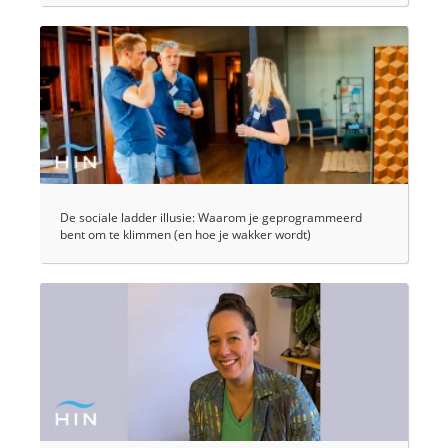
De sociale ladder illusie: Waarom je geprogrammeerd
bent om te klimmen (en hoe je wakker wordt)