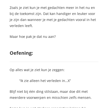
Zoals je ziet kun je met gedachten meer in het nu en
bij de toekomst zijn. Dat kan handiger en leuker voor
je zijn dan wanneer je met je gedachten vooral in het
verleden leeft.
Maar hoe pak je dat nu aan?
Oefening:
Op alles wat je ziet kun je zeggen:
“Ik zie alleen het verleden in…X”
Blijf niet bij één ding stilstaan, maar doe dit met
meerdere voorwerpen en misschien zelfs mensen.