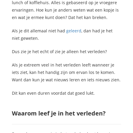
lunch of koffiehuis. Alles is gebaseerd op je vroegere
ervaringen. Hoe kun je anders weten wat een kopje is
en wat je ermee kunt doen? Dat het kan breken.
Als je dit allemaal niet had
geleerd
, dan had je het
niet geweten.
Dus zie je het echt of zie je alleen het verleden?
Als je extreem veel in het verleden leeft wanneer je
iets ziet, kan het handig zijn om ervan los te komen.
Want dan kun je wat nieuws leren en iets nieuws zien.
Dit kan even duren voordat dat goed lukt.
Waarom leef je in het verleden?