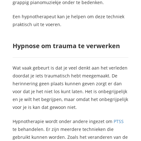
grappig pianomuziekje onder te bedenken.
Een hypnotherapeut kan je helpen om deze techniek
praktisch uit te voeren.
Hypnose om trauma te verwerken
Wat vaak gebeurt is dat je veel denkt aan het verleden
doordat je iets traumatisch hebt meegemaakt. De
herinnering geen plaats kunnen geven zorgt er dan
voor dat je het niet los kunt laten. Het is onbegrijpelijk
en je wilt het begrijpen, maar omdat het onbegrijpelijk
voor je is kan dat gewoon niet.
Hypnotherapie wordt onder andere ingezet om
PTSS
te behandelen. Er zijn meerdere technieken die
gebruikt kunnen worden. Zoals het veranderen van de